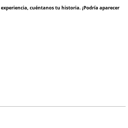
 experiencia, cuéntanos tu historia. ¡Podría aparecer