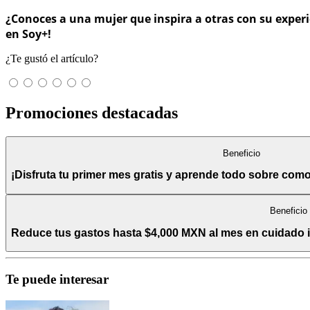
¿Conoces a una mujer que inspira a otras con su experi
en Soy+!
¿Te gustó el artículo?
Promociones destacadas
Beneficio
¡Disfruta tu primer mes gratis y aprende todo sobre com
Beneficio
Reduce tus gastos hasta $4,000 MXN al mes en cuidado int
Te puede interesar