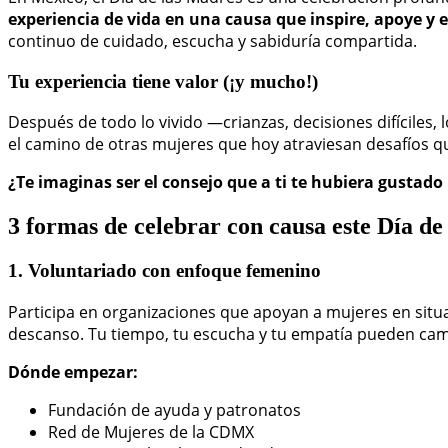
experiencia de vida en una causa que inspire, apoye y
continuo de cuidado, escucha y sabiduría compartida.
Tu experiencia tiene valor (¡y mucho!)
Después de todo lo vivido —crianzas, decisiones difíciles,
el camino de otras mujeres que hoy atraviesan desafíos q
¿Te imaginas ser el consejo que a ti te hubiera gustado 
3 formas de celebrar con causa este Día de
1. Voluntariado con enfoque femenino
Participa en organizaciones que apoyan a mujeres en situa
descanso. Tu tiempo, tu escucha y tu empatía pueden camb
Dónde empezar:
Fundación de ayuda y patronatos
Red de Mujeres de la CDMX