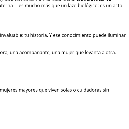
aterna— es mucho más que un lazo biológico: es un acto
invaluable: tu historia. Y ese conocimiento puede iluminar
ora, una acompañante, una mujer que levanta a otra.
, mujeres mayores que viven solas o cuidadoras sin