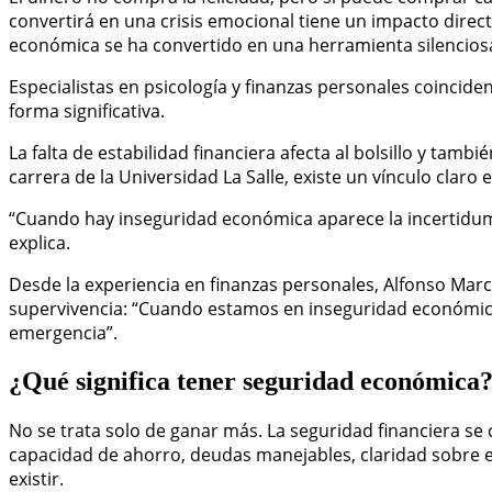
convertirá en una crisis emocional tiene un impacto direct
económica se ha convertido en una herramienta silenciosa
Especialistas en psicología y finanzas personales coincid
forma significativa.
La falta de estabilidad financiera afecta al bolsillo y tam
carrera de la Universidad La Salle, existe un vínculo claro
“Cuando hay inseguridad económica aparece la incertidumb
explica.
Desde la experiencia en finanzas personales, Alfonso Marc
supervivencia: “Cuando estamos en inseguridad económica
emergencia”.
¿Qué significa tener seguridad económica
No se trata solo de ganar más. La seguridad financiera s
capacidad de ahorro, deudas manejables, claridad sobre el
existir.