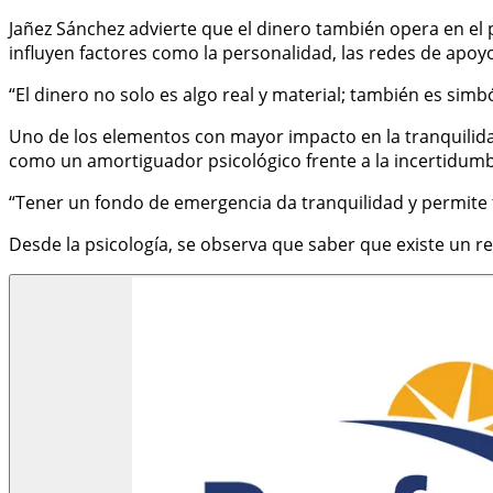
Jañez Sánchez advierte que el dinero también opera en el
influyen factores como la personalidad, las redes de apoyo 
“El dinero no solo es algo real y material; también es simb
Uno de los elementos con mayor impacto en la tranquilid
como un amortiguador psicológico frente a la incertidumb
“Tener un fondo de emergencia da tranquilidad y permite 
Desde la psicología, se observa que saber que existe un re