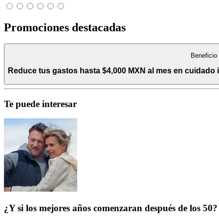
Promociones destacadas
Beneficio
Reduce tus gastos hasta $4,000 MXN al mes en cuidado int
Te puede interesar
¿Y si los mejores años comenzaran después de los 50?