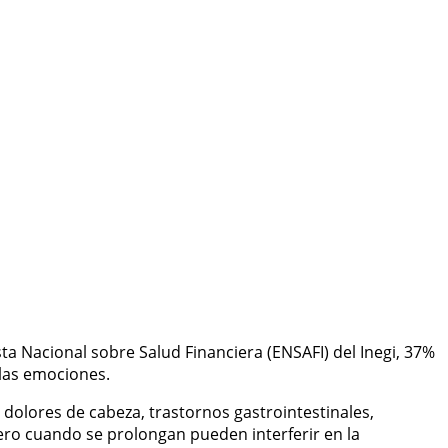
ta Nacional sobre Salud Financiera (ENSAFI) del Inegi, 37%
 las emociones.
dolores de cabeza, trastornos gastrointestinales,
 pero cuando se prolongan pueden interferir en la