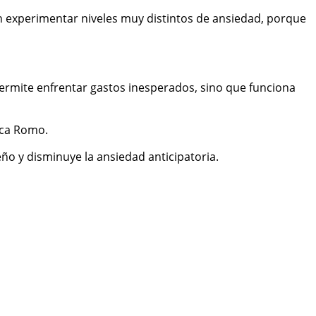
n experimentar niveles muy distintos de ansiedad, porque
ermite enfrentar gastos inesperados, sino que funciona
ica Romo.
ño y disminuye la ansiedad anticipatoria.