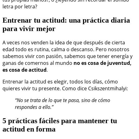
letra por letra?
Entrenar tu actitud: una práctica diaria
para vivir mejor
A veces nos venden la idea de que después de cierta
edad todo es rutina, calma o descanso. Pero nosotros
sabemos vivir con pasión, sabemos que tener energía y
ganas de comernos al mundo
no es cosa de juventud,
es cosa de actitud
.
Entrenar la actitud es elegir, todos los días, cómo
quieres vivir tu presente. Como dice Csikszentmihalyi:
“No se trata de lo que te pasa, sino de cómo
respondes a ello.”
5 prácticas fáciles para mantener tu
actitud en forma