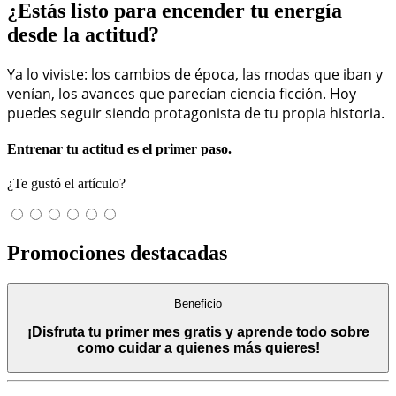
¿Estás listo para encender tu energía
desde la actitud?
Ya lo viviste: los cambios de época, las modas que iban y
venían, los avances que parecían ciencia ficción. Hoy
puedes seguir siendo protagonista de tu propia historia.
Entrenar tu actitud es el primer paso.
¿Te gustó el artículo?
Promociones destacadas
Beneficio
¡Disfruta tu primer mes gratis y aprende todo sobre
como cuidar a quienes más quieres!