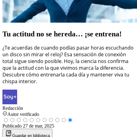
Tu actitud no se hereda… ¡se entrena!
¿Te acuerdas de cuando podías pasar horas escuchando
un disco sin mirar el reloj? Esa sensación de conexión
total sigue siendo posible. Hoy, la ciencia nos confirma
que la actitud con la que vivimos marca la diferencia.
Descubre cómo entrenarla cada día y mantener viva tu
chispa interior.
Redacción
Autor verificado
Publicado
27 de mar, 2025
Guardar
en biblioteca