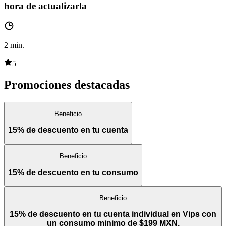
hora de actualizarla
2
min.
5
Promociones destacadas
Beneficio
15% de descuento en tu cuenta
Beneficio
15% de descuento en tu consumo
Beneficio
15% de descuento en tu cuenta individual en Vips con
un consumo minimo de $199 MXN.