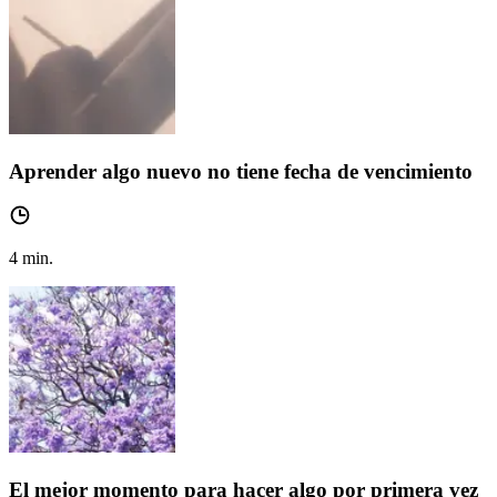
Aprender algo nuevo no tiene fecha de vencimiento
4
min.
El mejor momento para hacer algo por primera vez