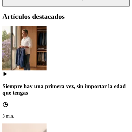
Artículos destacados
Siempre hay una primera vez, sin importar la edad
que tengas
3
min.