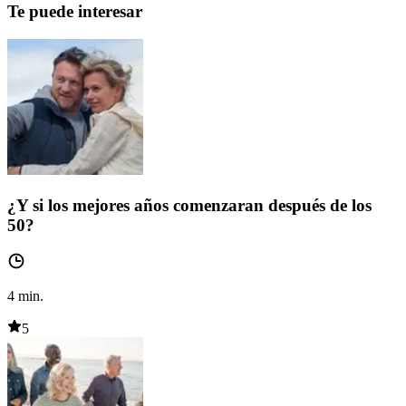
Te puede interesar
¿Y si los mejores años comenzaran después de los
50?
4
min.
5