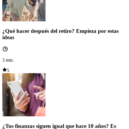
¿Qué hacer después del retiro? Empieza por estas
ideas
3
min.
5
¿Tus finanzas siguen igual que hace 10 años? Es