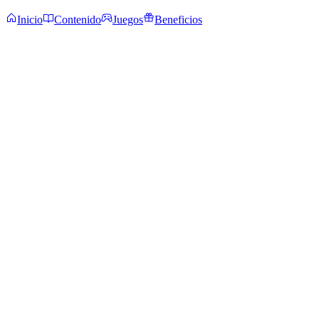
Inicio
Contenido
Juegos
Beneficios