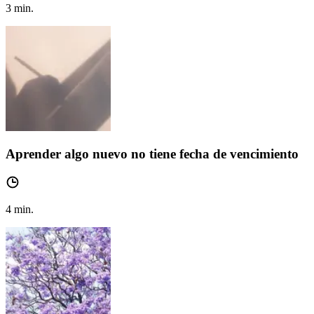
3
min.
Aprender algo nuevo no tiene fecha de vencimiento
4
min.