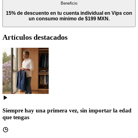
Beneficio
15% de descuento en tu cuenta individual en Vips con
un consumo minimo de $199 MXN.
Artículos destacados
Siempre hay una primera vez, sin importar la edad
que tengas