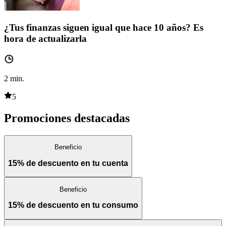
¿Tus finanzas siguen igual que hace 10 años? Es
hora de actualizarla
2
min.
5
Promociones destacadas
Beneficio
15% de descuento en tu cuenta
Beneficio
15% de descuento en tu consumo