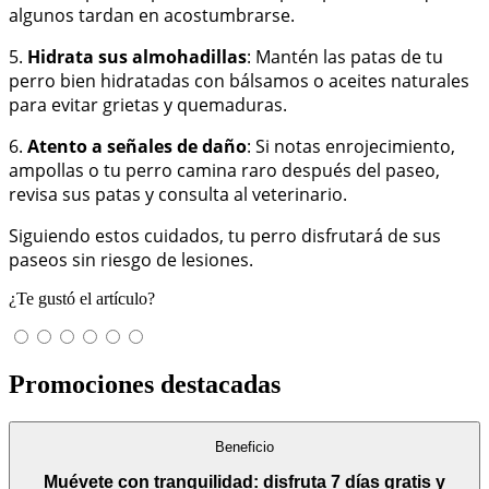
algunos tardan en acostumbrarse.
5.
Hidrata sus almohadillas
: Mantén las patas de tu
perro bien hidratadas con bálsamos o aceites naturales
para evitar grietas y quemaduras.
6.
Atento a señales de daño
: Si notas enrojecimiento,
ampollas o tu perro camina raro después del paseo,
revisa sus patas y consulta al veterinario.
Siguiendo estos cuidados, tu perro disfrutará de sus
paseos sin riesgo de lesiones.
¿Te gustó el artículo?
Promociones destacadas
Beneficio
Muévete con tranquilidad: disfruta 7 días gratis y