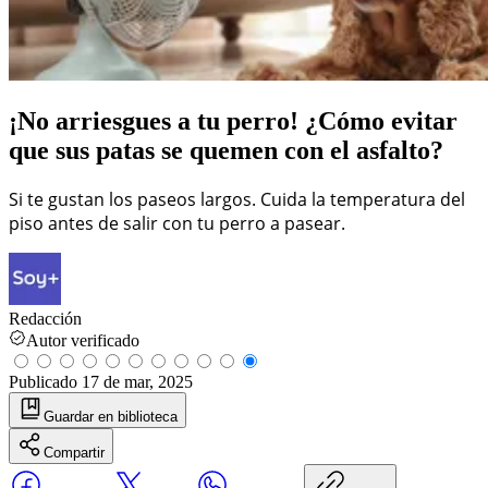
¡No arriesgues a tu perro! ¿Cómo evitar
que sus patas se quemen con el asfalto?
Si te gustan los paseos largos. Cuida la temperatura del
piso antes de salir con tu perro a pasear.
Redacción
Autor verificado
Publicado
17 de mar, 2025
Guardar
en biblioteca
Compartir