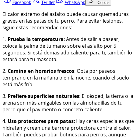
Facebook
Twitter
WhatsApp
Copiar
El calor extremo del asfalto puede causar quemaduras
graves en las patas de tu perro. Para evitar lesiones,
sigue estas recomendaciones:
1.
Prueba la temperatura
: Antes de salir a pasear,
coloca la palma de tu mano sobre el asfalto por 5
segundos. Si está demasiado caliente para ti, también lo
estará para tu mascota.
2.
Camina en horarios frescos
: Opta por paseos
temprano en la mañana o en la noche, cuando el suelo
está más frío.
3.
Prefiere superficies naturales
: El césped, la tierra o la
arena son más amigables con las almohadillas de tu
perro que el pavimento o concreto caliente.
4.
Usa protectores para patas
: Hay ceras especiales que
hidratan y crean una barrera protectora contra el calor.
También puedes probar botines para perros, aunque