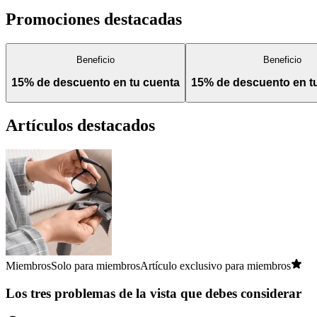
Promociones destacadas
Beneficio
Beneficio
15% de descuento en tu cuenta
15% de descuento en 
Artículos destacados
Miembros
Solo para miembros
Artículo exclusivo para miembros
Los tres problemas de la vista que debes considerar