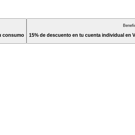
Benefi
tu consumo
15% de descuento en tu cuenta individual en