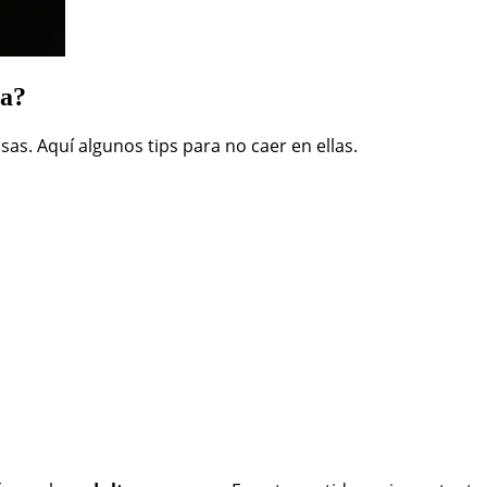
ca?
sas. Aquí algunos tips para no caer en ellas.