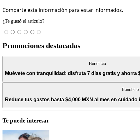
Comparte esta información para estar informados.
¿Te gustó el artículo?
Promociones destacadas
Beneficio
Muévete con tranquilidad: disfruta 7 días gratis y ahorra 
Beneficio
Reduce tus gastos hasta $4,000 MXN al mes en cuidado int
Te puede interesar