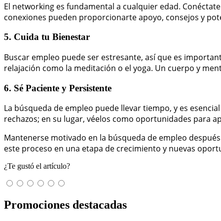
El networking es fundamental a cualquier edad. Conéctate c
conexiones pueden proporcionarte apoyo, consejos y pote
5. Cuida tu Bienestar
Buscar empleo puede ser estresante, así que es importante
relajación como la meditación o el yoga. Un cuerpo y ment
6. Sé Paciente y Persistente
La búsqueda de empleo puede llevar tiempo, y es esencial
rechazos; en su lugar, véelos como oportunidades para a
Mantenerse motivado en la búsqueda de empleo después de 
este proceso en una etapa de crecimiento y nuevas oportu
¿Te gustó el artículo?
Promociones destacadas