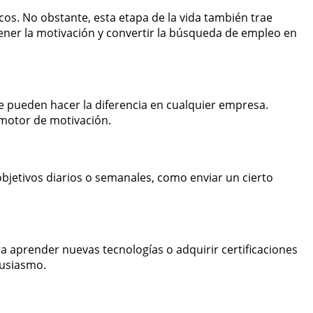
os. No obstante, esta etapa de la vida también trae
tener la motivación y convertir la búsqueda de empleo en
 pueden hacer la diferencia en cualquier empresa.
 motor de motivación.
jetivos diarios o semanales, como enviar un cierto
 aprender nuevas tecnologías o adquirir certificaciones
tusiasmo.