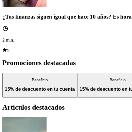
¿Tus finanzas siguen igual que hace 10 años? Es hora 
2
min.
5
Promociones destacadas
Beneficio
Beneficio
15% de descuento en tu cuenta
15% de descuento en 
Artículos destacados