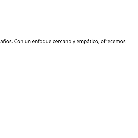
50 años. Con un enfoque cercano y empático, ofrecemos