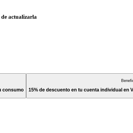
de actualizarla
Benefi
tu consumo
15% de descuento en tu cuenta individual en