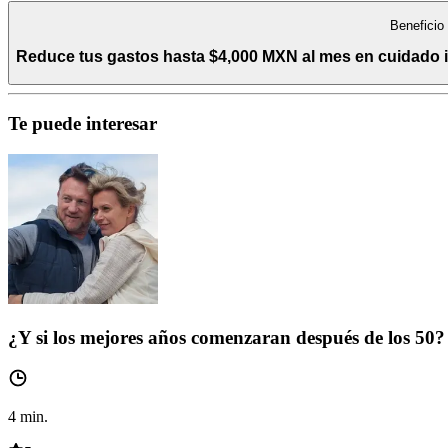
Beneficio
Reduce tus gastos hasta $4,000 MXN al mes en cuidado int
Te puede interesar
¿Y si los mejores años comenzaran después de los 50?
4
min.