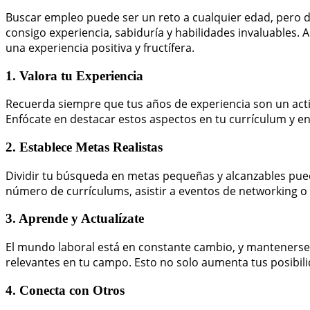
Buscar empleo puede ser un reto a cualquier edad, pero d
consigo experiencia, sabiduría y habilidades invaluables.
una experiencia positiva y fructífera.
1. Valora tu Experiencia
Recuerda siempre que tus años de experiencia son un acti
Enfócate en destacar estos aspectos en tu currículum y en
2. Establece Metas Realistas
Dividir tu búsqueda en metas pequeñas y alcanzables pue
número de currículums, asistir a eventos de networking o 
3. Aprende y Actualízate
El mundo laboral está en constante cambio, y mantenerse 
relevantes en tu campo. Esto no solo aumenta tus posibil
4. Conecta con Otros