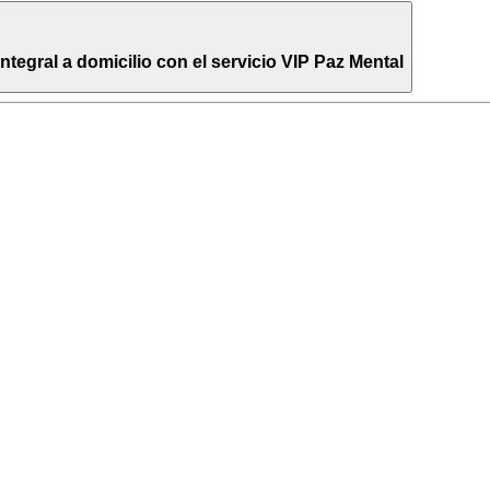
egral a domicilio con el servicio VIP Paz Mental