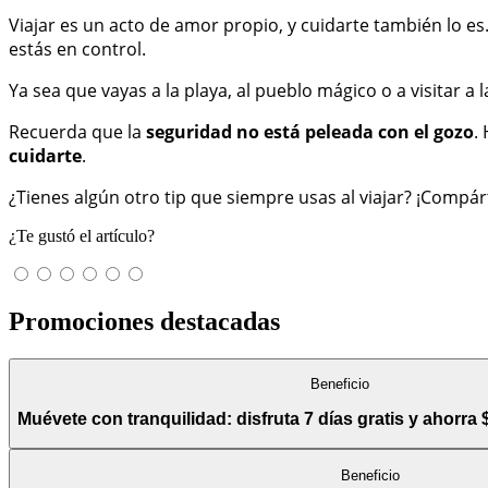
Viajar es un acto de amor propio, y cuidarte también lo es
estás en control.
Ya sea que vayas a la playa, al pueblo mágico o a visitar a 
Recuerda que la
seguridad no está peleada con el gozo
.
cuidarte
.
¿Tienes algún otro tip que siempre usas al viajar? ¡Compá
¿Te gustó el artículo?
Promociones destacadas
Beneficio
Muévete con tranquilidad: disfruta 7 días gratis y ahorra 
Beneficio