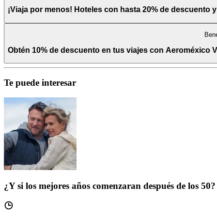
¡Viaja por menos! Hoteles con hasta 20% de descuento y 
Bene
Obtén 10% de descuento en tus viajes con Aeroméxico V
Te puede interesar
¿Y si los mejores años comenzaran después de los 50?