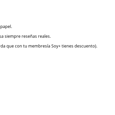
 papel.
sa siempre reseñas reales.
uerda que con tu membresía Soy+ tienes descuento).