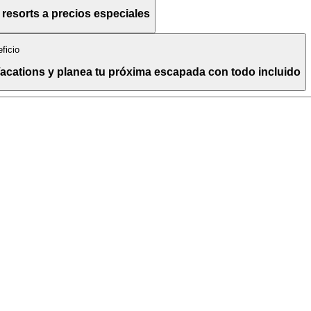
resorts a precios especiales
ficio
acations y planea tu próxima escapada con todo incluido