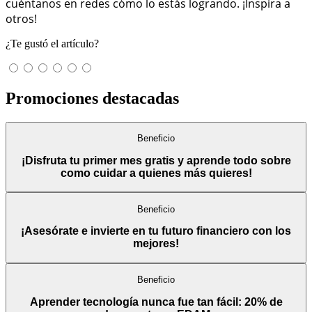
cuéntanos en redes cómo lo estás logrando. ¡Inspira a
otros!
¿Te gustó el artículo?
Promociones destacadas
Beneficio
¡Disfruta tu primer mes gratis y aprende todo sobre
como cuidar a quienes más quieres!
Beneficio
¡Asesórate e invierte en tu futuro financiero con los
mejores!
Beneficio
Aprender tecnología nunca fue tan fácil: 20% de