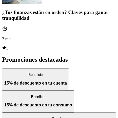
¿Tus finanzas están en orden? Claves para ganar
tranquilidad
3
min.
5
Promociones destacadas
Beneficio
15% de descuento en tu cuenta
Beneficio
15% de descuento en tu consumo