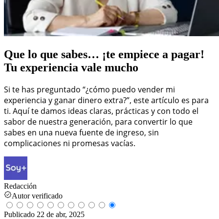
Que lo que sabes… ¡te empiece a pagar!
Tu experiencia vale mucho
Si te has preguntado “¿cómo puedo vender mi
experiencia y ganar dinero extra?”, este artículo es para
ti. Aquí te damos ideas claras, prácticas y con todo el
sabor de nuestra generación, para convertir lo que
sabes en una nueva fuente de ingreso, sin
complicaciones ni promesas vacías.
Redacción
Autor verificado
Publicado
22 de abr, 2025