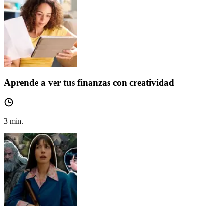
Aprende a ver tus finanzas con creatividad
3
min.