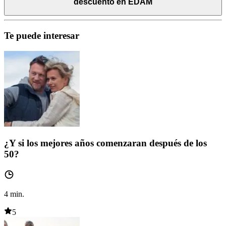
descuento en EDAM
Te puede interesar
¿Y si los mejores años comenzaran después de los
50?
4
min.
5