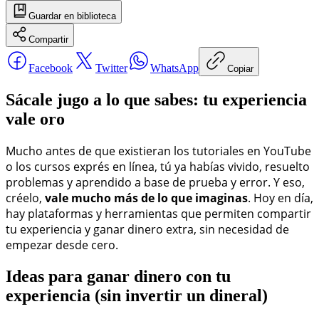
Guardar
en biblioteca
Compartir
Facebook
Twitter
WhatsApp
Copiar
Sácale jugo a lo que sabes: tu experiencia
vale oro
Mucho antes de que existieran los tutoriales en YouTube
o los cursos exprés en línea, tú ya habías vivido, resuelto
problemas y aprendido a base de prueba y error. Y eso,
créelo,
vale mucho más de lo que imaginas
. Hoy en día,
hay plataformas y herramientas que permiten compartir
tu experiencia y ganar dinero extra, sin necesidad de
empezar desde cero.
Ideas para ganar dinero con tu
experiencia (sin invertir un dineral)