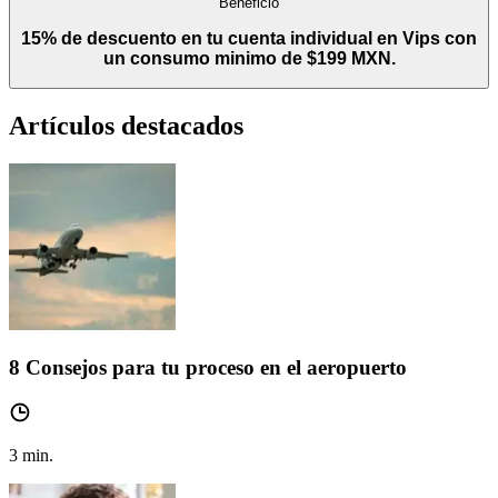
Beneficio
15% de descuento en tu cuenta individual en Vips con
un consumo minimo de $199 MXN.
Artículos destacados
8 Consejos para tu proceso en el aeropuerto
3
min.