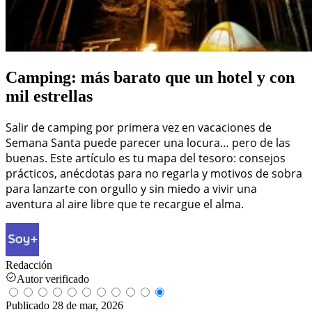
Camping: más barato que un hotel y con
mil estrellas
Salir de camping por primera vez en vacaciones de
Semana Santa puede parecer una locura… pero de las
buenas. Este artículo es tu mapa del tesoro: consejos
prácticos, anécdotas para no regarla y motivos de sobra
para lanzarte con orgullo y sin miedo a vivir una
aventura al aire libre que te recargue el alma.
Redacción
Autor verificado
Publicado
28 de mar, 2026