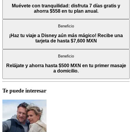
Muévete con tranquilidad: disfruta 7 días gratis y
ahorra $558 en tu plan anual.
Beneficio
¡Haz tu viaje a Disney aún más mágico! Recibe una
tarjeta de hasta $7,600 MXN
Beneficio
Relájate y ahorra hasta $500 MXN en tu primer masaje
a domicilio.
Te puede interesar