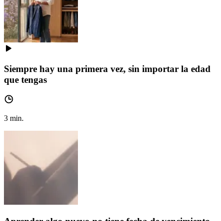
Siempre hay una primera vez, sin importar la edad
que tengas
3
min.