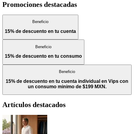
Promociones destacadas
Beneficio
15% de descuento en tu cuenta
Beneficio
15% de descuento en tu consumo
Beneficio
15% de descuento en tu cuenta individual en Vips con
un consumo minimo de $199 MXN.
Artículos destacados