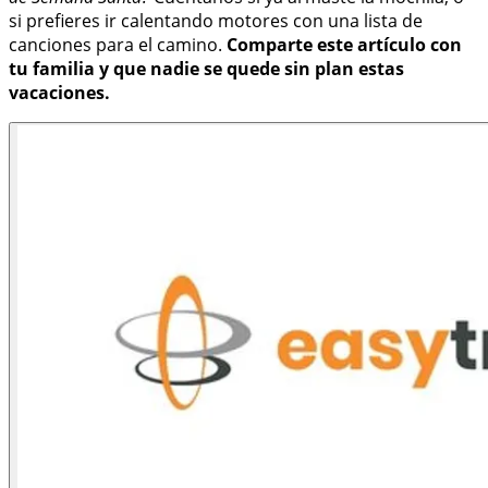
si prefieres ir calentando motores con una lista de
canciones para el camino.
Comparte este artículo con
tu familia y que nadie se quede sin plan estas
vacaciones.