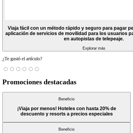
Viaja fácil con un método rápido y seguro para pagar pe
aplicación de servicios de movilidad para los usuarios p
en autopistas de telepeaje.
Explorar más
¿Te gustó el artículo?
Promociones destacadas
Beneficio
¡Viaja por menos! Hoteles con hasta 20% de
descuento y resorts a precios especiales
Beneficio