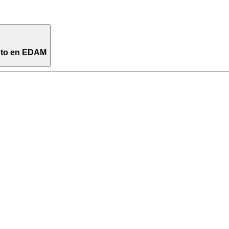
ento en EDAM