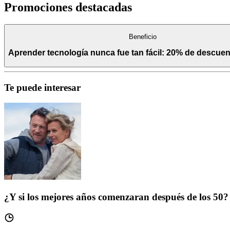
Promociones destacadas
Beneficio
Aprender tecnología nunca fue tan fácil: 20% de descu
Te puede interesar
¿Y si los mejores años comenzaran después de los 50?