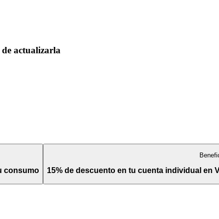
de actualizarla
Benefi
tu consumo
15% de descuento en tu cuenta individual en