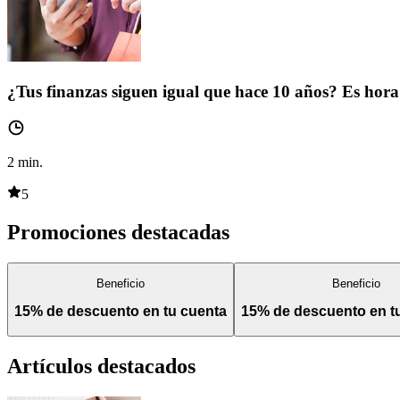
¿Tus finanzas siguen igual que hace 10 años? Es hora 
2
min.
5
Promociones destacadas
Beneficio
Beneficio
15% de descuento en tu cuenta
15% de descuento en 
Artículos destacados