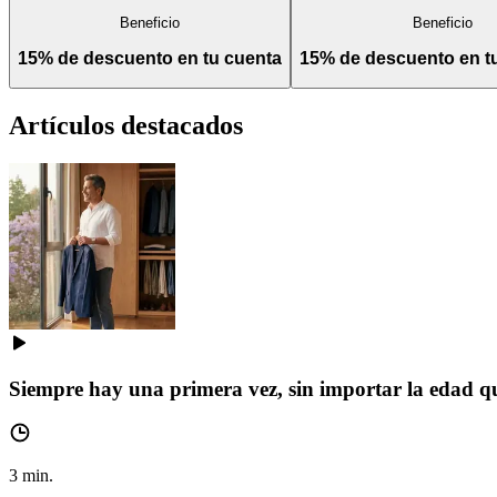
Beneficio
Beneficio
15% de descuento en tu cuenta
15% de descuento en 
Artículos destacados
Siempre hay una primera vez, sin importar la edad q
3
min.