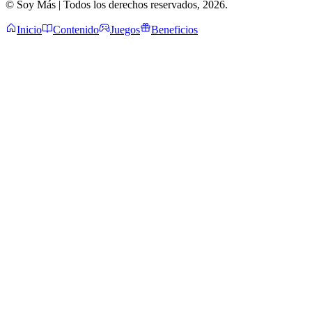
© Soy Más | Todos los derechos reservados,
2026
.
Inicio
Contenido
Juegos
Beneficios