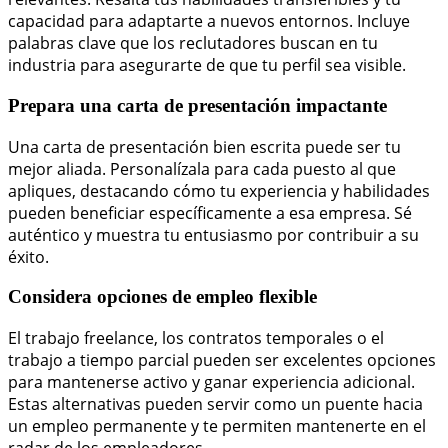
capacidad para adaptarte a nuevos entornos. Incluye
palabras clave que los reclutadores buscan en tu
industria para asegurarte de que tu perfil sea visible.
Prepara una carta de presentación impactante
Una carta de presentación bien escrita puede ser tu
mejor aliada. Personalízala para cada puesto al que
apliques, destacando cómo tu experiencia y habilidades
pueden beneficiar específicamente a esa empresa. Sé
auténtico y muestra tu entusiasmo por contribuir a su
éxito.
Considera opciones de empleo flexible
El trabajo freelance, los contratos temporales o el
trabajo a tiempo parcial pueden ser excelentes opciones
para mantenerse activo y ganar experiencia adicional.
Estas alternativas pueden servir como un puente hacia
un empleo permanente y te permiten mantenerte en el