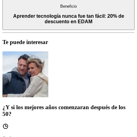
Beneficio
Aprender tecnología nunca fue tan fácil: 20% de
descuento en EDAM
Te puede interesar
¿Y si los mejores años comenzaran después de los
50?