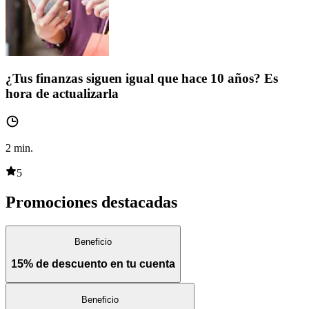
¿Tus finanzas siguen igual que hace 10 años? Es
hora de actualizarla
2
min.
5
Promociones destacadas
Beneficio
15% de descuento en tu cuenta
Beneficio