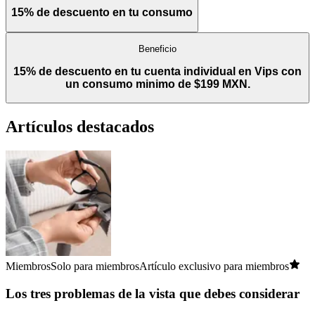
15% de descuento en tu consumo
Beneficio
15% de descuento en tu cuenta individual en Vips con
un consumo minimo de $199 MXN.
Artículos destacados
Miembros
Solo para miembros
Artículo exclusivo para miembros
Los tres problemas de la vista que debes considerar