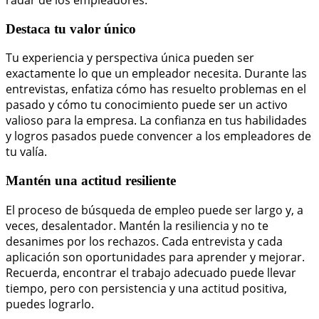
radar de los empleadores.
Destaca tu valor único
Tu experiencia y perspectiva única pueden ser
exactamente lo que un empleador necesita. Durante las
entrevistas, enfatiza cómo has resuelto problemas en el
pasado y cómo tu conocimiento puede ser un activo
valioso para la empresa. La confianza en tus habilidades
y logros pasados puede convencer a los empleadores de
tu valía.
Mantén una actitud resiliente
El proceso de búsqueda de empleo puede ser largo y, a
veces, desalentador. Mantén la resiliencia y no te
desanimes por los rechazos. Cada entrevista y cada
aplicación son oportunidades para aprender y mejorar.
Recuerda, encontrar el trabajo adecuado puede llevar
tiempo, pero con persistencia y una actitud positiva,
puedes lograrlo.