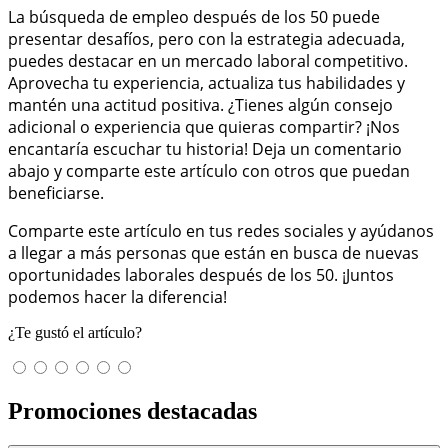
La búsqueda de empleo después de los 50 puede
presentar desafíos, pero con la estrategia adecuada,
puedes destacar en un mercado laboral competitivo.
Aprovecha tu experiencia, actualiza tus habilidades y
mantén una actitud positiva. ¿Tienes algún consejo
adicional o experiencia que quieras compartir? ¡Nos
encantaría escuchar tu historia! Deja un comentario
abajo y comparte este artículo con otros que puedan
beneficiarse.
Comparte este artículo en tus redes sociales y ayúdanos
a llegar a más personas que están en busca de nuevas
oportunidades laborales después de los 50. ¡Juntos
podemos hacer la diferencia!
¿Te gustó el artículo?
Promociones destacadas