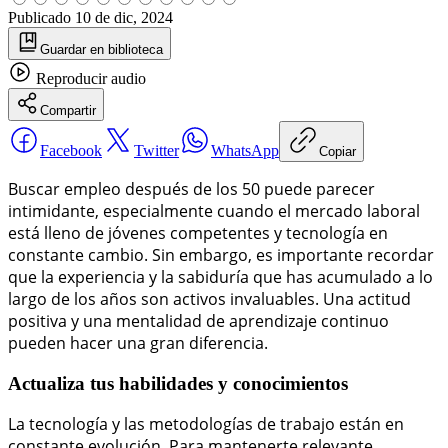
Publicado
10 de dic, 2024
Guardar
en biblioteca
Reproducir
audio
Compartir
Facebook
Twitter
WhatsApp
Copiar
Buscar empleo después de los 50 puede parecer
intimidante, especialmente cuando el mercado laboral
está lleno de jóvenes competentes y tecnología en
constante cambio. Sin embargo, es importante recordar
que la experiencia y la sabiduría que has acumulado a lo
largo de los años son activos invaluables. Una actitud
positiva y una mentalidad de aprendizaje continuo
pueden hacer una gran diferencia.
Actualiza tus habilidades y conocimientos
La tecnología y las metodologías de trabajo están en
constante evolución. Para mantenerte relevante,