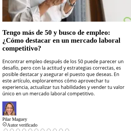
Tengo más de 50 y busco de empleo:
¿Cómo destacar en un mercado laboral
competitivo?
Encontrar empleo después de los 50 puede parecer un
desafío, pero con la actitud y estrategias correctas, es
posible destacar y asegurar el puesto que deseas. En
este artículo, exploraremos cómo aprovechar tu
experiencia, actualizar tus habilidades y vender tu valor
único en un mercado laboral competitivo.
Pilar Maguey
Autor verificado