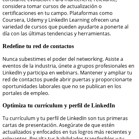
considera tomar cursos de actualización o
certificaciones en tu campo. Plataformas como
Coursera, Udemy y LinkedIn Learning ofrecen una
variedad de cursos que pueden ayudarte a ponerte al
día con las últimas tendencias y herramientas.
Redefine tu red de contactos
Nunca subestimes el poder del networking. Asiste a
eventos de la industria, únete a grupos profesionales en
LinkedIn y participa en webinars. Mantener y ampliar tu
red de contactos puede abrir puertas y proporcionarte
oportunidades laborales que no se publican en los
portales de empleo.
Optimiza tu currículum y perfil de LinkedIn
Tu currículum y tu perfil de LinkedIn son tus primeras
cartas de presentación. Asegúrate de que estén
actualizados y enfocados en tus logros más recientes y
relevantes. Resalta tus habilidades transferibles y tu