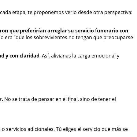
 cada etapa, te proponemos verlo desde otra perspectiva:
.
ron que preferirían arreglar su servicio funerario con
rlo era “que los sobrevivientes no tengan que preocuparse
ad y con claridad
. Así, alivianas la carga emocional y
 No se trata de pensar en el final, sino de tener el
o servicios adicionales. Tú eliges el servicio que más se