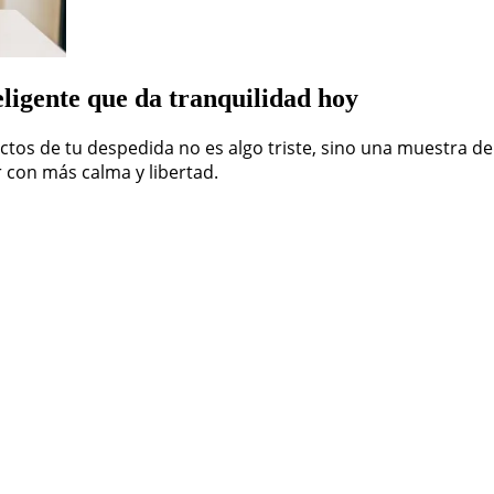
teligente que da tranquilidad hoy
tos de tu despedida no es algo triste, sino una muestra de
 con más calma y libertad.