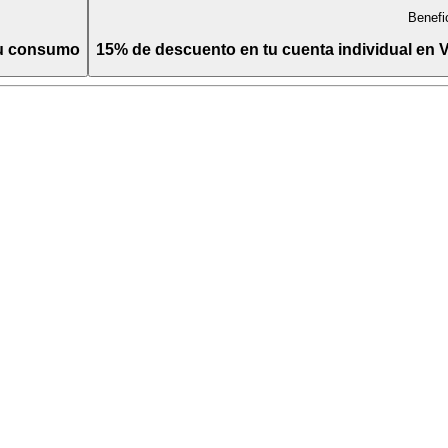
Benefi
tu consumo
15% de descuento en tu cuenta individual en