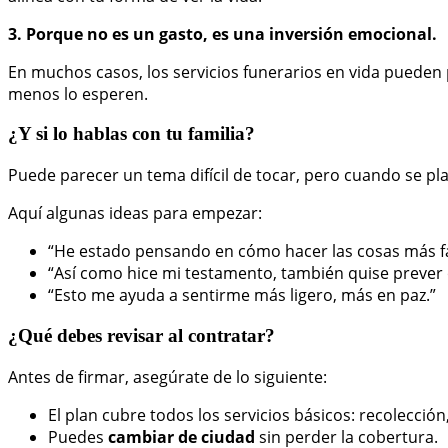
3. Porque no es un gasto, es una inversión emocional.
En muchos casos, los servicios funerarios en vida pueden 
menos lo esperen.
¿Y si lo hablas con tu familia?
Puede parecer un tema difícil de tocar, pero cuando se p
Aquí algunas ideas para empezar:
“He estado pensando en cómo hacer las cosas más fá
“Así como hice mi testamento, también quise prever o
“Esto me ayuda a sentirme más ligero, más en paz.”
¿Qué debes revisar al contratar?
Antes de firmar, asegúrate de lo siguiente:
El plan cubre todos los servicios básicos: recolección
Puedes
cambiar de ciudad
sin perder la cobertura.