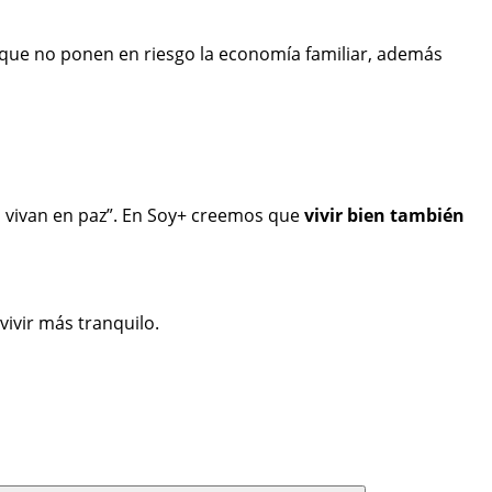
 que no ponen en riesgo la economía familiar, además
es vivan en paz”. En Soy+ creemos que
vivir bien también
vivir más tranquilo.