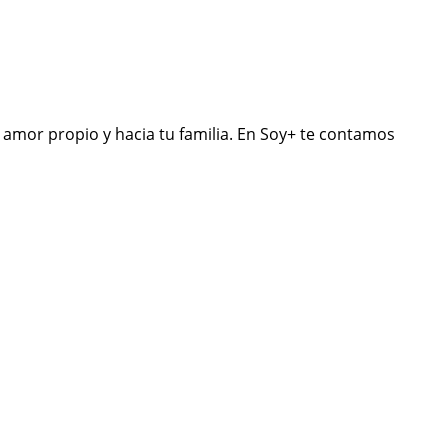
 amor propio y hacia tu familia. En Soy+ te contamos