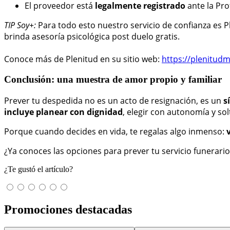
El proveedor está
legalmente registrado
ante la Pro
TIP Soy+:
Para todo esto nuestro servicio de confianza es 
brinda asesoría psicológica post duelo gratis.
Conoce más de Plenitud en su sitio web:
https://plenitud
Conclusión: una muestra de amor propio y familiar
Prever tu despedida no es un acto de resignación, es un
s
incluye planear con dignidad
, elegir con autonomía y so
Porque cuando decides en vida, te regalas algo inmenso:
¿Ya conoces las opciones para prever tu servicio funerari
¿Te gustó el artículo?
Promociones destacadas