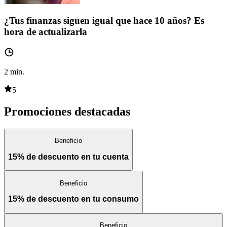
¿Tus finanzas siguen igual que hace 10 años? Es
hora de actualizarla
2
min.
5
Promociones destacadas
Beneficio
15% de descuento en tu cuenta
Beneficio
15% de descuento en tu consumo
Beneficio