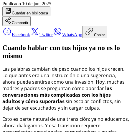
Publicado
10 de jun, 2025
Guardar
en biblioteca
Compartir
Facebook
Twitter
WhatsApp
Copiar
Cuando hablar con tus hijos ya no es lo
mismo
Las palabras cambian de peso cuando los hijos crecen.
Lo que antes era una instrucción o una sugerencia,
ahora puede sentirse como una invasión. Hoy, muchas
madres y padres se preguntan cómo abordar
las
conversaciones más complicadas con los hijos
adultos y cómo superarlas
sin escalar conflictos, sin
dejar de ser escuchados y sin cargar culpas.
Esto es parte natural de una transición: ya no educamos,
ahora dialogamos. Y esa transición requiere
herramientas emocionales, comunicativas y mucha