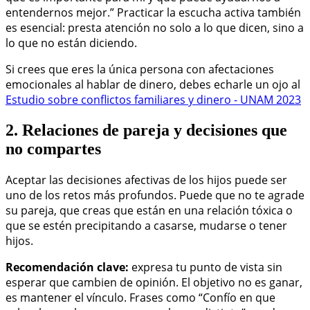
entendernos mejor.” Practicar la escucha activa también
es esencial: presta atención no solo a lo que dicen, sino a
lo que no están diciendo.
Si crees que eres la única persona con afectaciones
emocionales al hablar de dinero, debes echarle un ojo al
Estudio sobre conflictos familiares y dinero - UNAM 2023
2. Relaciones de pareja y decisiones que
no compartes
Aceptar las decisiones afectivas de los hijos puede ser
uno de los retos más profundos. Puede que no te agrade
su pareja, que creas que están en una relación tóxica o
que se estén precipitando a casarse, mudarse o tener
hijos.
Recomendación clave:
expresa tu punto de vista sin
esperar que cambien de opinión. El objetivo no es ganar,
es mantener el vínculo. Frases como “Confío en que