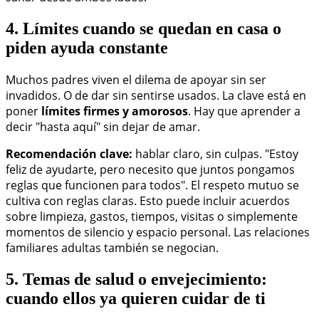
4. Límites cuando se quedan en casa o
piden ayuda constante
Muchos padres viven el dilema de apoyar sin ser
invadidos. O de dar sin sentirse usados. La clave está en
poner
límites firmes y amorosos
. Hay que aprender a
decir "hasta aquí" sin dejar de amar.
Recomendación clave:
hablar claro, sin culpas. "Estoy
feliz de ayudarte, pero necesito que juntos pongamos
reglas que funcionen para todos". El respeto mutuo se
cultiva con reglas claras. Esto puede incluir acuerdos
sobre limpieza, gastos, tiempos, visitas o simplemente
momentos de silencio y espacio personal. Las relaciones
familiares adultas también se negocian.
5. Temas de salud o envejecimiento:
cuando ellos ya quieren cuidar de ti