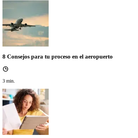
8 Consejos para tu proceso en el aeropuerto
3
min.