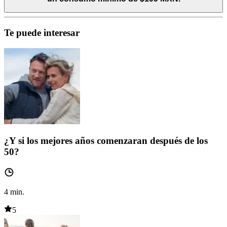
Te puede interesar
¿Y si los mejores años comenzaran después de los
50?
4
min.
5