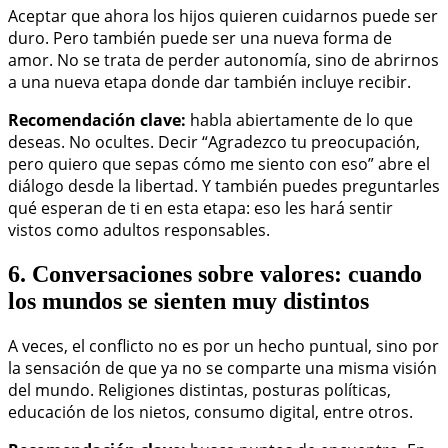
Aceptar que ahora los hijos quieren cuidarnos puede ser
duro. Pero también puede ser una nueva forma de
amor. No se trata de perder autonomía, sino de abrirnos
a una nueva etapa donde dar también incluye recibir.
Recomendación clave:
habla abiertamente de lo que
deseas. No ocultes. Decir “Agradezco tu preocupación,
pero quiero que sepas cómo me siento con eso” abre el
diálogo desde la libertad. Y también puedes preguntarles
qué esperan de ti en esta etapa: eso les hará sentir
vistos como adultos responsables.
6. Conversaciones sobre valores: cuando
los mundos se sienten muy distintos
A veces, el conflicto no es por un hecho puntual, sino por
la sensación de que ya no se comparte una misma visión
del mundo. Religiones distintas, posturas políticas,
educación de los nietos, consumo digital, entre otros.