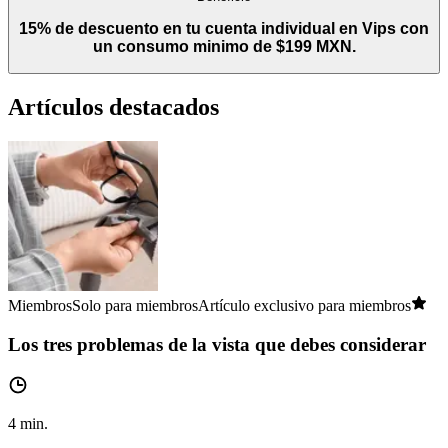
15% de descuento en tu cuenta individual en Vips con
un consumo minimo de $199 MXN.
Artículos destacados
Miembros
Solo para miembros
Artículo exclusivo para miembros
Los tres problemas de la vista que debes considerar
4
min.