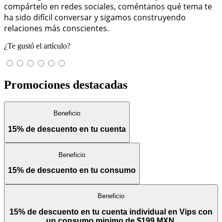
compártelo en redes sociales, coméntanos qué tema te
ha sido difícil conversar y sigamos construyendo
relaciones más conscientes.
¿Te gustó el artículo?
Promociones destacadas
Beneficio
15% de descuento en tu cuenta
Beneficio
15% de descuento en tu consumo
Beneficio
15% de descuento en tu cuenta individual en Vips con
un consumo minimo de $199 MXN.