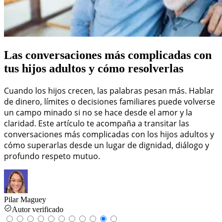
Las conversaciones más complicadas con
tus hijos adultos y cómo resolverlas
Cuando los hijos crecen, las palabras pesan más. Hablar
de dinero, límites o decisiones familiares puede volverse
un campo minado si no se hace desde el amor y la
claridad. Este artículo te acompaña a transitar las
conversaciones más complicadas con los hijos adultos y
cómo superarlas desde un lugar de dignidad, diálogo y
profundo respeto mutuo.
Pilar Maguey
Autor verificado