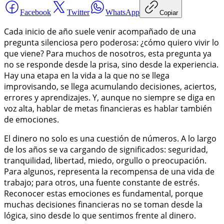
Facebook
Twitter
WhatsApp
Copiar
Cada inicio de año suele venir acompañado de una
pregunta silenciosa pero poderosa: ¿cómo quiero vivir lo
que viene? Para muchos de nosotros, esta pregunta ya
no se responde desde la prisa, sino desde la experiencia.
Hay una etapa en la vida a la que no se llega
improvisando, se llega acumulando decisiones, aciertos,
errores y aprendizajes. Y, aunque no siempre se diga en
voz alta, hablar de metas financieras es hablar también
de emociones.
El dinero no solo es una cuestión de números. A lo largo
de los años se va cargando de significados: seguridad,
tranquilidad, libertad, miedo, orgullo o preocupación.
Para algunos, representa la recompensa de una vida de
trabajo; para otros, una fuente constante de estrés.
Reconocer estas emociones es fundamental, porque
muchas decisiones financieras no se toman desde la
lógica, sino desde lo que sentimos frente al dinero.