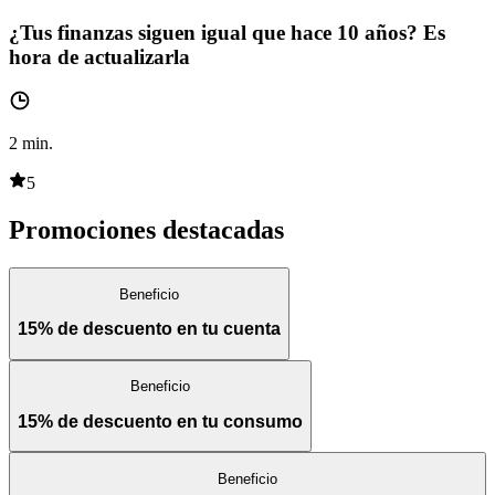
¿Tus finanzas siguen igual que hace 10 años? Es
hora de actualizarla
2
min.
5
Promociones destacadas
Beneficio
15% de descuento en tu cuenta
Beneficio
15% de descuento en tu consumo
Beneficio