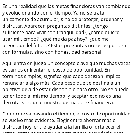
Es una realidad que las metas financieras van cambiando
y evolucionando con el tiempo. Ya no se trata
únicamente de acumular, sino de proteger, ordenar y
disfrutar. Aparecen preguntas distintas: ¿tengo
suficiente para vivir con tranquilidad?, ¿cómo quiero
usar mi tiempo?, ¿qué me da paz hoy?, ¿qué me
preocupa del futuro? Estas preguntas no se responden
con fórmulas, sino con honestidad personal.
Aquí entra en juego un concepto clave que muchas veces
evitamos enfrentar: el costo de oportunidad. En
términos simples, significa que cada decisión implica
renunciar a algo más. Cada peso que se destina a un
objetivo deja de estar disponible para otro. No se puede
tener todo al mismo tiempo, y aceptar eso no es una
derrota, sino una muestra de madurez financiera.
Conforme va pasando el tiempo, el costo de oportunidad
se vuelve más evidente. Elegir entre ahorrar más o
disfrutar hoy, entre ayudar a la familia o fortalecer el