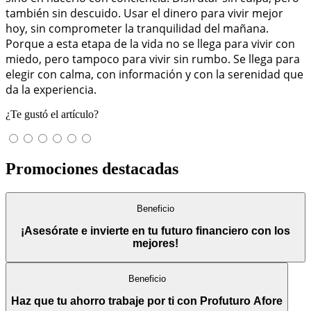
también sin descuido. Usar el dinero para vivir mejor
hoy, sin comprometer la tranquilidad del mañana.
Porque a esta etapa de la vida no se llega para vivir con
miedo, pero tampoco para vivir sin rumbo. Se llega para
elegir con calma, con información y con la serenidad que
da la experiencia.
¿Te gustó el artículo?
Promociones destacadas
Beneficio
¡Asesórate e invierte en tu futuro financiero con los
mejores!
Beneficio
Haz que tu ahorro trabaje por ti con Profuturo Afore