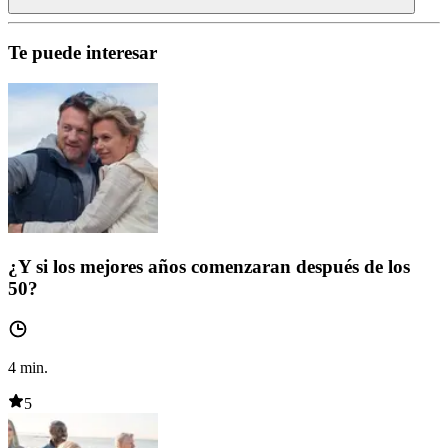
Te puede interesar
¿Y si los mejores años comenzaran después de los
50?
4
min.
5