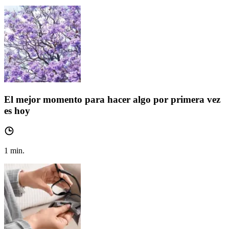
El mejor momento para hacer algo por primera vez
es hoy
1
min.