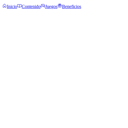
Inicio
Contenido
Juegos
Beneficios