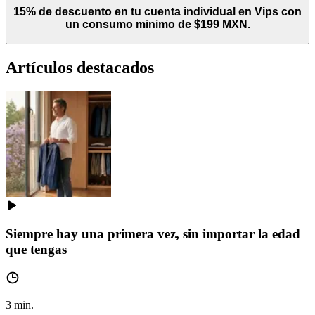
15% de descuento en tu cuenta individual en Vips con
un consumo minimo de $199 MXN.
Artículos destacados
Siempre hay una primera vez, sin importar la edad
que tengas
3
min.