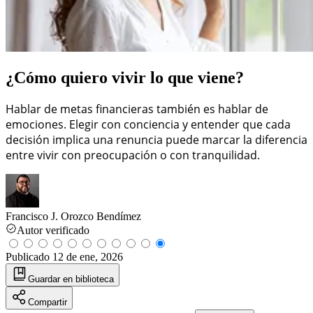
¿Cómo quiero vivir lo que viene?
Hablar de metas financieras también es hablar de
emociones. Elegir con conciencia y entender que cada
decisión implica una renuncia puede marcar la diferencia
entre vivir con preocupación o con tranquilidad.
Francisco J. Orozco Bendímez
Autor verificado
Publicado
12 de ene, 2026
Guardar
en biblioteca
Compartir