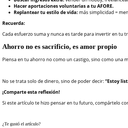
Hacer aportaciones voluntarias a tu AFORE.
Replantear tu estilo de vida:
más simplicidad = meno
Recuerda:
Cada esfuerzo suma y nunca es tarde para invertir en tu t
Ahorro no es sacrificio, es amor propio
Piensa en tu ahorro no como un castigo, sino como una man
No se trata solo de dinero, sino de poder decir:
“Estoy lis
¡Comparte esta reflexión!
Si este artículo te hizo pensar en tu futuro, compártelo co
¿Te gustó el artículo?