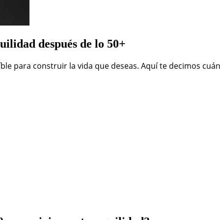
quilidad después de lo 50+
reíble para construir la vida que deseas. Aquí te decimos cu