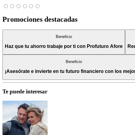
Promociones destacadas
Beneficio
Haz que tu ahorro trabaje por ti con Profuturo Afore
Red
Beneficio
¡Asesórate e invierte en tu futuro financiero con los mejo
Te puede interesar