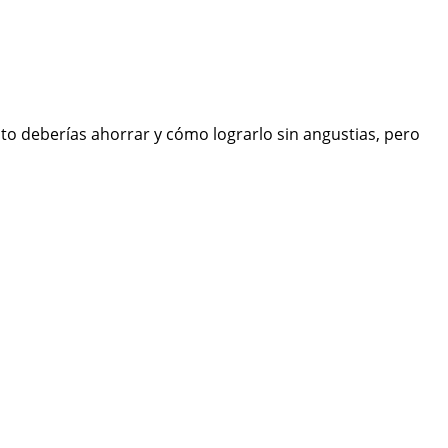
ánto deberías ahorrar y cómo lograrlo sin angustias, pero