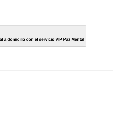
 a domicilio con el servicio VIP Paz Mental