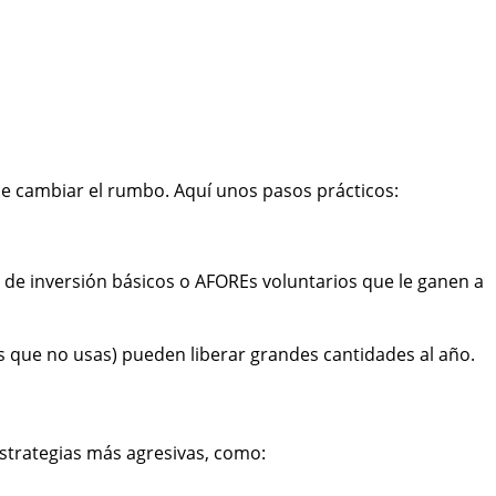
e cambiar el rumbo. Aquí unos pasos prácticos:
 de inversión básicos o AFOREs voluntarios que le ganen a
que no usas) pueden liberar grandes cantidades al año.
estrategias más agresivas, como: