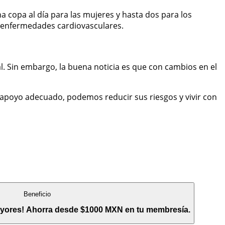
a copa al día para las mujeres y hasta dos para los
e enfermedades cardiovasculares.
l. Sin embargo, la buena noticia es que con cambios en el
l apoyo adecuado, podemos reducir sus riesgos y vivir con
Beneficio
yores! Ahorra desde $1000 MXN en tu membresía.