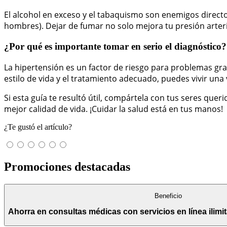
El alcohol en exceso y el tabaquismo son enemigos directos
hombres). Dejar de fumar no solo mejora tu presión arteri
¿Por qué es importante tomar en serio el diagnóstico?
La hipertensión es un factor de riesgo para problemas gra
estilo de vida y el tratamiento adecuado, puedes vivir una 
Si esta guía te resultó útil, compártela con tus seres que
mejor calidad de vida. ¡Cuidar la salud está en tus manos!
¿Te gustó el artículo?
Promociones destacadas
Beneficio
Ahorra en consultas médicas con servicios en línea ilim