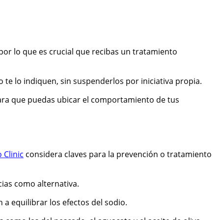
por lo que es crucial que recibas un tratamiento
e lo indiquen, sin suspenderlos por iniciativa propia.
para que puedas ubicar el comportamiento de tus
 Clinic
considera claves para la prevención o tratamiento
cias como alternativa.
 equilibrar los efectos del sodio.