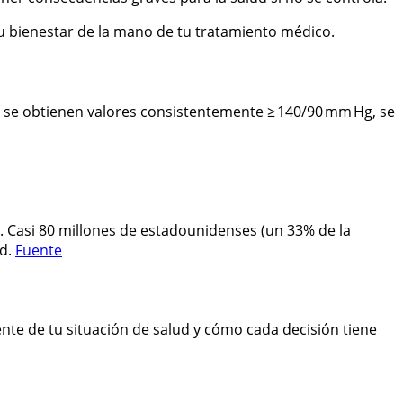
tu bienestar de la mano de tu tratamiento médico.
Si se obtienen valores consistentemente ≥ 140/90 mm Hg, se
». Casi 80 millones de estadounidenses (un 33% de la
ad.
Fuente
nte de tu situación de salud y cómo cada decisión tiene