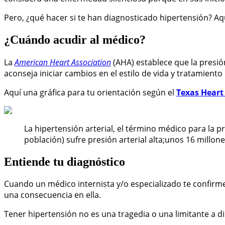
Pero, ¿qué hacer si te han diagnosticado hipertensión? A
¿Cuándo acudir al médico?
La
American Heart Association
(AHA) establece que la presió
aconseja iniciar cambios en el estilo de vida y tratamiento
Aquí una gráfica para tu orientación según el
Texas Heart 
La hipertensión arterial, el término médico para la p
población) sufre presión arterial alta;unos 16 millo
Entiende tu diagnóstico
Cuando un médico internista y/o especializado te confirme
una consecuencia en ella.
Tener hipertensión no es una tragedia o una limitante a dis