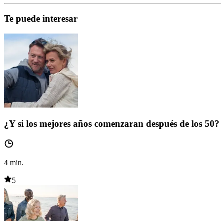
Te puede interesar
¿Y si los mejores años comenzaran después de los 50?
4
min.
5