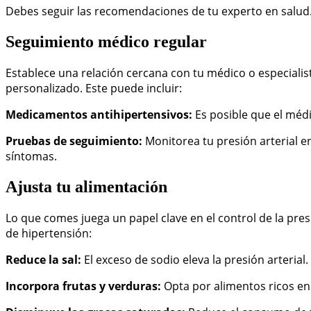
Debes seguir las recomendaciones de tu experto en salud
Seguimiento médico regular
Establece una relación cercana con tu médico o especialist
personalizado. Este puede incluir:
Medicamentos antihipertensivos:
Es posible que el méd
Pruebas de seguimiento:
Monitorea tu presión arterial e
síntomas.
Ajusta tu alimentación
Lo que comes juega un papel clave en el control de la pres
de hipertensión:
Reduce la sal:
El exceso de sodio eleva la presión arterial
Incorpora frutas y verduras:
Opta por alimentos ricos en 