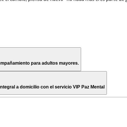
compañamiento para adultos mayores.
egral a domicilio con el servicio VIP Paz Mental