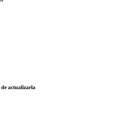
de actualizarla