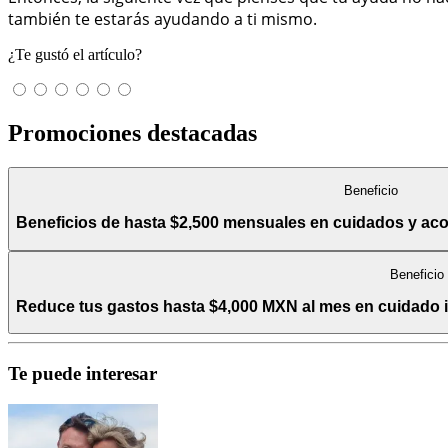
también te estarás ayudando a ti mismo.
¿Te gustó el artículo?
Promociones destacadas
Beneficio
Beneficios de hasta $2,500 mensuales en cuidados y a
Beneficio
Reduce tus gastos hasta $4,000 MXN al mes en cuidado int
Te puede interesar