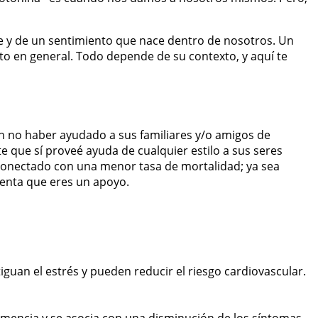
 y de un sentimiento que nace dentro de nosotros. Un
to en general. Todo depende de su contexto, y aquí te
n no haber ayudado a sus familiares y/o amigos de
 que sí proveé ayuda de cualquier estilo a sus seres
e conectado con una menor tasa de mortalidad; ya sea
ienta que eres un apoyo.
an el estrés y pueden reducir el riesgo cardiovascular.