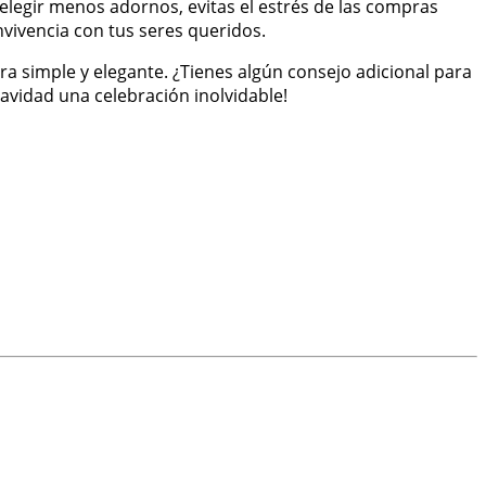
elegir menos adornos, evitas el estrés de las compras
vivencia con tus seres queridos.
ra simple y elegante. ¿Tienes algún consejo adicional para
avidad una celebración inolvidable!