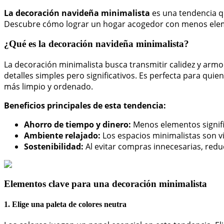
La decoración navideña minimalista
es una tendencia qu
Descubre cómo lograr un hogar acogedor con menos elem
¿Qué es la decoración navideña minimalista?
La decoración minimalista busca transmitir calidez y armo
detalles simples pero significativos. Es perfecta para qu
más limpio y ordenado.
Beneficios principales de esta tendencia:
Ahorro de tiempo y dinero:
Menos elementos signif
Ambiente relajado:
Los espacios minimalistas son v
Sostenibilidad:
Al evitar compras innecesarias, redu
Elementos clave para una decoración minimalista
1. Elige una paleta de colores neutra