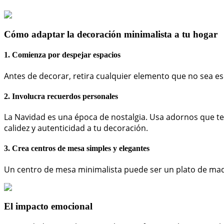
Cómo adaptar la decoración minimalista a tu hogar
1.
Comienza por despejar espacios
Antes de decorar, retira cualquier elemento que no sea ese
2.
Involucra recuerdos personales
La Navidad es una época de nostalgia. Usa adornos que te
calidez y autenticidad a tu decoración.
3.
Crea centros de mesa simples y elegantes
Un centro de mesa minimalista puede ser un plato de mad
El impacto emocional