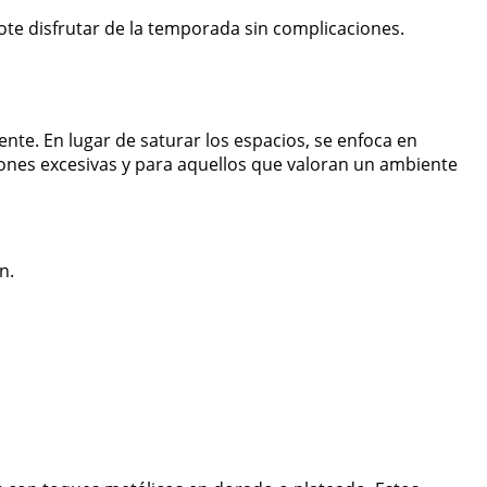
ote disfrutar de la temporada sin complicaciones.
te. En lugar de saturar los espacios, se enfoca en
iones excesivas y para aquellos que valoran un ambiente
n.