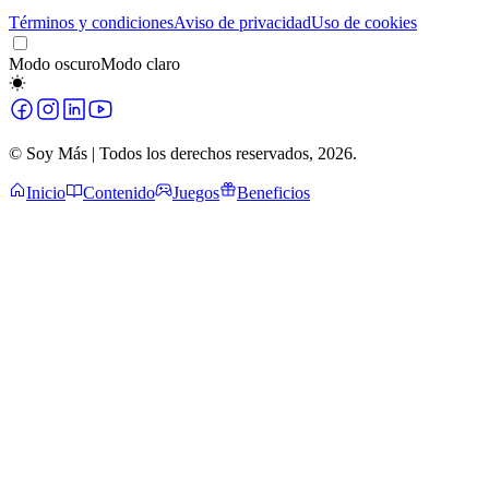
Términos y condiciones
Aviso de privacidad
Uso de cookies
Modo oscuro
Modo claro
© Soy Más | Todos los derechos reservados,
2026
.
Inicio
Contenido
Juegos
Beneficios