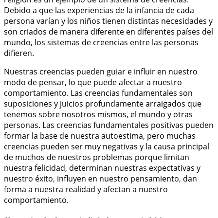
Debido a que las experiencias de la infancia de cada
persona varían y los niños tienen distintas necesidades y
son criados de manera diferente en diferentes países del
mundo, los sistemas de creencias entre las personas
difieren.
Nuestras creencias pueden guiar e influir en nuestro
modo de pensar, lo que puede afectar a nuestro
comportamiento. Las creencias fundamentales son
suposiciones y juicios profundamente arraigados que
tenemos sobre nosotros mismos, el mundo y otras
personas. Las creencias fundamentales positivas pueden
formar la base de nuestra autoestima, pero muchas
creencias pueden ser muy negativas y la causa principal
de muchos de nuestros problemas porque limitan
nuestra felicidad, determinan nuestras expectativas y
nuestro éxito, influyen en nuestro pensamiento, dan
forma a nuestra realidad y afectan a nuestro
comportamiento.