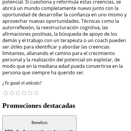
potencial. Si cuestiona y reformula estas creencias, se
abrirá un mundo completamente nuevo junto con la
oportunidad de desarrollar la confianza en uno mismo y
aprovechar nuevas oportunidades. Técnicas como la
autorreflexión, la reestructuración cognitiva, las
afirmaciones positivas, la búsqueda de apoyo de los
demás y el trabajo con un terapeuta o un coach pueden
ser útiles para identificar y abordar las creencias
limitantes, allanando el camino para el crecimiento
personal y la realización del potencial sin explotar, de
modo que en la mediana edad pueda convertirse en la
persona que siempre ha querido ser.
¿Te gustó el artículo?
Promociones destacadas
Beneficio