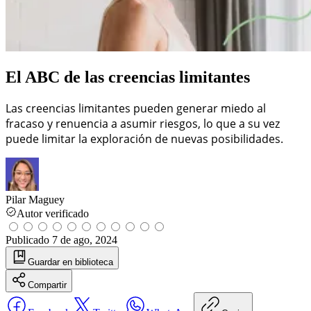
El ABC de las creencias limitantes
Las creencias limitantes pueden generar miedo al
fracaso y renuencia a asumir riesgos, lo que a su vez
puede limitar la exploración de nuevas posibilidades.
Pilar Maguey
Autor verificado
Publicado
7 de ago, 2024
Guardar
en biblioteca
Compartir