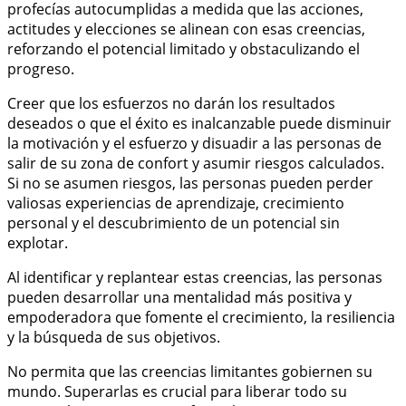
profecías autocumplidas a medida que las acciones,
actitudes y elecciones se alinean con esas creencias,
reforzando el potencial limitado y obstaculizando el
progreso.
Creer que los esfuerzos no darán los resultados
deseados o que el éxito es inalcanzable puede disminuir
la motivación y el esfuerzo y disuadir a las personas de
salir de su zona de confort y asumir riesgos calculados.
Si no se asumen riesgos, las personas pueden perder
valiosas experiencias de aprendizaje, crecimiento
personal y el descubrimiento de un potencial sin
explotar.
Al identificar y replantear estas creencias, las personas
pueden desarrollar una mentalidad más positiva y
empoderadora que fomente el crecimiento, la resiliencia
y la búsqueda de sus objetivos.
No permita que las creencias limitantes gobiernen su
mundo. Superarlas es crucial para liberar todo su