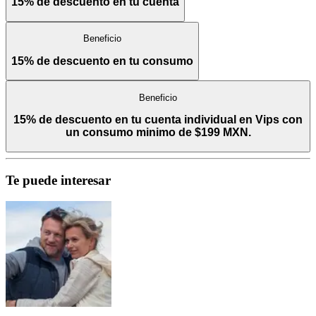
15% de descuento en tu cuenta
Beneficio
15% de descuento en tu consumo
Beneficio
15% de descuento en tu cuenta individual en Vips con
un consumo minimo de $199 MXN.
Te puede interesar