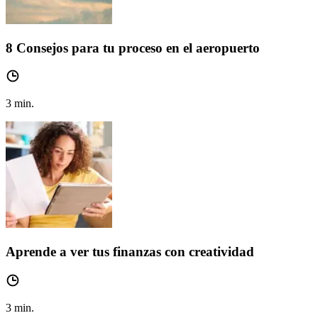
8 Consejos para tu proceso en el aeropuerto
3
min.
Aprende a ver tus finanzas con creatividad
3
min.