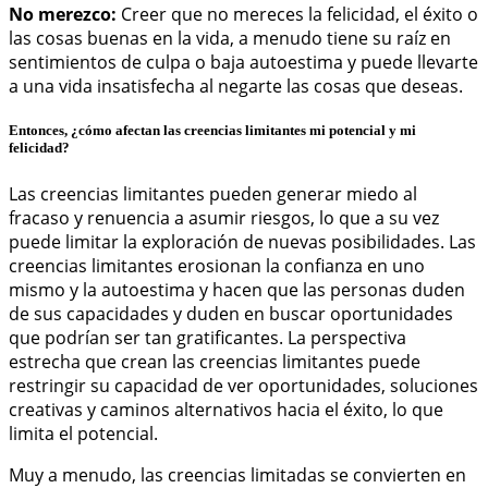
No merezco:
Creer que no mereces la felicidad, el éxito o
las cosas buenas en la vida, a menudo tiene su raíz en
sentimientos de culpa o baja autoestima y puede llevarte
a una vida insatisfecha al negarte las cosas que deseas.
Entonces, ¿cómo afectan las creencias limitantes mi potencial y mi
felicidad?
Las creencias limitantes pueden generar miedo al
fracaso y renuencia a asumir riesgos, lo que a su vez
puede limitar la exploración de nuevas posibilidades. Las
creencias limitantes erosionan la confianza en uno
mismo y la autoestima y hacen que las personas duden
de sus capacidades y duden en buscar oportunidades
que podrían ser tan gratificantes. La perspectiva
estrecha que crean las creencias limitantes puede
restringir su capacidad de ver oportunidades, soluciones
creativas y caminos alternativos hacia el éxito, lo que
limita el potencial.
Muy a menudo, las creencias limitadas se convierten en