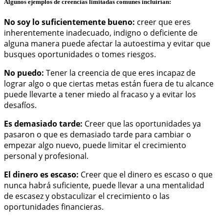
Algunos ejemplos de creencias limitadas comunes incluirían:
No soy lo suficientemente bueno:
creer que eres
inherentemente inadecuado, indigno o deficiente de
alguna manera puede afectar la autoestima y evitar que
busques oportunidades o tomes riesgos.
No puedo:
Tener la creencia de que eres incapaz de
lograr algo o que ciertas metas están fuera de tu alcance
puede llevarte a tener miedo al fracaso y a evitar los
desafíos.
Es demasiado tarde:
Creer que las oportunidades ya
pasaron o que es demasiado tarde para cambiar o
empezar algo nuevo, puede limitar el crecimiento
personal y profesional.
El dinero es escaso:
Creer que el dinero es escaso o que
nunca habrá suficiente, puede llevar a una mentalidad
de escasez y obstaculizar el crecimiento o las
oportunidades financieras.