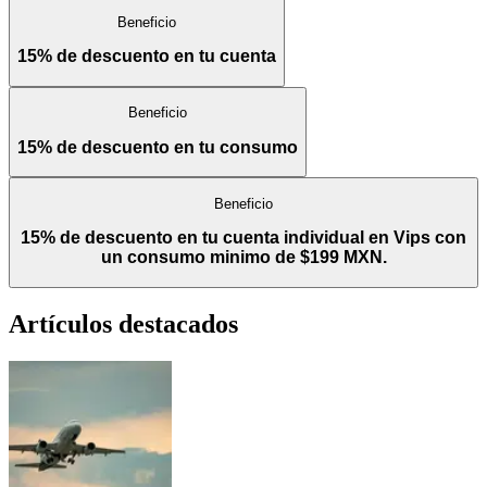
Beneficio
15% de descuento en tu cuenta
Beneficio
15% de descuento en tu consumo
Beneficio
15% de descuento en tu cuenta individual en Vips con
un consumo minimo de $199 MXN.
Artículos destacados