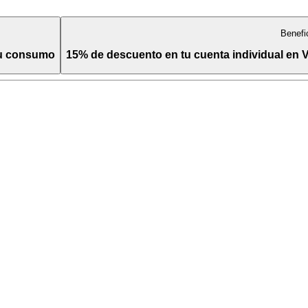
Benefi
tu consumo
15% de descuento en tu cuenta individual en