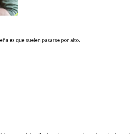
eñales que suelen pasarse por alto.