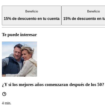
Beneficio
Beneficio
15% de descuento en tu cuenta
15% de descuento en 
Te puede interesar
¿Y si los mejores años comenzaran después de los 50?
4
min.