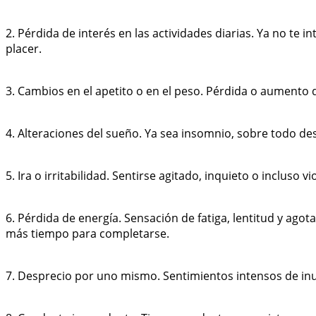
2. Pérdida de interés en las actividades diarias. Ya no te 
placer.
3. Cambios en el apetito o en el peso. Pérdida o aumento 
4. Alteraciones del sueño. Ya sea insomnio, sobre todo d
5. Ira o irritabilidad. Sentirse agitado, inquieto o incluso
6. Pérdida de energía. Sensación de fatiga, lentitud y ag
más tiempo para completarse.
7. Desprecio por uno mismo. Sentimientos intensos de inut