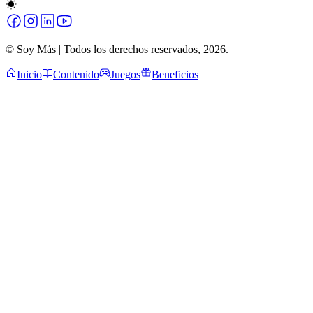
© Soy Más | Todos los derechos reservados,
2026
.
Inicio
Contenido
Juegos
Beneficios