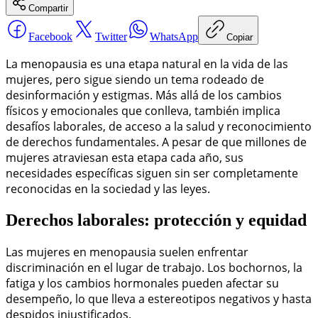
Compartir
Facebook
Twitter
WhatsApp
Copiar
La menopausia es una etapa natural en la vida de las
mujeres, pero sigue siendo un tema rodeado de
desinformación y estigmas. Más allá de los cambios
físicos y emocionales que conlleva, también implica
desafíos laborales, de acceso a la salud y reconocimiento
de derechos fundamentales. A pesar de que millones de
mujeres atraviesan esta etapa cada año, sus
necesidades específicas siguen sin ser completamente
reconocidas en la sociedad y las leyes.
Derechos laborales: protección y equidad
Las mujeres en menopausia suelen enfrentar
discriminación en el lugar de trabajo. Los bochornos, la
fatiga y los cambios hormonales pueden afectar su
desempeño, lo que lleva a estereotipos negativos y hasta
despidos injustificados.