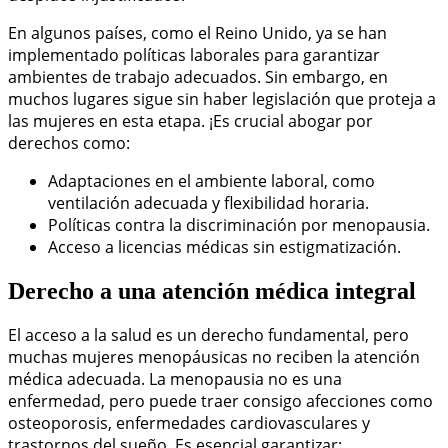
En algunos países, como el Reino Unido, ya se han
implementado políticas laborales para garantizar
ambientes de trabajo adecuados. Sin embargo, en
muchos lugares sigue sin haber legislación que proteja a
las mujeres en esta etapa. ¡Es crucial abogar por
derechos como:
Adaptaciones en el ambiente laboral, como
ventilación adecuada y flexibilidad horaria.
Políticas contra la discriminación por menopausia.
Acceso a licencias médicas sin estigmatización.
Derecho a una atención médica integral
El acceso a la salud es un derecho fundamental, pero
muchas mujeres menopáusicas no reciben la atención
médica adecuada. La menopausia no es una
enfermedad, pero puede traer consigo afecciones como
osteoporosis, enfermedades cardiovasculares y
trastornos del sueño. Es esencial garantizar: