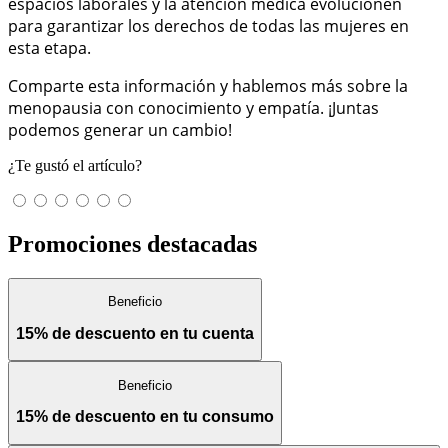
espacios laborales y la atención médica evolucionen
para garantizar los derechos de todas las mujeres en
esta etapa.
Comparte esta información y hablemos más sobre la
menopausia con conocimiento y empatía. ¡Juntas
podemos generar un cambio!
¿Te gustó el artículo?
Promociones destacadas
Beneficio
15% de descuento en tu cuenta
Beneficio
15% de descuento en tu consumo