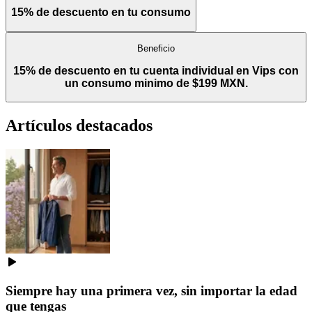
15% de descuento en tu consumo
Beneficio
15% de descuento en tu cuenta individual en Vips con
un consumo minimo de $199 MXN.
Artículos destacados
Siempre hay una primera vez, sin importar la edad
que tengas