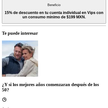
Beneficio
15% de descuento en tu cuenta individual en Vips con
un consumo minimo de $199 MXN.
Te puede interesar
¿Y si los mejores años comenzaran después de los
50?