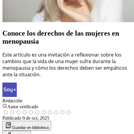
Conoce los derechos de las mujeres en
menopausia
Este artículo es una invitación a reflexionar sobre los
cambios que la vida de una mujer sufre durante la
menopausia y cómo los derechos deben ser empáticos
ante la situación.
Redacción
Autor verificado
Publicado
9 de oct, 2025
Guardar
en biblioteca