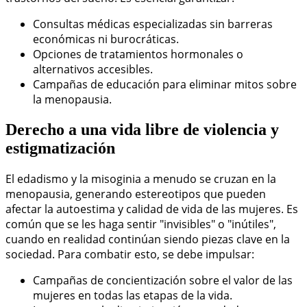
Consultas médicas especializadas sin barreras
económicas ni burocráticas.
Opciones de tratamientos hormonales o
alternativos accesibles.
Campañas de educación para eliminar mitos sobre
la menopausia.
Derecho a una vida libre de violencia y
estigmatización
El edadismo y la misoginia a menudo se cruzan en la
menopausia, generando estereotipos que pueden
afectar la autoestima y calidad de vida de las mujeres. Es
común que se les haga sentir "invisibles" o "inútiles",
cuando en realidad continúan siendo piezas clave en la
sociedad. Para combatir esto, se debe impulsar:
Campañas de concientización sobre el valor de las
mujeres en todas las etapas de la vida.