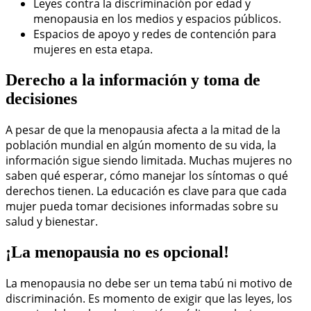
Leyes contra la discriminación por edad y
menopausia en los medios y espacios públicos.
Espacios de apoyo y redes de contención para
mujeres en esta etapa.
Derecho a la información y toma de
decisiones
A pesar de que la menopausia afecta a la mitad de la
población mundial en algún momento de su vida, la
información sigue siendo limitada. Muchas mujeres no
saben qué esperar, cómo manejar los síntomas o qué
derechos tienen. La educación es clave para que cada
mujer pueda tomar decisiones informadas sobre su
salud y bienestar.
¡La menopausia no es opcional!
La menopausia no debe ser un tema tabú ni motivo de
discriminación. Es momento de exigir que las leyes, los