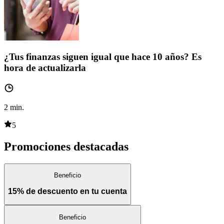
¿Tus finanzas siguen igual que hace 10 años? Es
hora de actualizarla
2
min.
5
Promociones destacadas
Beneficio
15% de descuento en tu cuenta
Beneficio