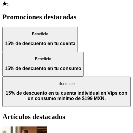
5
Promociones destacadas
Beneficio
15% de descuento en tu cuenta
Beneficio
15% de descuento en tu consumo
Beneficio
15% de descuento en tu cuenta individual en Vips con
un consumo minimo de $199 MXN.
Artículos destacados