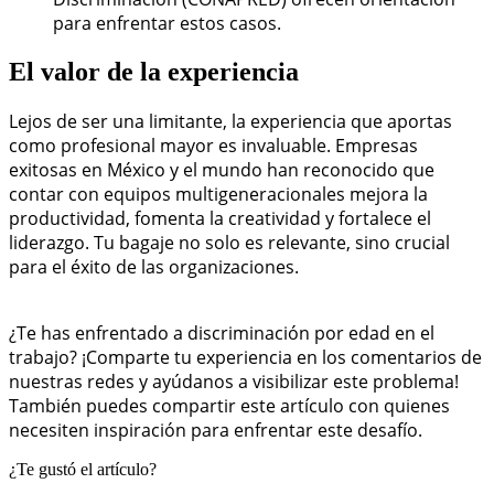
para enfrentar estos casos.
El valor de la experiencia
Lejos de ser una limitante, la experiencia que aportas
como profesional mayor es invaluable. Empresas
exitosas en México y el mundo han reconocido que
contar con equipos multigeneracionales mejora la
productividad, fomenta la creatividad y fortalece el
liderazgo. Tu bagaje no solo es relevante, sino crucial
para el éxito de las organizaciones.
¿Te has enfrentado a discriminación por edad en el
trabajo? ¡Comparte tu experiencia en los comentarios de
nuestras redes y ayúdanos a visibilizar este problema!
También puedes compartir este artículo con quienes
necesiten inspiración para enfrentar este desafío.
¿Te gustó el artículo?