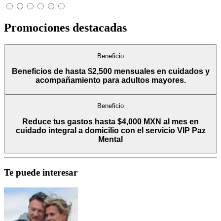
Promociones destacadas
Beneficio
Beneficios de hasta $2,500 mensuales en cuidados y
acompañamiento para adultos mayores.
Beneficio
Reduce tus gastos hasta $4,000 MXN al mes en
cuidado integral a domicilio con el servicio VIP Paz
Mental
Te puede interesar