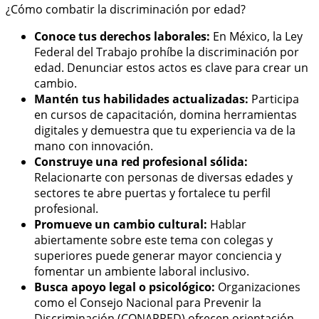
¿Cómo combatir la discriminación por edad?
Conoce tus derechos laborales:
En México, la Ley
Federal del Trabajo prohíbe la discriminación por
edad. Denunciar estos actos es clave para crear un
cambio.
Mantén tus habilidades actualizadas:
Participa
en cursos de capacitación, domina herramientas
digitales y demuestra que tu experiencia va de la
mano con innovación.
Construye una red profesional sólida:
Relacionarte con personas de diversas edades y
sectores te abre puertas y fortalece tu perfil
profesional.
Promueve un cambio cultural:
Hablar
abiertamente sobre este tema con colegas y
superiores puede generar mayor conciencia y
fomentar un ambiente laboral inclusivo.
Busca apoyo legal o psicológico:
Organizaciones
como el Consejo Nacional para Prevenir la
Discriminación (CONAPRED) ofrecen orientación