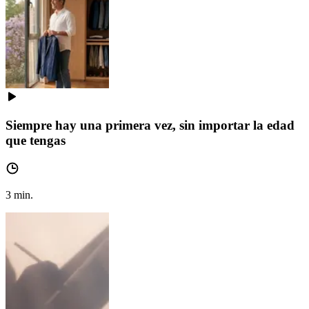
Siempre hay una primera vez, sin importar la edad
que tengas
3
min.