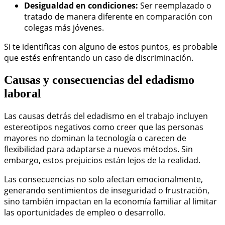
Desigualdad en condiciones:
Ser reemplazado o
tratado de manera diferente en comparación con
colegas más jóvenes.
Si te identificas con alguno de estos puntos, es probable
que estés enfrentando un caso de discriminación.
Causas y consecuencias del edadismo
laboral
Las causas detrás del edadismo en el trabajo incluyen
estereotipos negativos como creer que las personas
mayores no dominan la tecnología o carecen de
flexibilidad para adaptarse a nuevos métodos. Sin
embargo, estos prejuicios están lejos de la realidad.
Las consecuencias no solo afectan emocionalmente,
generando sentimientos de inseguridad o frustración,
sino también impactan en la economía familiar al limitar
las oportunidades de empleo o desarrollo.