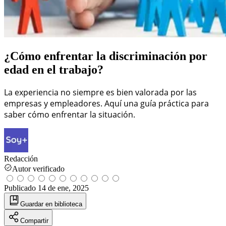
¿Cómo enfrentar la discriminación por
edad en el trabajo?
La experiencia no siempre es bien valorada por las
empresas y empleadores. Aquí una guía práctica para
saber cómo enfrentar la situación.
Redacción
Autor verificado
Publicado
14 de ene, 2025
Guardar
en biblioteca
Compartir