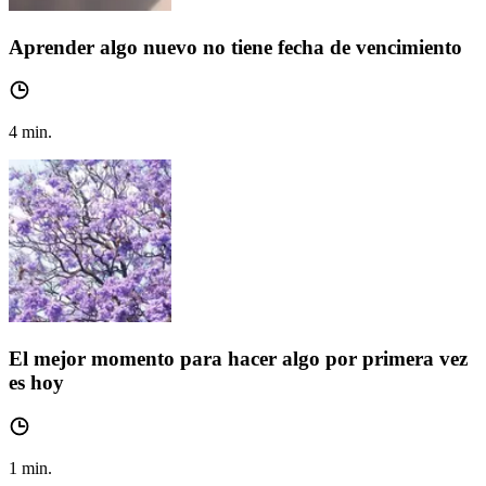
Aprender algo nuevo no tiene fecha de vencimiento
4
min.
El mejor momento para hacer algo por primera vez
es hoy
1
min.