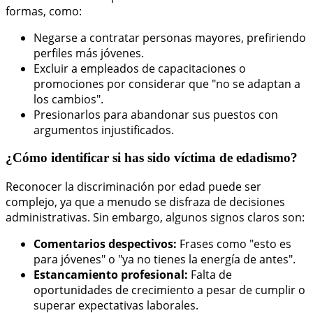
formas, como:
Negarse a contratar personas mayores, prefiriendo
perfiles más jóvenes.
Excluir a empleados de capacitaciones o
promociones por considerar que "no se adaptan a
los cambios".
Presionarlos para abandonar sus puestos con
argumentos injustificados.
¿Cómo identificar si has sido víctima de edadismo?
Reconocer la discriminación por edad puede ser
complejo, ya que a menudo se disfraza de decisiones
administrativas. Sin embargo, algunos signos claros son:
Comentarios despectivos:
Frases como "esto es
para jóvenes" o "ya no tienes la energía de antes".
Estancamiento profesional:
Falta de
oportunidades de crecimiento a pesar de cumplir o
superar expectativas laborales.