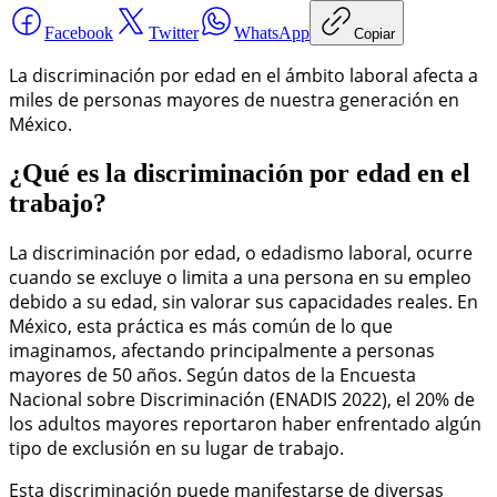
Facebook
Twitter
WhatsApp
Copiar
La discriminación por edad en el ámbito laboral afecta a
miles de personas mayores de nuestra generación en
México.
¿Qué es la discriminación por edad en el
trabajo?
La discriminación por edad, o edadismo laboral, ocurre
cuando se excluye o limita a una persona en su empleo
debido a su edad, sin valorar sus capacidades reales. En
México, esta práctica es más común de lo que
imaginamos, afectando principalmente a personas
mayores de 50 años. Según datos de la Encuesta
Nacional sobre Discriminación (ENADIS 2022), el 20% de
los adultos mayores reportaron haber enfrentado algún
tipo de exclusión en su lugar de trabajo.
Esta discriminación puede manifestarse de diversas