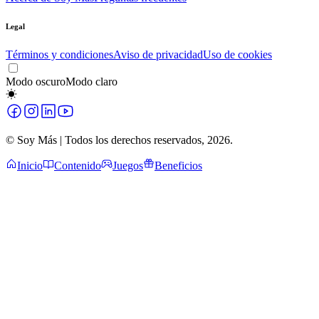
Legal
Términos y condiciones
Aviso de privacidad
Uso de cookies
Modo oscuro
Modo claro
© Soy Más | Todos los derechos reservados,
2026
.
Inicio
Contenido
Juegos
Beneficios