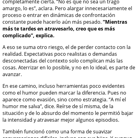
completamente cierta. “No es que no sea un trago
amargo, lo es”, aclara. Pero alargar innecesariamente el
proceso o entrar en dinámicas de confrontación
constante puede hacerlo aún más pesado.
“Mientras
más te tardes en atravesarlo, creo que es más
complicado”, explica.
A eso se suma otro riesgo, el de perder contacto con la
realidad. Expectativas poco realistas o demandas
desconectadas del contexto solo complican más las
cosas. Aterrizar en lo posible, y no en lo ideal, es parte de
avanzar.
En ese camino, incluso herramientas poco evidentes
como el humor pueden marcar la diferencia. Pues no
aparece como evasión, sino como estrategia. “A mí el
humor me salva”, dice. Reírse de sí misma, de la
situación y de lo absurdo del momento le permitió bajar
la intensidad y atravesar mejor algunos episodios.
También funcionó como una forma de suavizar