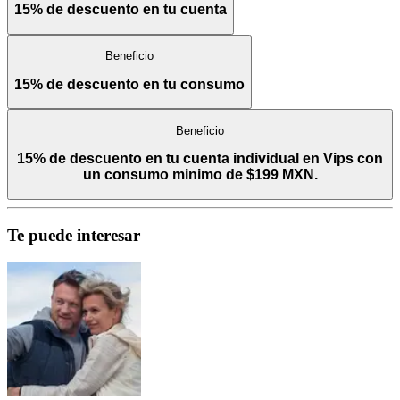
15% de descuento en tu cuenta
Beneficio
15% de descuento en tu consumo
Beneficio
15% de descuento en tu cuenta individual en Vips con
un consumo minimo de $199 MXN.
Te puede interesar