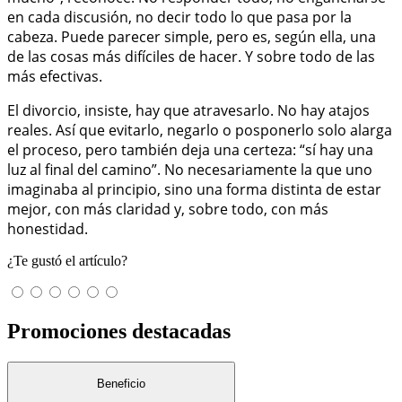
en cada discusión, no decir todo lo que pasa por la
cabeza. Puede parecer simple, pero es, según ella, una
de las cosas más difíciles de hacer. Y sobre todo de las
más efectivas.
El divorcio, insiste, hay que atravesarlo. No hay atajos
reales. Así que evitarlo, negarlo o posponerlo solo alarga
el proceso, pero también deja una certeza: “sí hay una
luz al final del camino”. No necesariamente la que uno
imaginaba al principio, sino una forma distinta de estar
mejor, con más claridad y, sobre todo, con más
honestidad.
¿Te gustó el artículo?
Promociones destacadas
Beneficio