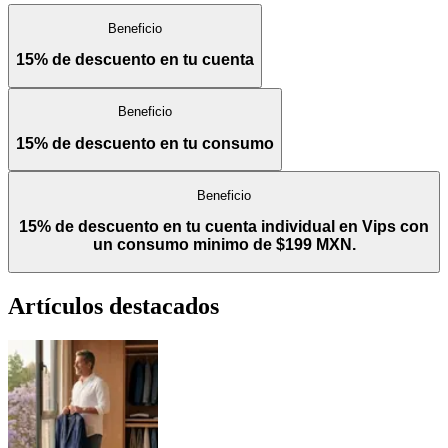
Beneficio
15% de descuento en tu cuenta
Beneficio
15% de descuento en tu consumo
Beneficio
15% de descuento en tu cuenta individual en Vips con
un consumo minimo de $199 MXN.
Artículos destacados