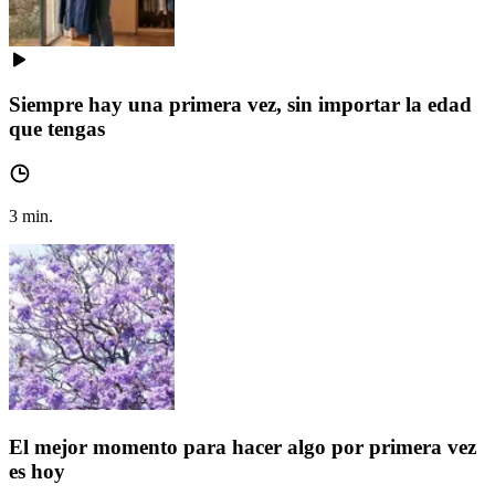
Siempre hay una primera vez, sin importar la edad
que tengas
3
min.
El mejor momento para hacer algo por primera vez
es hoy