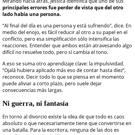
Mirando hacia atrás, Jessica identifica que uno de sus
principales errores fue perder de vista que del otro
lado había una persona.
“Al final del día es una persona y está sufriendo”, dice. En
medio del enojo, es fácil reducir al otro a su papel en el
conflicto, pero esa simplificación sólo intensifica las
reacciones. Entender que ambos están atravesando algo
difícil no resuelve todo, pero sí cambia el tono.
A eso se suma otro aprendizaje clave: la impulsividad.
“Ojalá hubiera aplicado más eso de contar hasta diez”,
reconoce. Decir todo lo que se piensa en el momento
puede aliviar a corto plazo, pero suele dejar
consecuencias más largas.
Ni guerra, ni fantasía
En torno al divorcio existe la idea de que todo es caos
absoluto o que necesariamente tiene que convertirse en
una batalla. Para la escritora, ninguna de las dos es