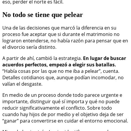
eso, perder el norte es fácil.
No todo se tiene que pelear
Una de las decisiones que marcó la diferencia en su
proceso fue aceptar que si durante el matrimonio no
lograron entenderse, no había razón para pensar que en
el divorcio sería distinto.
A partir de ahí, cambió la estrategia.
En lugar de buscar
acuerdos perfectos, empezó a elegir sus batallas.
“Había cosas por las que no me iba a pelear”, cuenta.
Detalles cotidianos que, aunque podían incomodar, no
valían el desgaste.
En medio de un proceso donde todo parece urgente e
importante, distinguir qué sí importa y qué no puede
reducir significativamente el conflicto. Sobre todo
cuando hay hijos de por medio y el objetivo deja de ser
“ganar” para convertirse en cuidar el entorno emocional.