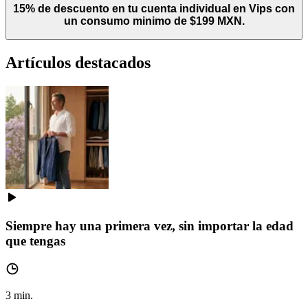
15% de descuento en tu cuenta individual en Vips con
un consumo minimo de $199 MXN.
Artículos destacados
Siempre hay una primera vez, sin importar la edad
que tengas
3
min.