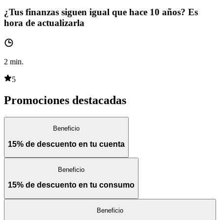
¿Tus finanzas siguen igual que hace 10 años? Es
hora de actualizarla
2
min.
5
Promociones destacadas
Beneficio
15% de descuento en tu cuenta
Beneficio
15% de descuento en tu consumo
Beneficio