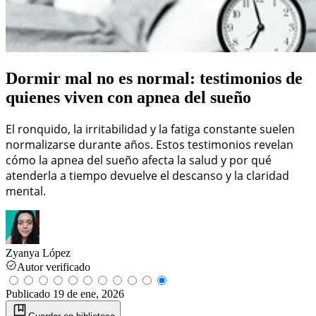
Dormir mal no es normal: testimonios de
quienes viven con apnea del sueño
El ronquido, la irritabilidad y la fatiga constante suelen
normalizarse durante años. Estos testimonios revelan
cómo la apnea del sueño afecta la salud y por qué
atenderla a tiempo devuelve el descanso y la claridad
mental.
Zyanya López
Autor verificado
Publicado
19 de ene, 2026