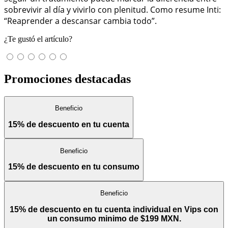
sobrevivir al día y vivirlo con plenitud. Como resume Inti:
“Reaprender a descansar cambia todo”.
¿Te gustó el artículo?
Promociones destacadas
Beneficio
15% de descuento en tu cuenta
Beneficio
15% de descuento en tu consumo
Beneficio
15% de descuento en tu cuenta individual en Vips con
un consumo minimo de $199 MXN.