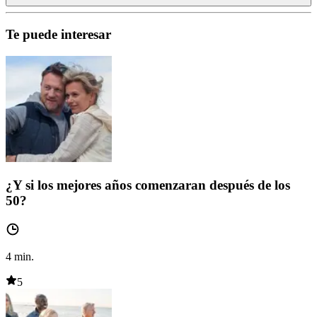
Te puede interesar
¿Y si los mejores años comenzaran después de los
50?
4
min.
5