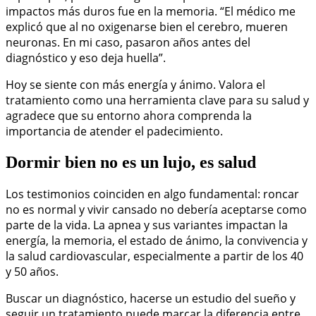
impactos más duros fue en la memoria. “El médico me
explicó que al no oxigenarse bien el cerebro, mueren
neuronas. En mi caso, pasaron años antes del
diagnóstico y eso deja huella”.
Hoy se siente con más energía y ánimo. Valora el
tratamiento como una herramienta clave para su salud y
agradece que su entorno ahora comprenda la
importancia de atender el padecimiento.
Dormir bien no es un lujo, es salud
Los testimonios coinciden en algo fundamental: roncar
no es normal y vivir cansado no debería aceptarse como
parte de la vida. La apnea y sus variantes impactan la
energía, la memoria, el estado de ánimo, la convivencia y
la salud cardiovascular, especialmente a partir de los 40
y 50 años.
Buscar un diagnóstico, hacerse un estudio del sueño y
seguir un tratamiento puede marcar la diferencia entre