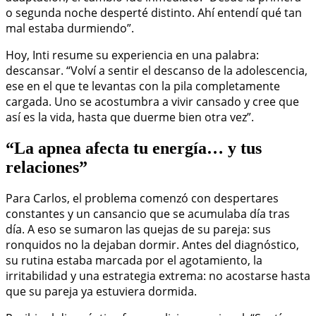
o segunda noche desperté distinto. Ahí entendí qué tan
mal estaba durmiendo”.
Hoy, Inti resume su experiencia en una palabra:
descansar. “Volví a sentir el descanso de la adolescencia,
ese en el que te levantas con la pila completamente
cargada. Uno se acostumbra a vivir cansado y cree que
así es la vida, hasta que duerme bien otra vez”.
“La apnea afecta tu energía… y tus
relaciones”
Para Carlos, el problema comenzó con despertares
constantes y un cansancio que se acumulaba día tras
día. A eso se sumaron las quejas de su pareja: sus
ronquidos no la dejaban dormir. Antes del diagnóstico,
su rutina estaba marcada por el agotamiento, la
irritabilidad y una estrategia extrema: no acostarse hasta
que su pareja ya estuviera dormida.