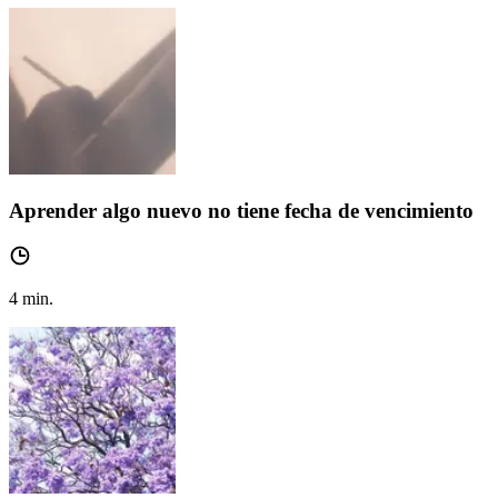
Aprender algo nuevo no tiene fecha de vencimiento
4
min.