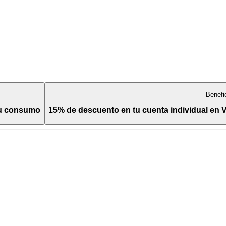
Benefi
tu consumo
15% de descuento en tu cuenta individual en