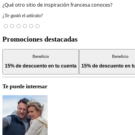
¿Qué otro sitio de inspiración francesa conoces?
¿Te gustó el artículo?
Promociones destacadas
Beneficio
Beneficio
15% de descuento en tu cuenta
15% de descuento en 
Te puede interesar