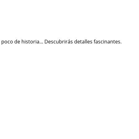
oco de historia... Descubrirás detalles fascinantes.