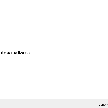
de actualizarla
Benefi