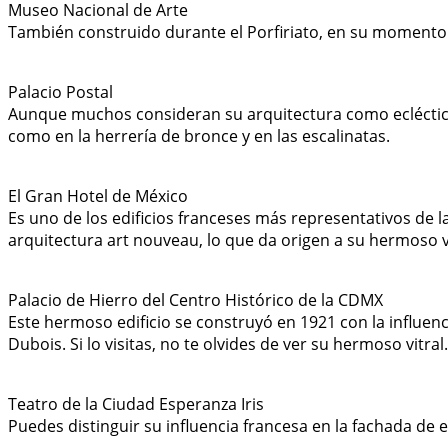
Museo Nacional de Arte
También construido durante el Porfiriato, en su momento 
Palacio Postal
Aunque muchos consideran su arquitectura como ecléctica, 
como en la herrería de bronce y en las escalinatas.
El Gran Hotel de México
Es uno de los edificios franceses más representativos de
arquitectura art nouveau, lo que da origen a su hermoso vi
Palacio de Hierro del Centro Histórico de la CDMX
Este hermoso edificio se construyó en 1921 con la influenci
Dubois. Si lo visitas, no te olvides de ver su hermoso vitral.
Teatro de la Ciudad Esperanza Iris
Puedes distinguir su influencia francesa en la fachada de 