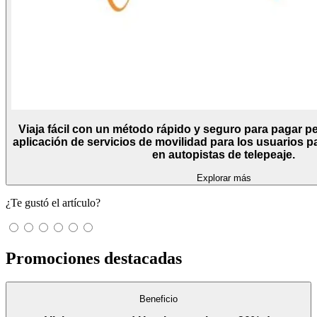
Viaja fácil con un método rápido y seguro para pagar pe
aplicación de servicios de movilidad para los usuarios p
en autopistas de telepeaje.
Explorar más
¿Te gustó el artículo?
Promociones destacadas
Beneficio