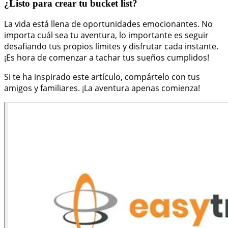
¿Listo para crear tu bucket list?
La vida está llena de oportunidades emocionantes. No
importa cuál sea tu aventura, lo importante es seguir
desafiando tus propios límites y disfrutar cada instante.
¡Es hora de comenzar a tachar tus sueños cumplidos!
Si te ha inspirado este artículo, compártelo con tus
amigos y familiares. ¡La aventura apenas comienza!