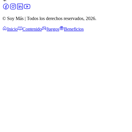
© Soy Más | Todos los derechos reservados,
2026
.
Inicio
Contenido
Juegos
Beneficios