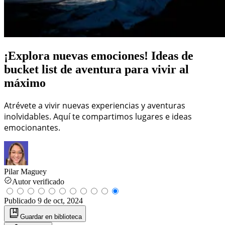
¡Explora nuevas emociones! Ideas de
bucket list de aventura para vivir al
máximo
Atrévete a vivir nuevas experiencias y aventuras
inolvidables. Aquí te compartimos lugares e ideas
emocionantes.
Pilar Maguey
Autor verificado
Publicado
9 de oct, 2024
Guardar
en biblioteca