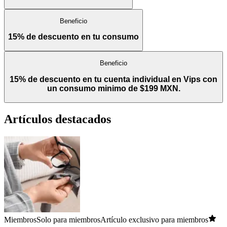
Beneficio
15% de descuento en tu consumo
Beneficio
15% de descuento en tu cuenta individual en Vips con
un consumo minimo de $199 MXN.
Artículos destacados
Miembros
Solo para miembros
Artículo exclusivo para miembros