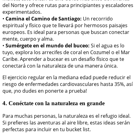
del Norte y ofrece rutas para principiantes y escaladores
experimentados.
•
Camina el Camino de Santiago:
Un recorrido
espiritual y físico que te llevará por hermosos paisajes
europeos. Es ideal para personas que buscan conectar
mente, cuerpo y alma.
•
Sumérgete en el mundo del buceo:
Si el agua es lo
tuyo, explora los arrecifes de coral en Cozumel o el Mar
Caribe. Aprender a bucear es un desafío físico que te
conectará con la naturaleza de una manera única.
El ejercicio regular en la mediana edad puede reducir el
riesgo de enfermedades cardiovasculares hasta 35%, así
que, ¡no dudes en ponerte a prueba!
4. Conéctate con la naturaleza en grande
Para muchas personas, la naturaleza es el refugio ideal.
Si prefieres las aventuras al aire libre, estas ideas serán
perfectas para incluir en tu bucket list.