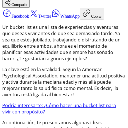
Compartir
Facebook
Twitter
WhatsApp
Copiar
Un bucket list es una lista de experiencias y aventuras
que deseas vivir antes de que sea demasiado tarde. Ya
sea que estés jubilado, trabajando o disfrutando de un
equilibrio entre ambos, ahora es el momento de
planificar esas actividades que siempre has soñado
hacer. ¿Te gustarían algunos ejemplos?
La clave está en la vitalidad. Según la American
Psychological Association, mantener una actitud positiva
y activa durante la mediana edad y más allá puede
mejorar tanto la salud física como mental. Es decir, ¡la
aventura está ligada al bienestar!
Podría interesarte: ¿Cómo hacer una bucket list para
vivir con propósito?
A continuación, te presentamos algunas ideas