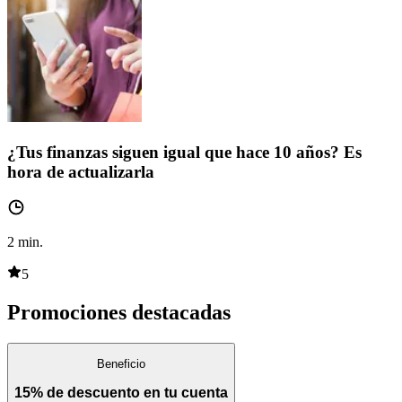
¿Tus finanzas siguen igual que hace 10 años? Es
hora de actualizarla
2
min.
5
Promociones destacadas
Beneficio
15% de descuento en tu cuenta