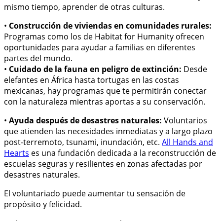
mismo tiempo, aprender de otras culturas.
•
Construcción de viviendas en comunidades rurales:
Programas como los de Habitat for Humanity ofrecen
oportunidades para ayudar a familias en diferentes
partes del mundo.
•
Cuidado de la fauna en peligro de extinción:
Desde
elefantes en África hasta tortugas en las costas
mexicanas, hay programas que te permitirán conectar
con la naturaleza mientras aportas a su conservación.
•
Ayuda después de desastres naturales:
Voluntarios
que atienden las necesidades inmediatas y a largo plazo
post-terremoto, tsunami, inundación, etc.
All Hands and
Hearts
es una fundación dedicada a la reconstrucción de
escuelas seguras y resilientes en zonas afectadas por
desastres naturales.
El voluntariado puede aumentar tu sensación de
propósito y felicidad.