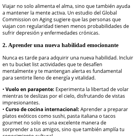
Viajar no solo alimenta el alma, sino que también ayuda
a mantener la mente activa. Un estudio del Global
Commission on Aging sugiere que las personas que
viajan con regularidad tienen menos probabilidades de
sufrir depresión y enfermedades crónicas.
2. Aprender una nueva habilidad emocionante
Nunca es tarde para adquirir una nueva habilidad. Incluir
en tu bucket list actividades que te desafíen
mentalmente y te mantengan alerta es fundamental
para sentirte lleno de energía y vitalidad.
•
Vuelo en parapente:
Experimenta la libertad de volar
mientras te deslizas por el cielo, disfrutando de vistas
impresionantes.
•
Curso de cocina internacional:
Aprender a preparar
platos exóticos como sushi, pasta italiana o tacos
gourmet no solo es una excelente manera de
sorprender a tus amigos, sino que también amplía tu
conocimiento cultural.