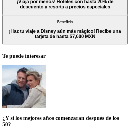
¡Viaja por menos! Hoteles con hasta 20% de
descuento y resorts a precios especiales
Beneficio
¡Haz tu viaje a Disney aún más mágico! Recibe una
tarjeta de hasta $7,600 MXN
Te puede interesar
¿Y si los mejores años comenzaran después de los
50?