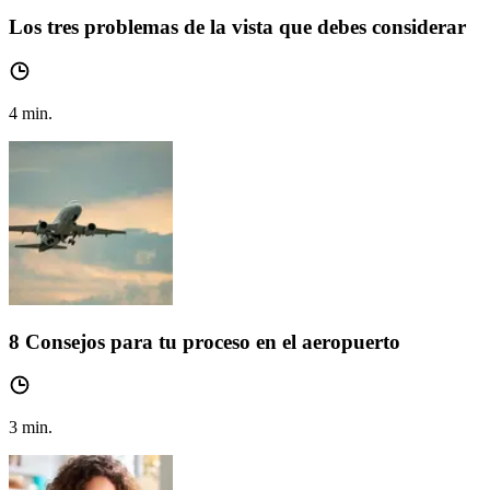
Los tres problemas de la vista que debes considerar
4
min.
8 Consejos para tu proceso en el aeropuerto
3
min.