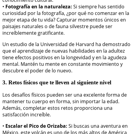
•
Fotografía en la naturaleza:
Si siempre has sentido
curiosidad por la fotografía, ¿por qué no comenzar en la
mejor etapa de tu vida? Capturar momentos únicos en
paisajes naturales o de fauna silvestre puede ser
increíblemente gratificante.
Un estudio de la Universidad de Harvard ha demostrado
que el aprendizaje de nuevas habilidades en la adultez
tiene efectos positivos en la longevidad y en la agudeza
mental. Mantén tu mente en constante movimiento y
descubre el poder de lo nuevo.
3. Retos físicos que te lleven al siguiente nivel
Los desafíos físicos pueden ser una excelente forma de
mantener tu cuerpo en forma, sin importar la edad.
Además, completar estos retos proporciona una
satisfacción increíble.
•
Escalar el Pico de Orizaba:
Si buscas una aventura en
México, este volcán es uno de los más altos de América