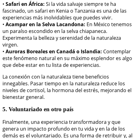
•
Safari en África:
Si la vida salvaje siempre te ha
fascinado, un safari en Kenia o Tanzania es una de las
experiencias más inolvidables que puedes vivir.
•
Acampar en la Selva Lacandona:
En México tenemos
un paraíso escondido en la selva chiapaneca.
Experimenta la belleza y serenidad de la naturaleza
virgen.
•
Auroras Boreales en Canadá o Islandia:
Contemplar
este fenómeno natural en su máximo esplendor es algo
que debe estar en tu lista de experiencias.
La conexión con la naturaleza tiene beneficios
innegables. Pasar tiempo en la naturaleza reduce los
niveles de cortisol, la hormona del estrés, mejorando el
bienestar general.
5. Voluntariado en otro país
Finalmente, una experiencia transformadora y que
genera un impacto profundo en tu vida y en la de los
demás es el voluntariado. Es una forma de retribuir y, al