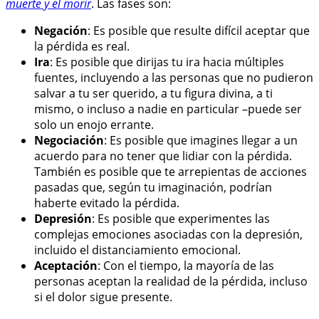
muerte y el morir
. Las fases son:
Negación
: Es posible que resulte difícil aceptar que
la pérdida es real.
Ira
: Es posible que dirijas tu ira hacia múltiples
fuentes, incluyendo a las personas que no pudieron
salvar a tu ser querido, a tu figura divina, a ti
mismo, o incluso a nadie en particular –puede ser
solo un enojo errante.
Negociación
: Es posible que imagines llegar a un
acuerdo para no tener que lidiar con la pérdida.
También es posible que te arrepientas de acciones
pasadas que, según tu imaginación, podrían
haberte evitado la pérdida.
Depresión
: Es posible que experimentes las
complejas emociones asociadas con la depresión,
incluido el distanciamiento emocional.
Aceptación
: Con el tiempo, la mayoría de las
personas aceptan la realidad de la pérdida, incluso
si el dolor sigue presente.