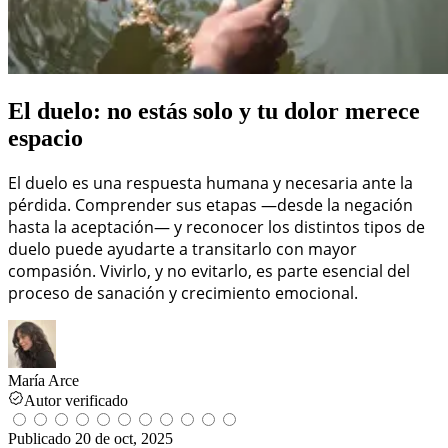
El duelo: no estás solo y tu dolor merece
espacio
El duelo es una respuesta humana y necesaria ante la
pérdida. Comprender sus etapas —desde la negación
hasta la aceptación— y reconocer los distintos tipos de
duelo puede ayudarte a transitarlo con mayor
compasión. Vivirlo, y no evitarlo, es parte esencial del
proceso de sanación y crecimiento emocional.
María Arce
Autor verificado
Publicado
20 de oct, 2025