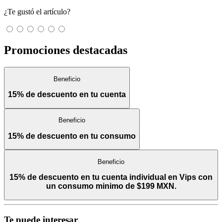
¿Te gustó el artículo?
Promociones destacadas
Beneficio
15% de descuento en tu cuenta
Beneficio
15% de descuento en tu consumo
Beneficio
15% de descuento en tu cuenta individual en Vips con
un consumo minimo de $199 MXN.
Te puede interesar