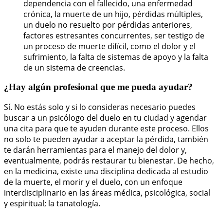
dependencia con el fallecido, una enfermedad
crónica, la muerte de un hijo, pérdidas múltiples,
un duelo no resuelto por pérdidas anteriores,
factores estresantes concurrentes, ser testigo de
un proceso de muerte difícil, como el dolor y el
sufrimiento, la falta de sistemas de apoyo y la falta
de un sistema de creencias.
¿Hay algún profesional que me pueda ayudar?
Sí. No estás solo y si lo consideras necesario puedes
buscar a un psicólogo del duelo en tu ciudad y agendar
una cita para que te ayuden durante este proceso. Ellos
no solo te pueden ayudar a aceptar la pérdida, también
te darán herramientas para el manejo del dolor y,
eventualmente, podrás restaurar tu bienestar. De hecho,
en la medicina, existe una disciplina dedicada al estudio
de la muerte, el morir y el duelo, con un enfoque
interdisciplinario en las áreas médica, psicológica, social
y espiritual; la tanatología.