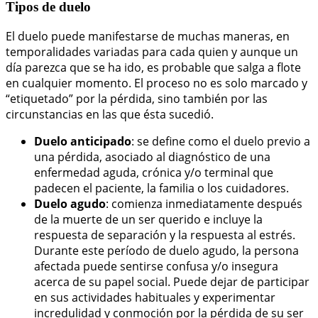
Tipos de duelo
El duelo puede manifestarse de muchas maneras, en
temporalidades variadas para cada quien y aunque un
día parezca que se ha ido, es probable que salga a flote
en cualquier momento. El proceso no es solo marcado y
“etiquetado” por la pérdida, sino también por las
circunstancias en las que ésta sucedió.
Duelo anticipado
: se define como el duelo previo a
una pérdida, asociado al diagnóstico de una
enfermedad aguda, crónica y/o terminal que
padecen el paciente, la familia o los cuidadores.
Duelo agudo
: comienza inmediatamente después
de la muerte de un ser querido e incluye la
respuesta de separación y la respuesta al estrés.
Durante este período de duelo agudo, la persona
afectada puede sentirse confusa y/o insegura
acerca de su papel social. Puede dejar de participar
en sus actividades habituales y experimentar
incredulidad y conmoción por la pérdida de su ser