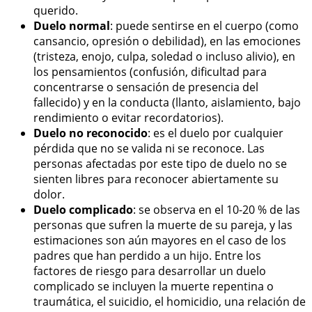
querido.
Duelo normal
: puede sentirse en el cuerpo (como
cansancio, opresión o debilidad), en las emociones
(tristeza, enojo, culpa, soledad o incluso alivio), en
los pensamientos (confusión, dificultad para
concentrarse o sensación de presencia del
fallecido) y en la conducta (llanto, aislamiento, bajo
rendimiento o evitar recordatorios).
Duelo no reconocido
: es el duelo por cualquier
pérdida que no se valida ni se reconoce. Las
personas afectadas por este tipo de duelo no se
sienten libres para reconocer abiertamente su
dolor.
Duelo complicado
: se observa en el 10-20 % de las
personas que sufren la muerte de su pareja, y las
estimaciones son aún mayores en el caso de los
padres que han perdido a un hijo. Entre los
factores de riesgo para desarrollar un duelo
complicado se incluyen la muerte repentina o
traumática, el suicidio, el homicidio, una relación de