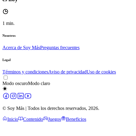
1
min.
Nosotros
Acerca de Soy Más
Preguntas frecuentes
Legal
Términos y condiciones
Aviso de privacidad
Uso de cookies
Modo oscuro
Modo claro
© Soy Más | Todos los derechos reservados,
2026
.
Inicio
Contenido
Juegos
Beneficios