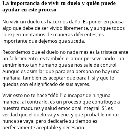
La importancia de vivir tu duelo y quién puede
ayudar en este proceso
No vivir un duelo es hacernos daño. Es poner en pausa
algo que debe de ser vivido libremente, y aunque todos
lo experimentamos de maneras diferentes, es
importante que dejemos que suceda.
Recordemos que el duelo no nada más es la tristeza ante
un fallecimiento, es también el amor perseverando –un
sentimiento tan humano que se nos sale de control.
Aunque es asimilar que para esa persona no hay una
mañana, también es aceptar que para ti sí y que te
quedas con el significado de sus ayeres.
Vivir esto no te hace “débil” o incapaz de ninguna
manera, al contrario, es un proceso que contribuye a
nuestra madurez y salud emocional integral. Sí, es
verdad que el duelo va y viene, y que probablemente
nunca se vaya, pero dedicarle su tiempo es
perfectamente aceptable y necesario.