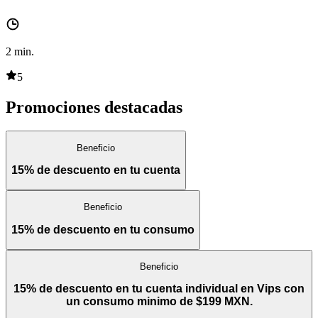
2
min.
5
Promociones destacadas
Beneficio
15% de descuento en tu cuenta
Beneficio
15% de descuento en tu consumo
Beneficio
15% de descuento en tu cuenta individual en Vips con
un consumo minimo de $199 MXN.