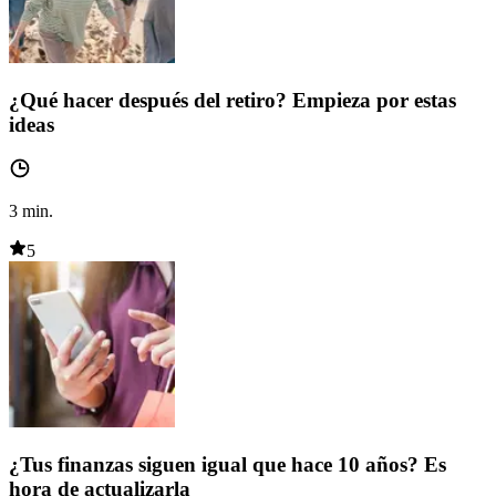
¿Qué hacer después del retiro? Empieza por estas
ideas
3
min.
5
¿Tus finanzas siguen igual que hace 10 años? Es
hora de actualizarla