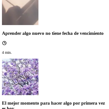
Aprender algo nuevo no tiene fecha de vencimiento
4
min.
El mejor momento para hacer algo por primera vez
es hoy