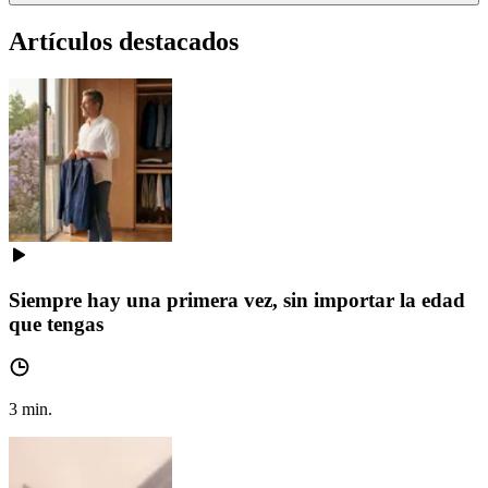
Artículos destacados
Siempre hay una primera vez, sin importar la edad
que tengas
3
min.