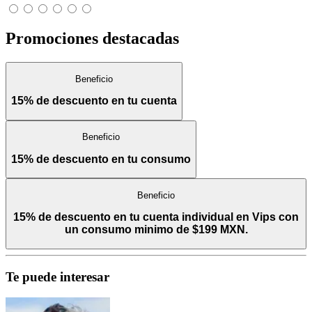
Promociones destacadas
Beneficio
15% de descuento en tu cuenta
Beneficio
15% de descuento en tu consumo
Beneficio
15% de descuento en tu cuenta individual en Vips con
un consumo minimo de $199 MXN.
Te puede interesar