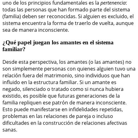
uno de los principios fundamentales es la
pertenencia
:
todas las personas que han formado parte del sistema
(familia) deben ser reconocidas. Si alguien es excluido, el
sistema encuentra la forma de traerlo de vuelta, aunque
sea de manera inconsciente.
¿Qué papel juegan los amantes en el sistema
familiar?
Desde esta perspectiva, los amantes (o las amantes) no
son simplemente personas con quienes alguien tuvo una
relación fuera del matrimonio, sino individuos que han
influido en la estructura familiar. Si un amante es
negado, silenciado o tratado como si nunca hubiera
existido, es posible que futuras generaciones de la
familia repliquen ese patrón de manera inconsciente.
Esto puede manifestarse en infidelidades repetidas,
problemas en las relaciones de pareja o incluso
dificultades en la construcción de relaciones afectivas
sanas.