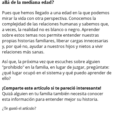
allá de la mediana edad?
Pues que hemos llegado a una edad en la que podemos
mirar la vida con otra perspectiva. Conocemos la
complejidad de las relaciones humanas y sabemos que,
a veces, la realidad no es blanco o negro. Aprender
sobre estos temas nos permite entender nuestras
propias historias familiares, liberar cargas innecesarias
y, por qué no, ayudar a nuestros hijos y nietos a vivir
relaciones más sanas.
Así que, la próxima vez que escuches sobre alguien
"prohibido" en la familia, en lugar de juzgar, pregúntate:
¿qué lugar ocupó en el sistema y qué puedo aprender de
ello?
¡Comparte este artículo si te pareció interesante!
Quizá alguien en tu familia también necesita conocer
esta información para entender mejor su historia.
¿Te gustó el artículo?