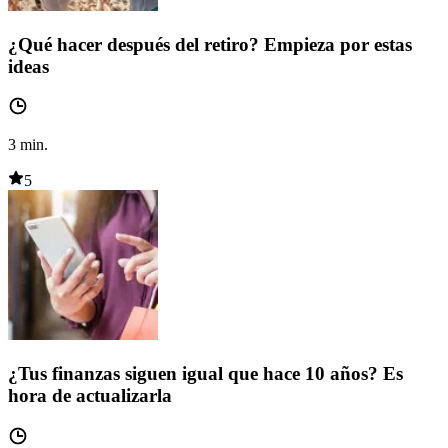
¿Qué hacer después del retiro? Empieza por estas
ideas
3
min.
5
¿Tus finanzas siguen igual que hace 10 años? Es
hora de actualizarla