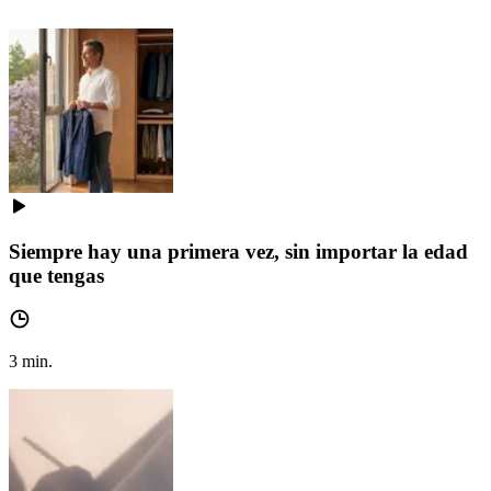
Siempre hay una primera vez, sin importar la edad
que tengas
3
min.