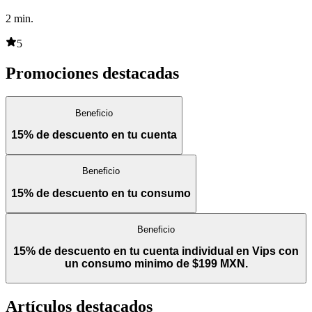
2
min.
5
Promociones destacadas
Beneficio
15% de descuento en tu cuenta
Beneficio
15% de descuento en tu consumo
Beneficio
15% de descuento en tu cuenta individual en Vips con
un consumo minimo de $199 MXN.
Artículos destacados