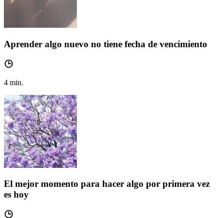
Aprender algo nuevo no tiene fecha de vencimiento
4
min.
El mejor momento para hacer algo por primera vez
es hoy