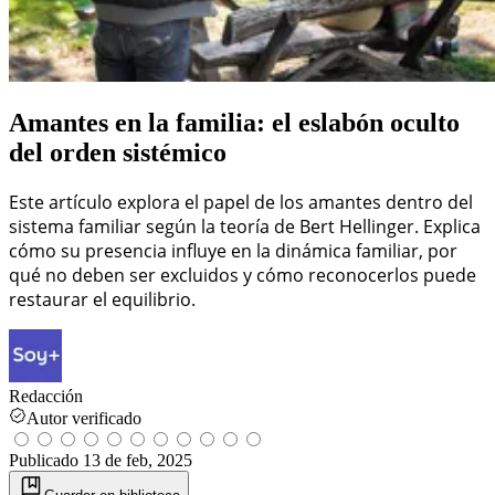
Amantes en la familia: el eslabón oculto
del orden sistémico
Este artículo explora el papel de los amantes dentro del
sistema familiar según la teoría de Bert Hellinger. Explica
cómo su presencia influye en la dinámica familiar, por
qué no deben ser excluidos y cómo reconocerlos puede
restaurar el equilibrio.
Redacción
Autor verificado
Publicado
13 de feb, 2025