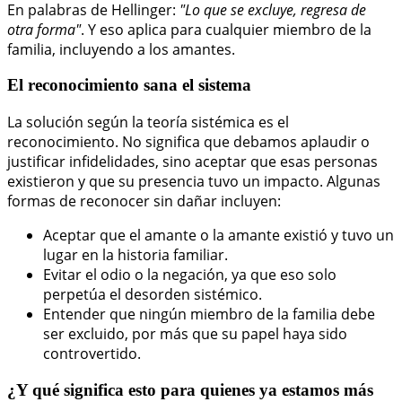
En palabras de Hellinger:
"Lo que se excluye, regresa de
otra forma"
. Y eso aplica para cualquier miembro de la
familia, incluyendo a los amantes.
El reconocimiento sana el sistema
La solución según la teoría sistémica es el
reconocimiento. No significa que debamos aplaudir o
justificar infidelidades, sino aceptar que esas personas
existieron y que su presencia tuvo un impacto. Algunas
formas de reconocer sin dañar incluyen:
Aceptar que el amante o la amante existió y tuvo un
lugar en la historia familiar.
Evitar el odio o la negación, ya que eso solo
perpetúa el desorden sistémico.
Entender que ningún miembro de la familia debe
ser excluido, por más que su papel haya sido
controvertido.
¿Y qué significa esto para quienes ya estamos más