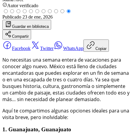
Autor verificado
Publicado
23 de ene, 2026
Guardar
en biblioteca
Compartir
Facebook
Twitter
WhatsApp
Copiar
No necesitas una semana entera de vacaciones para
conocer algo nuevo. México está lleno de ciudades
encantadoras que puedes explorar en un fin de semana
o en una escapada de tres o cuatro días. Ya sea que
busques historia, cultura, gastronomía o simplemente
un cambio de paisaje, estas ciudades ofrecen todo eso y
más… sin necesidad de planear demasiado.
Aquí te compartimos algunas opciones ideales para una
visita breve, pero inolvidable:
1. Guanajuato, Guanajuato