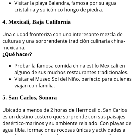
Visitar la playa Balandra, famosa por su agua
cristalina y su icónico hongo de piedra.
4. Mexicali, Baja California
Una ciudad fronteriza con una interesante mezcla de
culturas y una sorprendente tradición culinaria china-
mexicana.
¿Qué hacer?
Probar la famosa comida china estilo Mexicali en
alguno de sus muchos restaurantes tradicionales.
Visitar el Museo Sol del Niño, perfecto para quienes
viajan con familia.
5. San Carlos, Sonora
Ubicado a menos de 2 horas de Hermosillo, San Carlos
es un destino costero que sorprende con sus paisajes
desértico-marinos y su ambiente relajado. Con playas de
agua tibia, formaciones rocosas únicas y actividades al