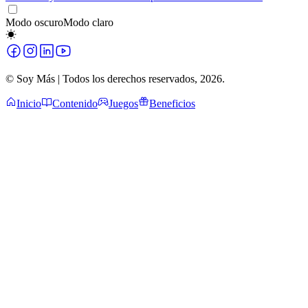
Modo oscuro
Modo claro
© Soy Más | Todos los derechos reservados,
2026
.
Inicio
Contenido
Juegos
Beneficios