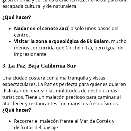
escapada cultural y de naturaleza.
¿Qué hacer?
Nadar en el cenote Zací
, a solo unos pasos del
centro.
Visitar la zona arqueológica de Ek Balam
, mucho
menos concurrida que Chichén Itzá, pero igual de
impresionante.
3. La Paz, Baja California Sur
Una ciudad costera con alma tranquila y vistas
espectaculares. La Paz es perfecta para quienes quieren
disfrutar del mar sin las multitudes de destinos más
turísticos. Tiene un malecón precioso para caminar al
atardecer y restaurantes con mariscos fresquísimos.
¿Qué hacer?
Recorrer el malecón frente al Mar de Cortés y
disfrutar del paisaje.