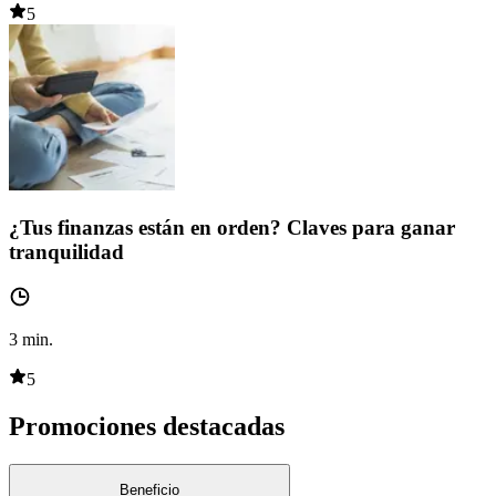
5
¿Tus finanzas están en orden? Claves para ganar
tranquilidad
3
min.
5
Promociones destacadas
Beneficio