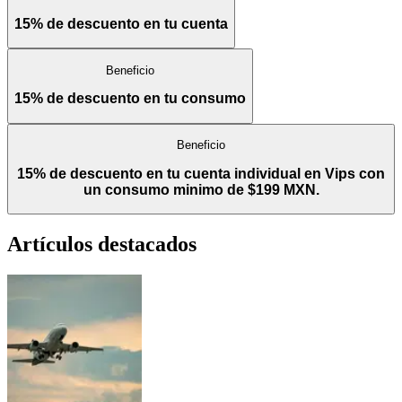
15% de descuento en tu cuenta
Beneficio
15% de descuento en tu consumo
Beneficio
15% de descuento en tu cuenta individual en Vips con
un consumo minimo de $199 MXN.
Artículos destacados