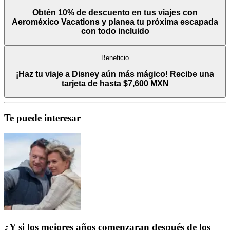
Obtén 10% de descuento en tus viajes con
Aeroméxico Vacations y planea tu próxima escapada
con todo incluido
Beneficio
¡Haz tu viaje a Disney aún más mágico! Recibe una
tarjeta de hasta $7,600 MXN
Te puede interesar
¿Y si los mejores años comenzaran después de los