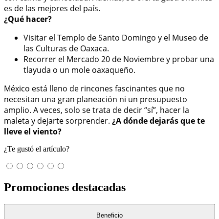
es de las mejores del país.
¿Qué hacer?
Visitar el Templo de Santo Domingo y el Museo de
las Culturas de Oaxaca.
Recorrer el Mercado 20 de Noviembre y probar una
tlayuda o un mole oaxaqueño.
México está lleno de rincones fascinantes que no
necesitan una gran planeación ni un presupuesto
amplio. A veces, solo se trata de decir “sí”, hacer la
maleta y dejarte sorprender.
¿A dónde dejarás que te
lleve el viento?
¿Te gustó el artículo?
Promociones destacadas
Beneficio