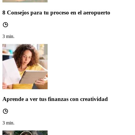
8 Consejos para tu proceso en el aeropuerto
3
min.
Aprende a ver tus finanzas con creatividad
3
min.