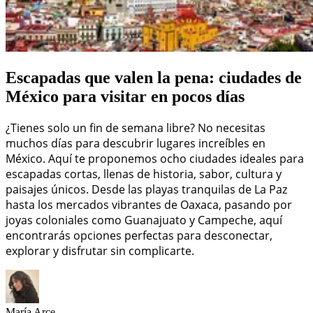
Escapadas que valen la pena: ciudades de
México para visitar en pocos días
¿Tienes solo un fin de semana libre? No necesitas
muchos días para descubrir lugares increíbles en
México. Aquí te proponemos ocho ciudades ideales para
escapadas cortas, llenas de historia, sabor, cultura y
paisajes únicos. Desde las playas tranquilas de La Paz
hasta los mercados vibrantes de Oaxaca, pasando por
joyas coloniales como Guanajuato y Campeche, aquí
encontrarás opciones perfectas para desconectar,
explorar y disfrutar sin complicarte.
María Arce