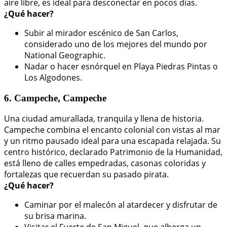
aire libre, es ideal para desconectar en pocos días.
¿Qué hacer?
Subir al mirador escénico de San Carlos,
considerado uno de los mejores del mundo por
National Geographic.
Nadar o hacer esnórquel en Playa Piedras Pintas o
Los Algodones.
6. Campeche, Campeche
Una ciudad amurallada, tranquila y llena de historia.
Campeche combina el encanto colonial con vistas al mar
y un ritmo pausado ideal para una escapada relajada. Su
centro histórico, declarado Patrimonio de la Humanidad,
está lleno de calles empedradas, casonas coloridas y
fortalezas que recuerdan su pasado pirata.
¿Qué hacer?
Caminar por el malecón al atardecer y disfrutar de
su brisa marina.