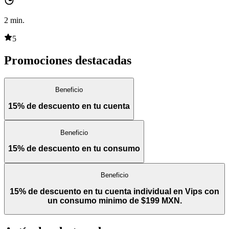
2
min.
5
Promociones destacadas
Beneficio
15% de descuento en tu cuenta
Beneficio
15% de descuento en tu consumo
Beneficio
15% de descuento en tu cuenta individual en Vips con
un consumo minimo de $199 MXN.