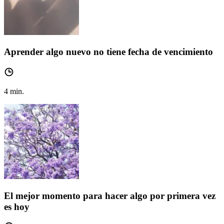
Aprender algo nuevo no tiene fecha de vencimiento
4
min.
El mejor momento para hacer algo por primera vez
es hoy