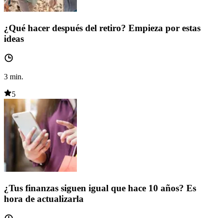
¿Qué hacer después del retiro? Empieza por estas
ideas
3
min.
5
¿Tus finanzas siguen igual que hace 10 años? Es
hora de actualizarla