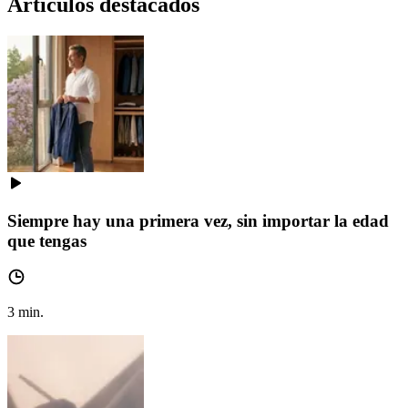
Artículos destacados
Siempre hay una primera vez, sin importar la edad
que tengas
3
min.