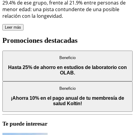
29.4% de ese grupo, frente al 21.9% entre personas de
menor edad: una pista contundente de una posible
relación con la longevidad.
Leer más
Promociones destacadas
Beneficio
Hasta 25% de ahorro en estudios de laboratorio con
OLAB.
Beneficio
¡Ahorra 10% en el pago anual de tu membresía de
salud Koltin!
Te puede interesar