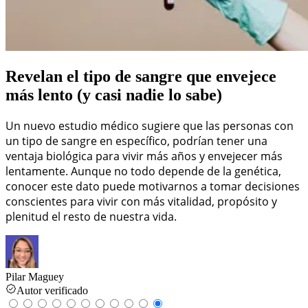
Revelan el tipo de sangre que envejece
más lento (y casi nadie lo sabe)
Un nuevo estudio médico sugiere que las personas con
un tipo de sangre en específico, podrían tener una
ventaja biológica para vivir más años y envejecer más
lentamente. Aunque no todo depende de la genética,
conocer este dato puede motivarnos a tomar decisiones
conscientes para vivir con más vitalidad, propósito y
plenitud el resto de nuestra vida.
Pilar Maguey
Autor verificado