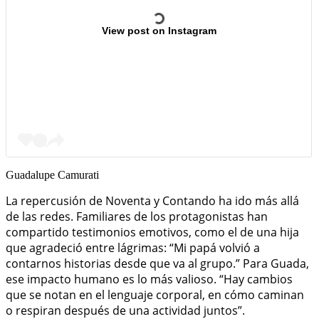
View post on Instagram
Guadalupe Camurati
La repercusión de Noventa y Contando ha ido más allá
de las redes. Familiares de los protagonistas han
compartido testimonios emotivos, como el de una hija
que agradeció entre lágrimas: “Mi papá volvió a
contarnos historias desde que va al grupo.” Para Guada,
ese impacto humano es lo más valioso. “Hay cambios
que se notan en el lenguaje corporal, en cómo caminan
o respiran después de una actividad juntos”.