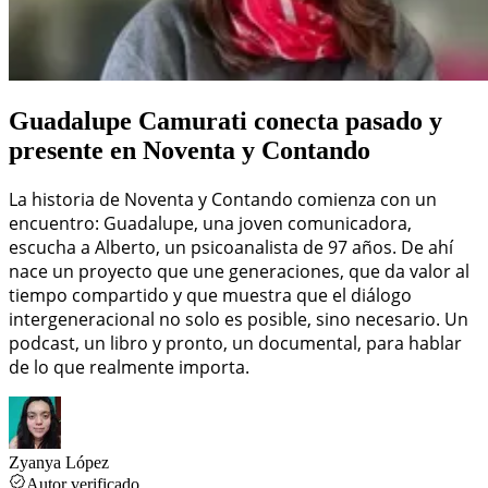
Guadalupe Camurati conecta pasado y
presente en Noventa y Contando
La historia de Noventa y Contando comienza con un
encuentro: Guadalupe, una joven comunicadora,
escucha a Alberto, un psicoanalista de 97 años. De ahí
nace un proyecto que une generaciones, que da valor al
tiempo compartido y que muestra que el diálogo
intergeneracional no solo es posible, sino necesario. Un
podcast, un libro y pronto, un documental, para hablar
de lo que realmente importa.
Zyanya López
Autor verificado