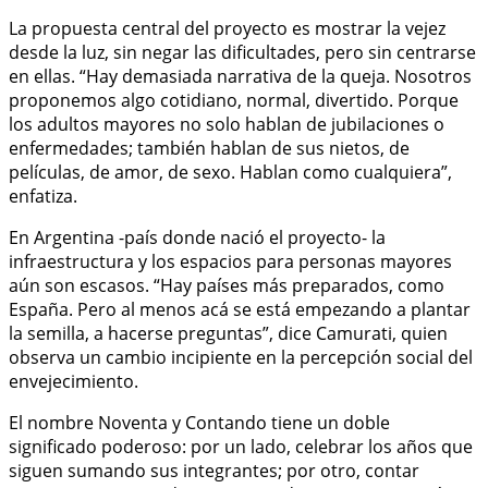
La propuesta central del proyecto es mostrar la vejez
desde la luz, sin negar las dificultades, pero sin centrarse
en ellas. “Hay demasiada narrativa de la queja. Nosotros
proponemos algo cotidiano, normal, divertido. Porque
los adultos mayores no solo hablan de jubilaciones o
enfermedades; también hablan de sus nietos, de
películas, de amor, de sexo. Hablan como cualquiera”,
enfatiza.
En Argentina -país donde nació el proyecto- la
infraestructura y los espacios para personas mayores
aún son escasos. “Hay países más preparados, como
España. Pero al menos acá se está empezando a plantar
la semilla, a hacerse preguntas”, dice Camurati, quien
observa un cambio incipiente en la percepción social del
envejecimiento.
El nombre Noventa y Contando tiene un doble
significado poderoso: por un lado, celebrar los años que
siguen sumando sus integrantes; por otro, contar