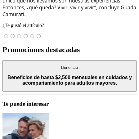
único que nos llevamos son nuestras experiencias.
Entonces, ¿qué queda? Vivir, vivir y vivir”, concluye Guada
Camurati.
¿Te gustó el artículo?
Promociones destacadas
Beneficio
Beneficios de hasta $2,500 mensuales en cuidados y
acompañamiento para adultos mayores.
Te puede interesar