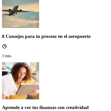
8 Consejos para tu proceso en el aeropuerto
3
min.
Aprende a ver tus finanzas con creatividad