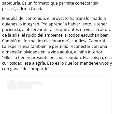
sabiduría. Es un formato que permite conectar sin
prisas”, afirma Guada.
Más allá del contenido, el proyecto ha transformado a
quienes lo integran. “Yo aprendí a hablar lento, a tener
paciencia, a observar detalles que antes no veía: la altura
de la silla, el ruido del ambiente, si todos escuchan bien.
Cambió mi forma de relacionarme”, confiesa Camurati.
La experiencia también le permitió reconectar con una
dimensión olvidada en la vida adulta, el niño interior.
“Ellos lo tienen presente en cada reunión. Esa chispa, esa
curiosidad, esa alegría. Eso es lo que los mantiene vivos y
con ganas de compartir”.