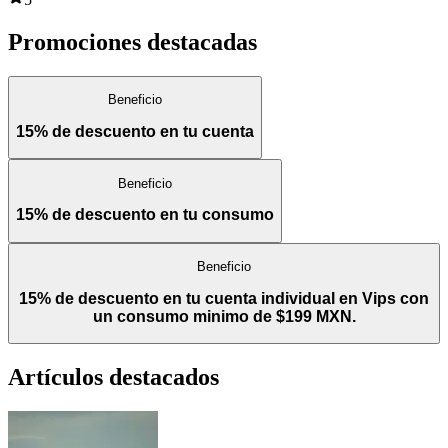
Promociones destacadas
Beneficio
15% de descuento en tu cuenta
Beneficio
15% de descuento en tu consumo
Beneficio
15% de descuento en tu cuenta individual en Vips con
un consumo minimo de $199 MXN.
Artículos destacados