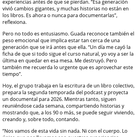
experiencias antes de que se pierdan. “Esa generación
vivió cambios gigantes, y muchas historias no están en
los libros. Es ahora o nunca para documentarlas”,
reflexiona.
Pero no todo es entusiasmo. Guada reconoce también el
peso emocional que implica estar tan cerca de una
generación que se irá antes que ella. “Un día me cayó la
ficha de que si todo sigue el curso natural, yo voy a ser la
última en quedar en esa mesa. Me destruyó. Pero
también me recuerda lo urgente que es aprovechar este
tiempo”.
Hoy, el grupo trabaja en la escritura de un libro colectivo,
prepara la segunda temporada del podcast y proyecta
un documental para 2026. Mientras tanto, siguen
reuniéndose cada semana, compartiendo historias y
mostrando que, a los 90 o más, se puede seguir viviendo,
creando y, sobre todo, contando.
“Nos vamos de esta vida sin nada. Ni con el cuerpo. Lo