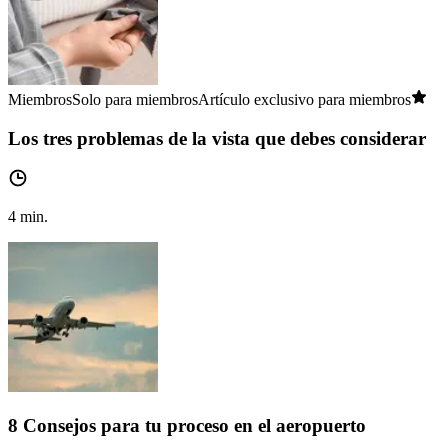
Miembros
Solo para miembros
Artículo exclusivo para miembros
Los tres problemas de la vista que debes considerar
4
min.
8 Consejos para tu proceso en el aeropuerto