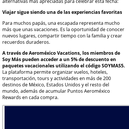
alternativas más apreciadas para celebrar esta fecha:
Viajar sigue siendo una de las experiencias favoritas
Para muchos papás, una escapada representa mucho
más que unas vacaciones. Es la oportunidad de conocer
nuevos lugares, compartir tiempo con la familia y crear
recuerdos duraderos.
A través de Aeroméxico Vacations, los miembros de
Soy Más pueden acceder a un 5% de descuento en
paquetes vacacionales
utilizando el código SOYMAS5.
La plataforma permite organizar vuelos, hoteles,
transportación, tours y actividades en más de 200
destinos de México, Estados Unidos y el resto del
mundo, además de acumular Puntos Aeroméxico
Rewards en cada compra.