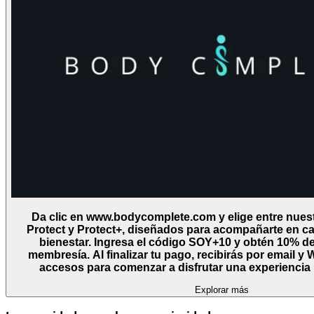
Da clic en www.bodycomplete.com y elige entre nuest
Protect y Protect+, diseñados para acompañarte en c
bienestar. Ingresa el código SOY+10 y obtén 10% d
membresía. Al finalizar tu pago, recibirás por email 
accesos para comenzar a disfrutar una experiencia i
Explorar más