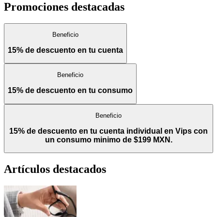
Promociones destacadas
Beneficio
15% de descuento en tu cuenta
Beneficio
15% de descuento en tu consumo
Beneficio
15% de descuento en tu cuenta individual en Vips con
un consumo minimo de $199 MXN.
Artículos destacados