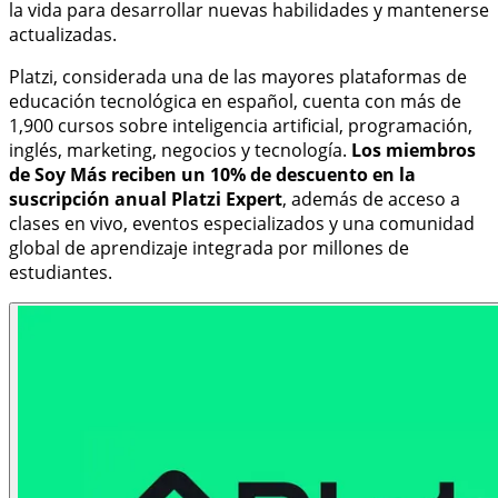
la vida para desarrollar nuevas habilidades y mantenerse
actualizadas.
Platzi, considerada una de las mayores plataformas de
educación tecnológica en español, cuenta con más de
1,900 cursos sobre inteligencia artificial, programación,
inglés, marketing, negocios y tecnología.
Los miembros
de Soy Más reciben un 10% de descuento en la
suscripción anual Platzi Expert
, además de acceso a
clases en vivo, eventos especializados y una comunidad
global de aprendizaje integrada por millones de
estudiantes.