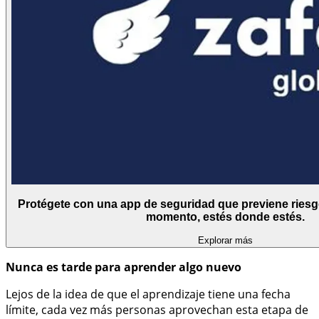
Protégete con una app de seguridad que previene riesgo
momento, estés donde estés.
Explorar más
Nunca es tarde para aprender algo nuevo
Lejos de la idea de que el aprendizaje tiene una fecha
límite, cada vez más personas aprovechan esta etapa de