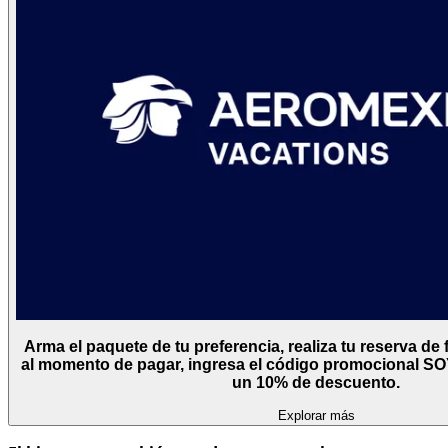
Arma el paquete de tu preferencia, realiza tu reserva de f
al momento de pagar, ingresa el código promocional S
un 10% de descuento.
Explorar más