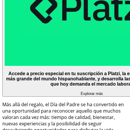
Accede a precio especial en tu suscripción a Platzi, la 
más grande del mundo hispanohablante, y desarrolla las 
que hoy demanda el mercado labora
Explorar más
Más allá del regalo, el Día del Padre se ha convertido en
una oportunidad para reconocer aquello que muchos
valoran cada vez más: tiempo de calidad, bienestar,
nuevas experiencias y la posibilidad de seguir
descubriendo oportunidades para disfrutar la vida.