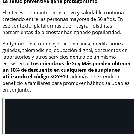
La salud preventiva gana protagonismo
El interés por mantenerse activo y saludable continúa
creciendo entre las personas mayores de 50 años. En
ese contexto, plataformas que integran distintas
herramientas de bienestar han ganado popularidad.
Body Complete reúne ejercicio en línea, meditaciones
guiadas, telemedicina, educación digital, descuentos en
laboratorios y otros servicios dentro de un mismo
ecosistema.
Los miembros de Soy Más pueden obtener
un 10% de descuento en cualquiera de sus planes
utilizando el código SOY+10
, además de extender el
beneficio a familiares para promover hábitos saludables
en conjunto.