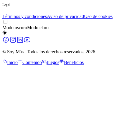
Legal
Términos y condiciones
Aviso de privacidad
Uso de cookies
Modo oscuro
Modo claro
© Soy Más | Todos los derechos reservados,
2026
.
Inicio
Contenido
Juegos
Beneficios