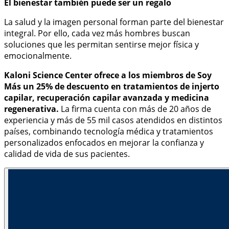
El bienestar también puede ser un regalo
La salud y la imagen personal forman parte del bienestar
integral. Por ello, cada vez más hombres buscan
soluciones que les permitan sentirse mejor física y
emocionalmente.
Kaloni Science Center ofrece a los miembros de Soy
Más un 25% de descuento en tratamientos de injerto
capilar, recuperación capilar avanzada y medicina
regenerativa.
La firma cuenta con más de 20 años de
experiencia y más de 55 mil casos atendidos en distintos
países, combinando tecnología médica y tratamientos
personalizados enfocados en mejorar la confianza y
calidad de vida de sus pacientes.