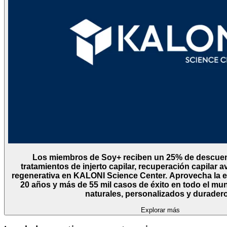
Los miembros de Soy+ reciben un 25% de descuen
tratamientos de injerto capilar, recuperación capilar
regenerativa en KALONI Science Center. Aprovecha la experiencia de más de
20 años y más de 55 mil casos de éxito en todo el mu
naturales, personalizados y durader
Explorar más