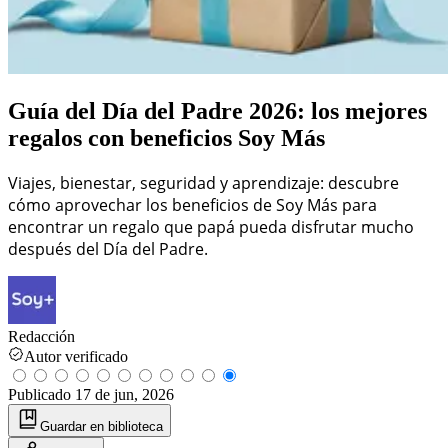
Guía del Día del Padre 2026: los mejores
regalos con beneficios Soy Más
Viajes, bienestar, seguridad y aprendizaje: descubre
cómo aprovechar los beneficios de Soy Más para
encontrar un regalo que papá pueda disfrutar mucho
después del Día del Padre.
Redacción
Autor verificado
Publicado
17 de jun, 2026
Guardar
en biblioteca