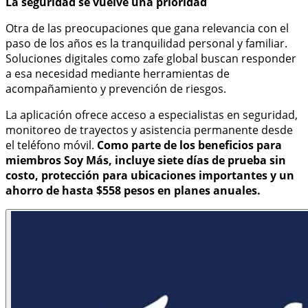
La seguridad se vuelve una prioridad
Otra de las preocupaciones que gana relevancia con el
paso de los años es la tranquilidad personal y familiar.
Soluciones digitales como zafe global buscan responder
a esa necesidad mediante herramientas de
acompañamiento y prevención de riesgos.
La aplicación ofrece acceso a especialistas en seguridad,
monitoreo de trayectos y asistencia permanente desde
el teléfono móvil.
Como parte de los beneficios para
miembros Soy Más, incluye siete días de prueba sin
costo, protección para ubicaciones importantes y un
ahorro de hasta $558 pesos en planes anuales.