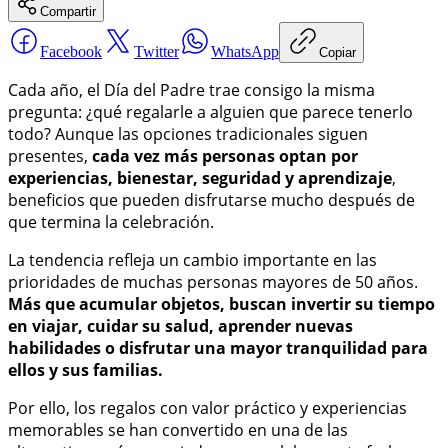
Compartir
Facebook
Twitter
WhatsApp
Copiar
Cada año, el Día del Padre trae consigo la misma
pregunta: ¿qué regalarle a alguien que parece tenerlo
todo? Aunque las opciones tradicionales siguen
presentes,
cada vez más personas optan por
experiencias, bienestar, seguridad y aprendizaje
,
beneficios que pueden disfrutarse mucho después de
que termina la celebración.
La tendencia refleja un cambio importante en las
prioridades de muchas personas mayores de 50 años.
Más que acumular objetos, buscan invertir su tiempo
en viajar, cuidar su salud, aprender nuevas
habilidades o disfrutar una mayor tranquilidad para
ellos y sus familias.
Por ello, los regalos con valor práctico y experiencias
memorables se han convertido en una de las