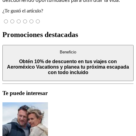
¿Te gustó el artículo?
Promociones destacadas
Beneficio
Obtén 10% de descuento en tus viajes con
Aeroméxico Vacations y planea tu próxima escapada
con todo incluido
Te puede interesar