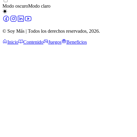
Modo oscuro
Modo claro
© Soy Más | Todos los derechos reservados,
2026
.
Inicio
Contenido
Juegos
Beneficios