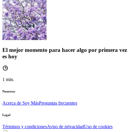
El mejor momento para hacer algo por primera vez
es hoy
1
min.
Nosotros
Acerca de Soy Más
Preguntas frecuentes
Legal
Términos y condiciones
Aviso de privacidad
Uso de cookies