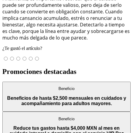
puede ser profundamente valioso, pero deja de serlo
cuando se convierte en obligación constante. Cuando
implica cansancio acumulado, estrés o renunciar a tu
bienestar, algo necesita ajustarse. Detectarlo a tiempo
es clave, porque la línea entre ayudar y sobrecargarse es
mucho más delgada de lo que parece.
¿Te gustó el artículo?
Promociones destacadas
Beneficio
Beneficios de hasta $2,500 mensuales en cuidados y
acompañamiento para adultos mayores.
Beneficio
Reduce tus gastos hasta $4,000 MXN al mes en