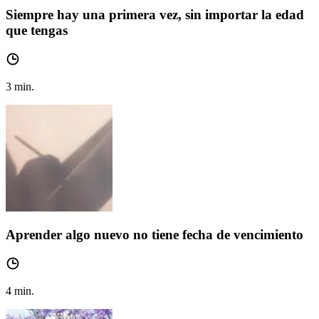
Siempre hay una primera vez, sin importar la edad
que tengas
3
min.
Aprender algo nuevo no tiene fecha de vencimiento
4
min.