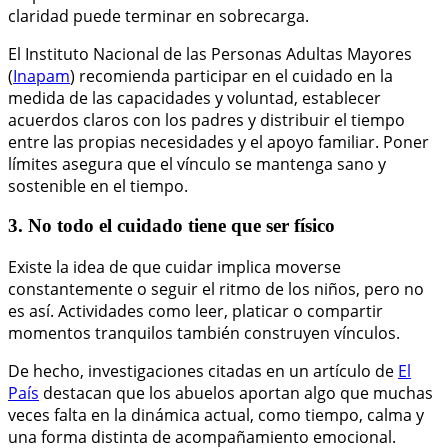
claridad puede terminar en sobrecarga.
El Instituto Nacional de las Personas Adultas Mayores
(
Inapam
) recomienda participar en el cuidado en la
medida de las capacidades y voluntad, establecer
acuerdos claros con los padres y distribuir el tiempo
entre las propias necesidades y el apoyo familiar. Poner
límites asegura que el vínculo se mantenga sano y
sostenible en el tiempo.
3. No todo el cuidado tiene que ser físico
Existe la idea de que cuidar implica moverse
constantemente o seguir el ritmo de los niños, pero no
es así. Actividades como leer, platicar o compartir
momentos tranquilos también construyen vínculos.
De hecho, investigaciones citadas en un artículo de
El
País
destacan que los abuelos aportan algo que muchas
veces falta en la dinámica actual, como tiempo, calma y
una forma distinta de acompañamiento emocional.