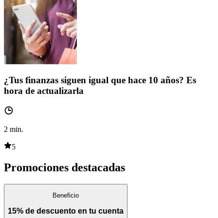
¿Tus finanzas siguen igual que hace 10 años? Es
hora de actualizarla
2
min.
5
Promociones destacadas
Beneficio
15% de descuento en tu cuenta