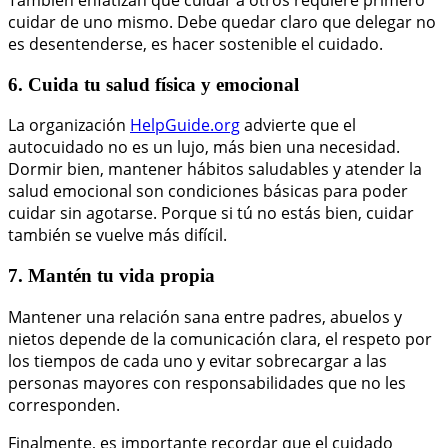
También enfatizan que cuidar a otros requiere primero
cuidar de uno mismo. Debe quedar claro que delegar no
es desentenderse, es hacer sostenible el cuidado.
6. Cuida tu salud física y emocional
La organización
HelpGuide.org
advierte que el
autocuidado no es un lujo, más bien una necesidad.
Dormir bien, mantener hábitos saludables y atender la
salud emocional son condiciones básicas para poder
cuidar sin agotarse. Porque si tú no estás bien, cuidar
también se vuelve más difícil.
7. Mantén tu vida propia
Mantener una relación sana entre padres, abuelos y
nietos depende de la comunicación clara, el respeto por
los tiempos de cada uno y evitar sobrecargar a las
personas mayores con responsabilidades que no les
corresponden.
Finalmente, es importante recordar que el cuidado