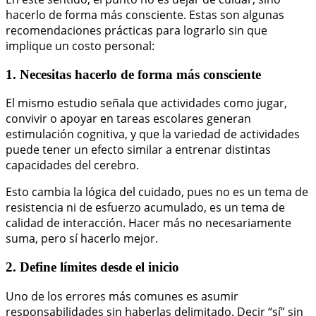
hacerlo de forma más consciente. Estas son algunas
recomendaciones prácticas para lograrlo sin que
implique un costo personal:
1. Necesitas hacerlo de forma más consciente
El mismo estudio señala que actividades como jugar,
convivir o apoyar en tareas escolares generan
estimulación cognitiva, y que la variedad de actividades
puede tener un efecto similar a entrenar distintas
capacidades del cerebro.
Esto cambia la lógica del cuidado, pues no es un tema de
resistencia ni de esfuerzo acumulado, es un tema de
calidad de interacción. Hacer más no necesariamente
suma, pero sí hacerlo mejor.
2. Define límites desde el inicio
Uno de los errores más comunes es asumir
responsabilidades sin haberlas delimitado. Decir “sí” sin