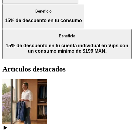
Beneficio
15% de descuento en tu consumo
Beneficio
15% de descuento en tu cuenta individual en Vips con
un consumo minimo de $199 MXN.
Artículos destacados