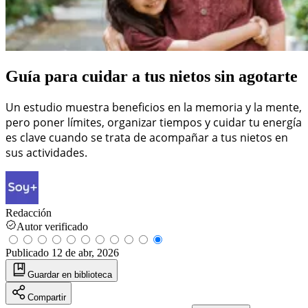
Guía para cuidar a tus nietos sin agotarte
Un estudio muestra beneficios en la memoria y la mente,
pero poner límites, organizar tiempos y cuidar tu energía
es clave cuando se trata de acompañar a tus nietos en
sus actividades.
Redacción
Autor verificado
Publicado
12 de abr, 2026
Guardar
en biblioteca
Compartir