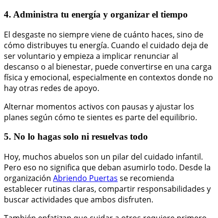
4. Administra tu energía y organizar el tiempo
El desgaste no siempre viene de cuánto haces, sino de
cómo distribuyes tu energía. Cuando el cuidado deja de
ser voluntario y empieza a implicar renunciar al
descanso o al bienestar, puede convertirse en una carga
física y emocional, especialmente en contextos donde no
hay otras redes de apoyo.
Alternar momentos activos con pausas y ajustar los
planes según cómo te sientes es parte del equilibrio.
5. No lo hagas solo ni resuelvas todo
Hoy, muchos abuelos son un pilar del cuidado infantil.
Pero eso no significa que deban asumirlo todo. Desde la
organización
Abriendo Puertas
se recomienda
establecer rutinas claras, compartir responsabilidades y
buscar actividades que ambos disfruten.