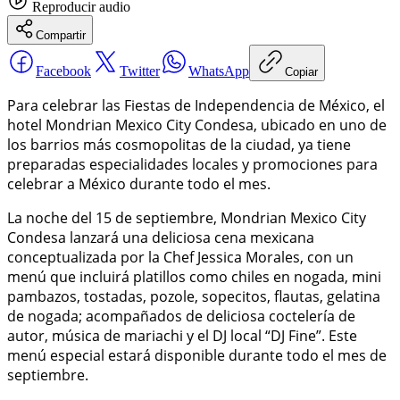
Reproducir
audio
Compartir
Facebook
Twitter
WhatsApp
Copiar
Para celebrar las Fiestas de Independencia de México, el
hotel Mondrian Mexico City Condesa, ubicado en uno de
los barrios más cosmopolitas de la ciudad, ya tiene
preparadas especialidades locales y promociones para
celebrar a México durante todo el mes.
La noche del 15 de septiembre, Mondrian Mexico City
Condesa lanzará una deliciosa cena mexicana
conceptualizada por la Chef Jessica Morales, con un
menú que incluirá platillos como chiles en nogada, mini
pambazos, tostadas, pozole, sopecitos, flautas, gelatina
de nogada; acompañados de deliciosa coctelería de
autor, música de mariachi y el DJ local “DJ Fine”. Este
menú especial estará disponible durante todo el mes de
septiembre.