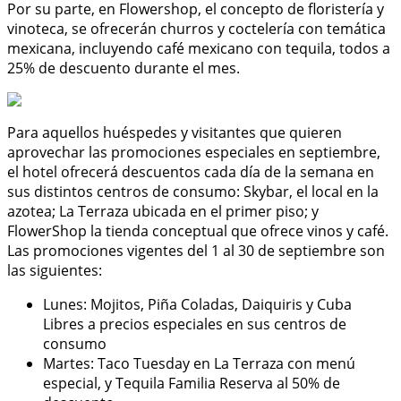
Por su parte, en Flowershop, el concepto de floristería y
vinoteca, se ofrecerán churros y coctelería con temática
mexicana, incluyendo café mexicano con tequila, todos a
25% de descuento durante el mes.
Para aquellos huéspedes y visitantes que quieren
aprovechar las promociones especiales en septiembre,
el hotel ofrecerá descuentos cada día de la semana en
sus distintos centros de consumo: Skybar, el local en la
azotea; La Terraza ubicada en el primer piso; y
FlowerShop la tienda conceptual que ofrece vinos y café.
Las promociones vigentes del 1 al 30 de septiembre son
las siguientes:
Lunes: Mojitos, Piña Coladas, Daiquiris y Cuba
Libres a precios especiales en sus centros de
consumo
Martes: Taco Tuesday en La Terraza con menú
especial, y Tequila Familia Reserva al 50% de