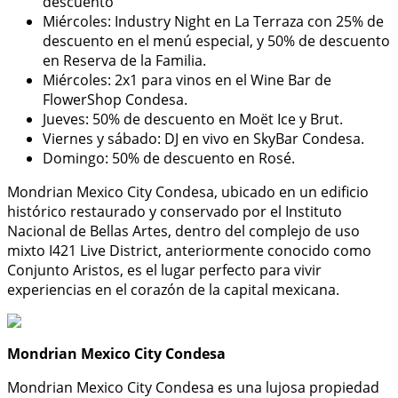
descuento
Miércoles: Industry Night en La Terraza con 25% de
descuento en el menú especial, y 50% de descuento
en Reserva de la Familia.
Miércoles: 2x1 para vinos en el Wine Bar de
FlowerShop Condesa.
Jueves: 50% de descuento en Moët Ice y Brut.
Viernes y sábado: DJ en vivo en SkyBar Condesa.
Domingo: 50% de descuento en Rosé.
Mondrian Mexico City Condesa, ubicado en un edificio
histórico restaurado y conservado por el Instituto
Nacional de Bellas Artes, dentro del complejo de uso
mixto I421 Live District, anteriormente conocido como
Conjunto Aristos, es el lugar perfecto para vivir
experiencias en el corazón de la capital mexicana.
Mondrian Mexico City Condesa
Mondrian Mexico City Condesa es una lujosa propiedad