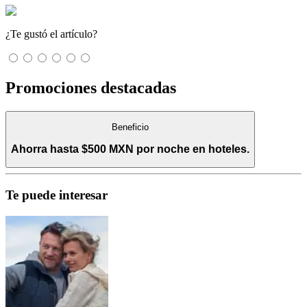
¿Te gustó el artículo?
Promociones destacadas
Beneficio
Ahorra hasta $500 MXN por noche en hoteles.
Te puede interesar