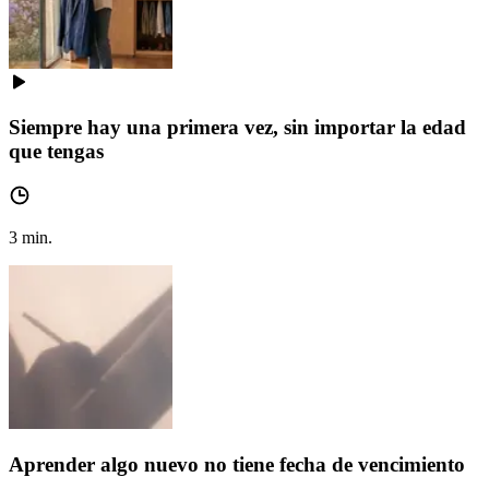
Siempre hay una primera vez, sin importar la edad
que tengas
3
min.
Aprender algo nuevo no tiene fecha de vencimiento