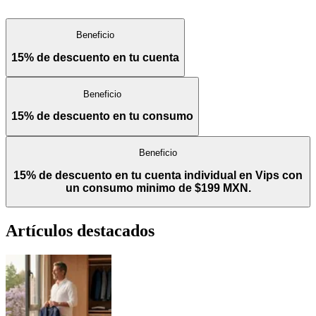
Beneficio
15% de descuento en tu cuenta
Beneficio
15% de descuento en tu consumo
Beneficio
15% de descuento en tu cuenta individual en Vips con
un consumo minimo de $199 MXN.
Artículos destacados