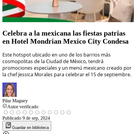
Celebra a la mexicana las fiestas patrias
en Hotel Mondrian Mexico City Condesa
Este hotspot ubicado en uno de los barrios más
cosmopolitas de la Ciudad de México, tendrá
promociones especiales y un menú mexicano creado por
la chef Jessica Morales para celebrar el 15 de septiembre.
Pilar Maguey
Autor verificado
Publicado
9 de sep, 2024
Guardar
en biblioteca