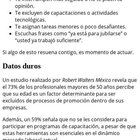
opinión.
Te excluyen de capacitaciones o actividades
tecnológicas.
Te asignan tareas menores o poco desafiantes.
Escuchas frases como “ya está para jubilarse” o
“usted ya trabajó suficiente”.
Si algo de esto resuena contigo, es momento de actuar.
Datos duros
Un estudio realizado por
Robert Walters México
revela que
el 73% de los profesionales mayores de 50 años percibe
que su edad es un factor determinante para ser
excluidos de procesos de promoción dentro de sus
empresas.
Además, un 59% señala que no se les considera para
participar en programas de capacitación, a pesar de que
estas herramientas son esenciales en el dinámico