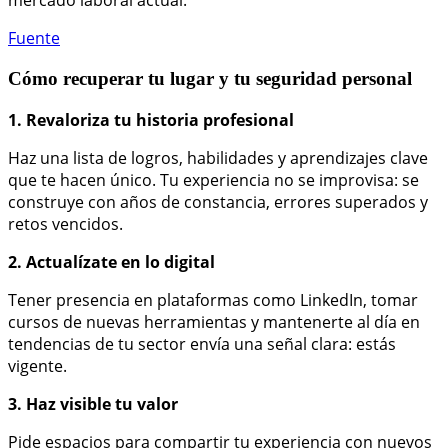
mercado laboral actual.
Fuente
Cómo recuperar tu lugar y tu seguridad personal
1. Revaloriza tu historia
profesional
Haz una lista de logros, habilidades y aprendizajes clave
que te hacen único. Tu experiencia no se improvisa: se
construye con años de constancia, errores superados y
retos vencidos.
2. Actualízate en lo digital
Tener presencia en plataformas como LinkedIn, tomar
cursos de nuevas herramientas y mantenerte al día en
tendencias de tu sector envía una señal clara: estás
vigente.
3. Haz visible tu valor
Pide espacios para compartir tu experiencia con nuevos