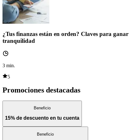
¿Tus finanzas están en orden? Claves para ganar
tranquilidad
3
min.
5
Promociones destacadas
Beneficio
15% de descuento en tu cuenta
Beneficio