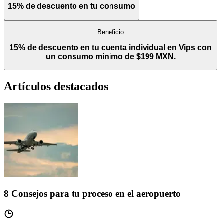
15% de descuento en tu consumo
Beneficio
15% de descuento en tu cuenta individual en Vips con
un consumo minimo de $199 MXN.
Artículos destacados
8 Consejos para tu proceso en el aeropuerto