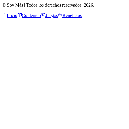
© Soy Más | Todos los derechos reservados,
2026
.
Inicio
Contenido
Juegos
Beneficios