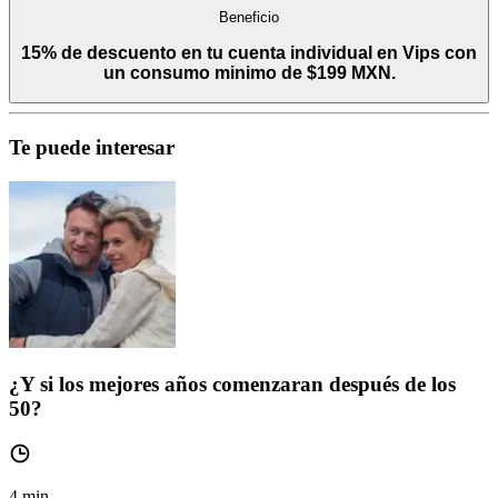
Beneficio
15% de descuento en tu cuenta individual en Vips con
un consumo minimo de $199 MXN.
Te puede interesar
¿Y si los mejores años comenzaran después de los
50?
4
min.