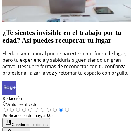
¿Te sientes invisible en el trabajo por tu
edad? Así puedes recuperar tu lugar
El edadismo laboral puede hacerte sentir fuera de lugar,
pero tu experiencia y sabiduría siguen siendo un gran
activo. Descubre formas de reconectar con tu confianza
profesional, alzar la voz y retomar tu espacio con orgullo.
Redacción
Autor verificado
Publicado
16 de may, 2025
Guardar
en biblioteca