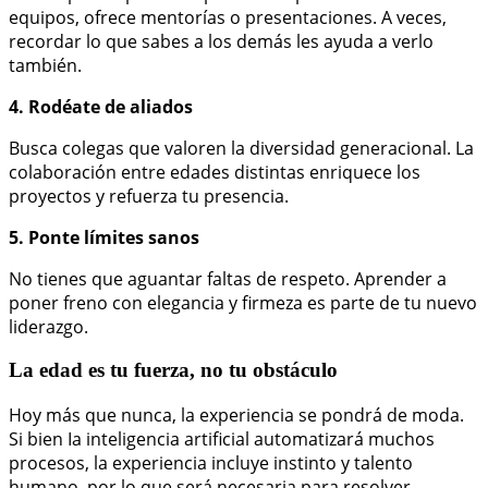
equipos, ofrece mentorías o presentaciones. A veces,
recordar lo que sabes a los demás les ayuda a verlo
también.
4. Rodéate de aliados
Busca colegas que valoren la diversidad generacional. La
colaboración entre edades distintas enriquece los
proyectos y refuerza tu presencia.
5. Ponte límites sanos
No tienes que aguantar faltas de respeto. Aprender a
poner freno con elegancia y firmeza es parte de tu nuevo
liderazgo.
La edad es tu fuerza, no tu obstáculo
Hoy más que nunca, la experiencia se pondrá de moda.
Si bien Ia inteligencia artificial automatizará muchos
procesos, la experiencia incluye instinto y talento
humano, por lo que será necesaria para resolver