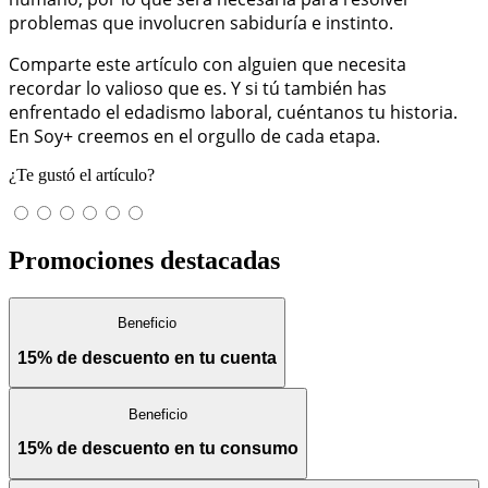
problemas que involucren sabiduría e instinto.
Comparte este artículo con alguien que necesita
recordar lo valioso que es. Y si tú también has
enfrentado el edadismo laboral, cuéntanos tu historia.
En Soy+ creemos en el orgullo de cada etapa.
¿Te gustó el artículo?
Promociones destacadas
Beneficio
15% de descuento en tu cuenta
Beneficio
15% de descuento en tu consumo