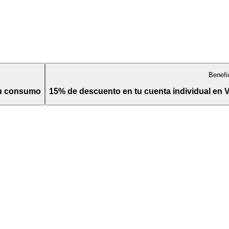
Benefi
tu consumo
15% de descuento en tu cuenta individual en