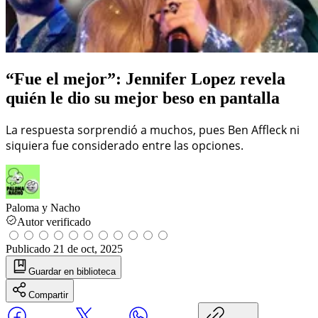
“Fue el mejor”: Jennifer Lopez revela
quién le dio su mejor beso en pantalla
La respuesta sorprendió a muchos, pues Ben Affleck ni
siquiera fue considerado entre las opciones.
Paloma y Nacho
Autor verificado
Publicado
21 de oct, 2025
Guardar
en biblioteca
Compartir