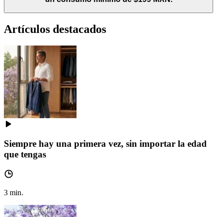
Artículos destacados
Siempre hay una primera vez, sin importar la edad
que tengas
3
min.