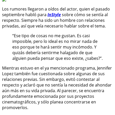
Los rumores llegaron a oídos del actor, quien el pasado
septiembre habló para
InStyle
sobre cómo se sentía al
respecto. Siempre ha sido un hombre con relaciones
privadas, así que veía necesario hablar sobre el tema.
“Ese tipo de cosas no me gustan. Es casi
imposible, pero lo ideal es no mirar nada de
eso porque te hará sentir muy incómodo. Y
quizás debería sentirme halagado de que
alguien pueda pensar que eso existe, ¿sabes?”.
Mientras estuvo en el ya mencionado programa, Jennifer
Lopez también fue cuestionada sobre algunas de sus
relaciones previas. Sin embargo, evitó contestar al
respecto y aclaró que no sentía la necesidad de ahondar
aún más en su vida privada. Al parecer, se encuentra
profundamente emocionada por sus proyectos
cinematográficos, y sólo planea concentrarse en
promoverlos.