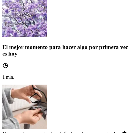
El mejor momento para hacer algo por primera vez
es hoy
1
min.