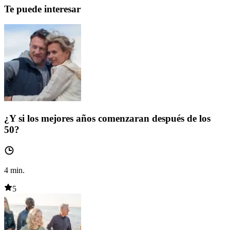
Te puede interesar
¿Y si los mejores años comenzaran después de los
50?
4
min.
5