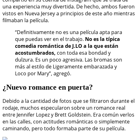
una experiencia muy divertida. De hecho, ambos fueron
vistos en Nueva Jersey a principios de este año mientras
filmaban la película.
“Definitivamente no es una película apta para
que puedas ver en el trabajo.
No es la típica
comedia romántica de J.LO a la que están
acostumbrados,
con toda esa bondad y
dulzura. Es un poco agresiva. Las bromas son
más al estilo de Ligeramente embarazada y
Loco por Mary”, agregó.
¿Nuevo romance en puerta?
Debido a la cantidad de fotos que se filtraron durante el
rodaje, muchos especularon sobre un romance real
entre Jennifer Lopez y Brett Goldstein. Era común verlos
en las calles, con actitudes románticas o simplemente
caminando, pero todo formaba parte de su película.