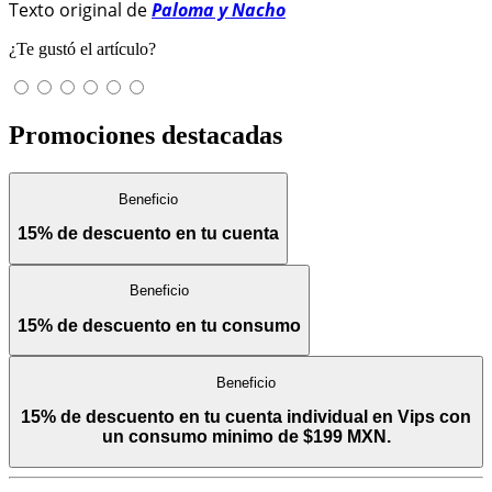
Texto original de
Paloma y Nacho
¿Te gustó el artículo?
Promociones destacadas
Beneficio
15% de descuento en tu cuenta
Beneficio
15% de descuento en tu consumo
Beneficio
15% de descuento en tu cuenta individual en Vips con
un consumo minimo de $199 MXN.