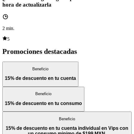
hora de actualizarla
2
min.
5
Promociones destacadas
Beneficio
15% de descuento en tu cuenta
Beneficio
15% de descuento en tu consumo
Beneficio
15% de descuento en tu cuenta individual en Vips con
un consumo minimo de $199 MXN.