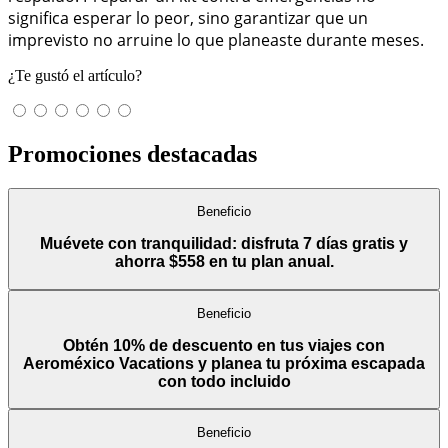
significa esperar lo peor, sino garantizar que un
imprevisto no arruine lo que planeaste durante meses.
¿Te gustó el artículo?
Promociones destacadas
Beneficio
Muévete con tranquilidad: disfruta 7 días gratis y
ahorra $558 en tu plan anual.
Beneficio
Obtén 10% de descuento en tus viajes con
Aeroméxico Vacations y planea tu próxima escapada
con todo incluido
Beneficio