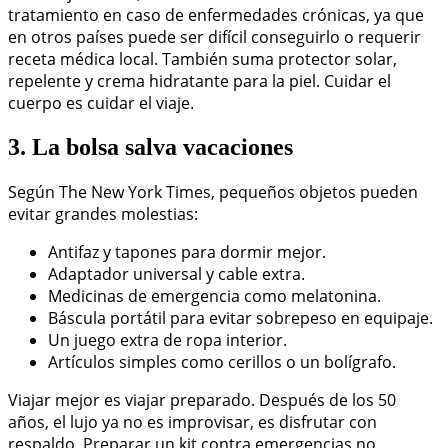
tratamiento en caso de enfermedades crónicas, ya que
en otros países puede ser difícil conseguirlo o requerir
receta médica local. También suma protector solar,
repelente y crema hidratante para la piel. Cuidar el
cuerpo es cuidar el viaje.
3. La bolsa salva vacaciones
Según The New York Times, pequeños objetos pueden
evitar grandes molestias:
Antifaz y tapones para dormir mejor.
Adaptador universal y cable extra.
Medicinas de emergencia como melatonina.
Báscula portátil para evitar sobrepeso en equipaje.
Un juego extra de ropa interior.
Artículos simples como cerillos o un bolígrafo.
Viajar mejor es viajar preparado. Después de los 50
años, el lujo ya no es improvisar, es disfrutar con
respaldo. Preparar un kit contra emergencias no