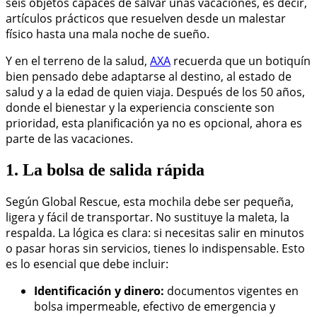
seis objetos capaces de salvar unas vacaciones, es decir,
artículos prácticos que resuelven desde un malestar
físico hasta una mala noche de sueño.
Y en el terreno de la salud,
AXA
recuerda que un botiquín
bien pensado debe adaptarse al destino, al estado de
salud y a la edad de quien viaja. Después de los 50 años,
donde el bienestar y la experiencia consciente son
prioridad, esta planificación ya no es opcional, ahora es
parte de las vacaciones.
1. La bolsa de salida rápida
Según Global Rescue, esta mochila debe ser pequeña,
ligera y fácil de transportar. No sustituye la maleta, la
respalda. La lógica es clara: si necesitas salir en minutos
o pasar horas sin servicios, tienes lo indispensable. Esto
es lo esencial que debe incluir:
Identificación y dinero:
documentos vigentes en
bolsa impermeable, efectivo de emergencia y