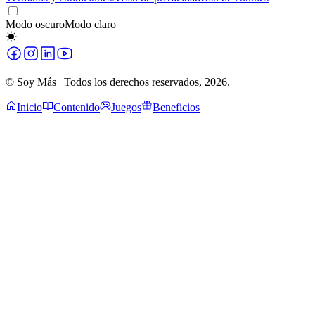
Modo oscuro
Modo claro
© Soy Más | Todos los derechos reservados,
2026
.
Inicio
Contenido
Juegos
Beneficios