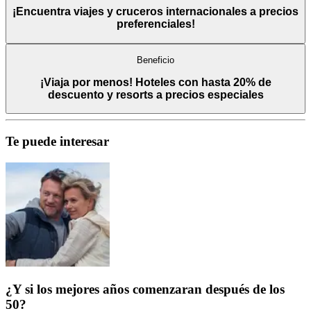
¡Encuentra viajes y cruceros internacionales a precios
preferenciales!
Beneficio
¡Viaja por menos! Hoteles con hasta 20% de
descuento y resorts a precios especiales
Te puede interesar
¿Y si los mejores años comenzaran después de los
50?