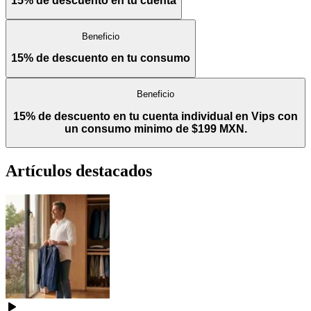
15% de descuento en tu cuenta
Beneficio
15% de descuento en tu consumo
Beneficio
15% de descuento en tu cuenta individual en Vips con
un consumo minimo de $199 MXN.
Artículos destacados