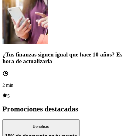
¿Tus finanzas siguen igual que hace 10 años? Es
hora de actualizarla
2
min.
5
Promociones destacadas
Beneficio