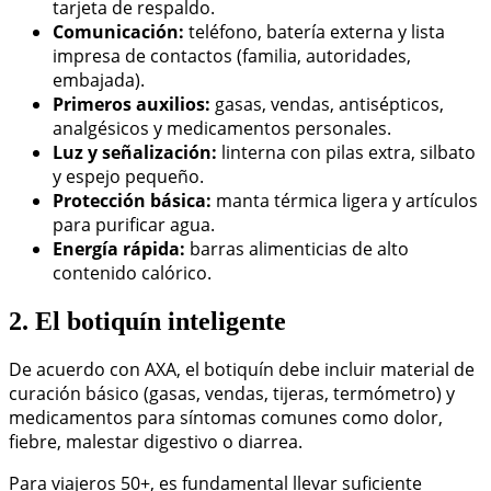
tarjeta de respaldo.
Comunicación:
teléfono, batería externa y lista
impresa de contactos (familia, autoridades,
embajada).
Primeros auxilios:
gasas, vendas, antisépticos,
analgésicos y medicamentos personales.
Luz y señalización:
linterna con pilas extra, silbato
y espejo pequeño.
Protección básica:
manta térmica ligera y artículos
para purificar agua.
Energía rápida:
barras alimenticias de alto
contenido calórico.
2. El botiquín inteligente
De acuerdo con AXA, el botiquín debe incluir material de
curación básico (gasas, vendas, tijeras, termómetro) y
medicamentos para síntomas comunes como dolor,
fiebre, malestar digestivo o diarrea.
Para viajeros 50+, es fundamental llevar suficiente