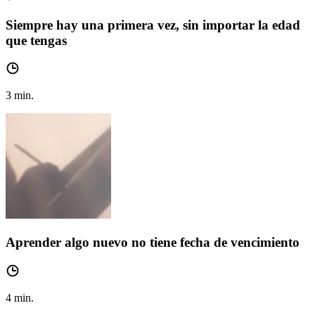
Siempre hay una primera vez, sin importar la edad
que tengas
3
min.
Aprender algo nuevo no tiene fecha de vencimiento
4
min.