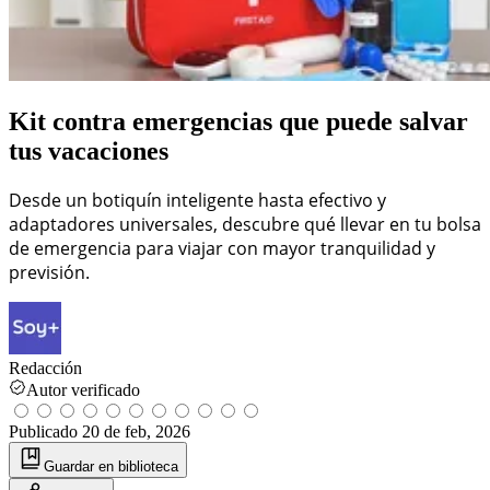
Kit contra emergencias que puede salvar
tus vacaciones
Desde un botiquín inteligente hasta efectivo y
adaptadores universales, descubre qué llevar en tu bolsa
de emergencia para viajar con mayor tranquilidad y
previsión.
Redacción
Autor verificado
Publicado
20 de feb, 2026
Guardar
en biblioteca