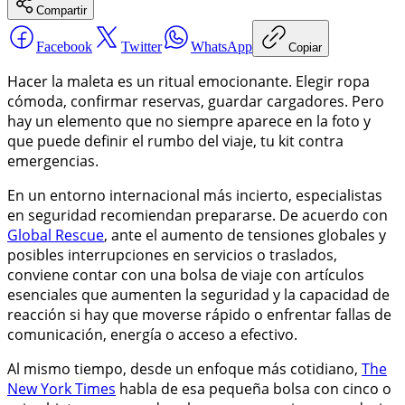
Compartir
Facebook
Twitter
WhatsApp
Copiar
Hacer la maleta es un ritual emocionante. Elegir ropa
cómoda, confirmar reservas, guardar cargadores. Pero
hay un elemento que no siempre aparece en la foto y
que puede definir el rumbo del viaje, tu kit contra
emergencias.
En un entorno internacional más incierto, especialistas
en seguridad recomiendan prepararse. De acuerdo con
Global Rescue
, ante el aumento de tensiones globales y
posibles interrupciones en servicios o traslados,
conviene contar con una bolsa de viaje con artículos
esenciales que aumenten la seguridad y la capacidad de
reacción si hay que moverse rápido o enfrentar fallas de
comunicación, energía o acceso a efectivo.
Al mismo tiempo, desde un enfoque más cotidiano,
The
New York Times
habla de esa pequeña bolsa con cinco o