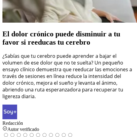
El dolor crónico puede disminuir a tu
favor si reeducas tu cerebro
¿Sabías que tu cerebro puede aprender a bajar el
volumen de ese dolor que no te suelta? Un pequeño
ensayo clínico demuestra que reeducar las emociones a
través de sesiones en línea reduce la intensidad del
dolor crónico, mejora el sueño y levanta el ánimo,
abriendo una ruta esperanzadora para recuperar tu
ligereza diaria.
Redacción
Autor verificado