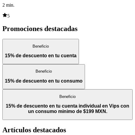
2
min.
5
Promociones destacadas
Beneficio
15% de descuento en tu cuenta
Beneficio
15% de descuento en tu consumo
Beneficio
15% de descuento en tu cuenta individual en Vips con
un consumo minimo de $199 MXN.
Artículos destacados