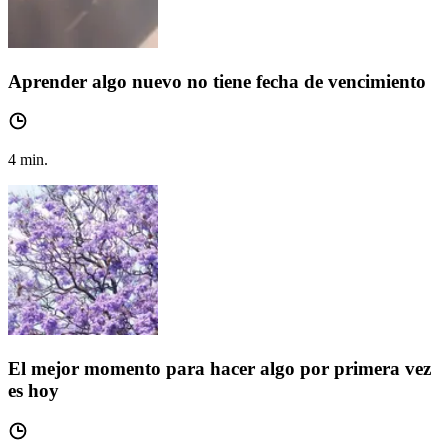
Aprender algo nuevo no tiene fecha de vencimiento
4
min.
El mejor momento para hacer algo por primera vez
es hoy