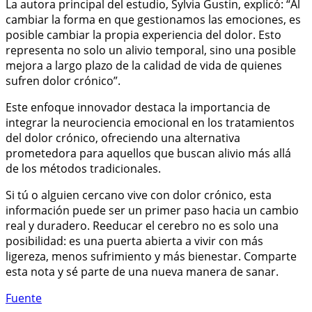
La autora principal del estudio, Sylvia Gustin, explicó: “Al
cambiar la forma en que gestionamos las emociones, es
posible cambiar la propia experiencia del dolor. Esto
representa no solo un alivio temporal, sino una posible
mejora a largo plazo de la calidad de vida de quienes
sufren dolor crónico”.
Este enfoque innovador destaca la importancia de
integrar la neurociencia emocional en los tratamientos
del dolor crónico, ofreciendo una alternativa
prometedora para aquellos que buscan alivio más allá
de los métodos tradicionales.
Si tú o alguien cercano vive con dolor crónico, esta
información puede ser un primer paso hacia un cambio
real y duradero. Reeducar el cerebro no es solo una
posibilidad: es una puerta abierta a vivir con más
ligereza, menos sufrimiento y más bienestar. Comparte
esta nota y sé parte de una nueva manera de sanar.
Fuente