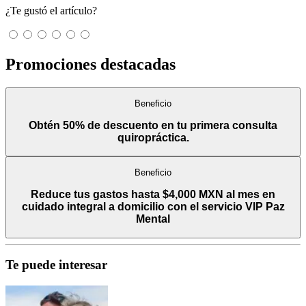
¿Te gustó el artículo?
Promociones destacadas
Beneficio
Obtén 50% de descuento en tu primera consulta
quiropráctica.
Beneficio
Reduce tus gastos hasta $4,000 MXN al mes en
cuidado integral a domicilio con el servicio VIP Paz
Mental
Te puede interesar