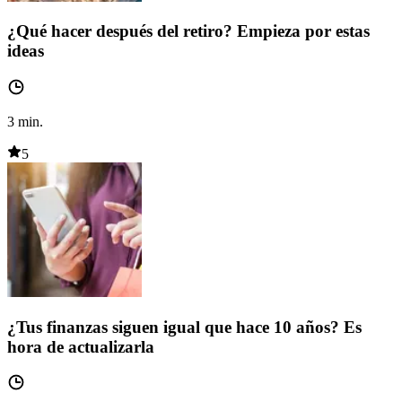
¿Qué hacer después del retiro? Empieza por estas
ideas
3
min.
5
¿Tus finanzas siguen igual que hace 10 años? Es
hora de actualizarla