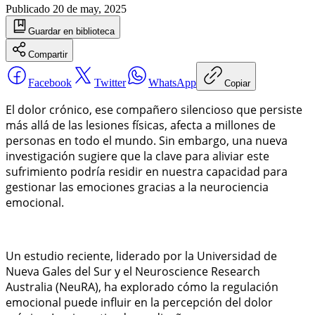
Publicado
20 de may, 2025
Guardar
en biblioteca
Compartir
Facebook
Twitter
WhatsApp
Copiar
El dolor crónico, ese compañero silencioso que persiste
más allá de las lesiones físicas, afecta a millones de
personas en todo el mundo. Sin embargo, una nueva
investigación sugiere que la clave para aliviar este
sufrimiento podría residir en nuestra capacidad para
gestionar las emociones gracias a la neurociencia
emocional.
Un estudio reciente, liderado por la Universidad de
Nueva Gales del Sur y el Neuroscience Research
Australia (NeuRA), ha explorado cómo la regulación
emocional puede influir en la percepción del dolor