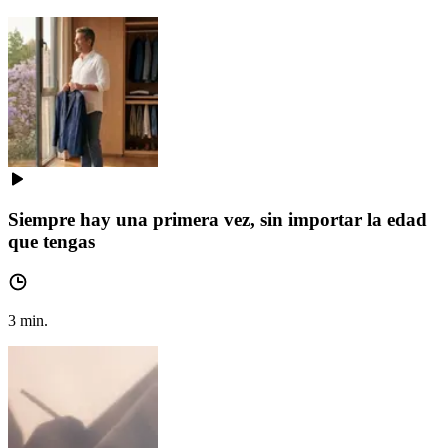
Siempre hay una primera vez, sin importar la edad
que tengas
3
min.