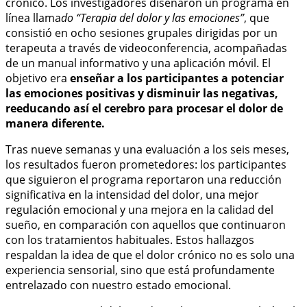
crónico. Los investigadores diseñaron un programa en
línea llama
do “Terapia del dolor y las emociones”
, que
consistió en ocho sesiones grupales dirigidas por un
terapeuta a través de videoconferencia, acompañadas
de un manual informativo y una aplicación móvil. El
objetivo era
enseñar a los participantes a potenciar
las emociones positivas y disminuir las negativas,
reeducando así el cerebro para procesar el dolor de
manera diferente.
Tras nueve semanas y una evaluación a los seis meses,
los resultados fueron prometedores: los participantes
que siguieron el programa reportaron una reducción
significativa en la intensidad del dolor, una mejor
regulación emocional y una mejora en la calidad del
sueño, en comparación con aquellos que continuaron
con los tratamientos habituales. Estos hallazgos
respaldan la idea de que el dolor crónico no es solo una
experiencia sensorial, sino que está profundamente
entrelazado con nuestro estado emocional.