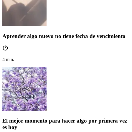
Aprender algo nuevo no tiene fecha de vencimiento
4
min.
El mejor momento para hacer algo por primera vez
es hoy