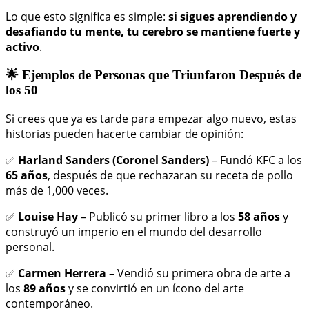
Lo que esto significa es simple:
si sigues aprendiendo y
desafiando tu mente, tu cerebro se mantiene fuerte y
activo
.
🌟 Ejemplos de Personas que Triunfaron Después de
los 50
Si crees que ya es tarde para empezar algo nuevo, estas
historias pueden hacerte cambiar de opinión:
✅
Harland Sanders (Coronel Sanders)
– Fundó KFC a los
65 años
, después de que rechazaran su receta de pollo
más de 1,000 veces.
✅
Louise Hay
– Publicó su primer libro a los
58 años
y
construyó un imperio en el mundo del desarrollo
personal.
✅
Carmen Herrera
– Vendió su primera obra de arte a
los
89 años
y se convirtió en un ícono del arte
contemporáneo.