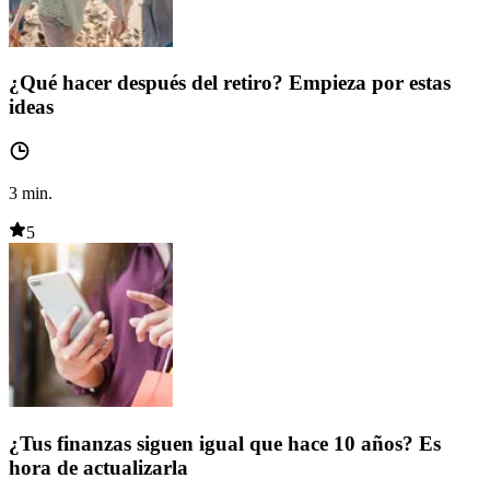
¿Qué hacer después del retiro? Empieza por estas
ideas
3
min.
5
¿Tus finanzas siguen igual que hace 10 años? Es
hora de actualizarla