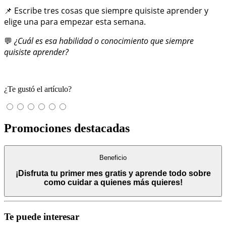
📌 Escribe tres cosas que siempre quisiste aprender y
elige una para empezar esta semana.
💬
¿Cuál es esa habilidad o conocimiento que siempre
quisiste aprender?
¿Te gustó el artículo?
Promociones destacadas
Beneficio
¡Disfruta tu primer mes gratis y aprende todo sobre
como cuidar a quienes más quieres!
Te puede interesar