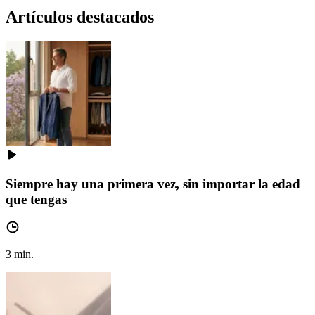
Artículos destacados
Siempre hay una primera vez, sin importar la edad
que tengas
3
min.