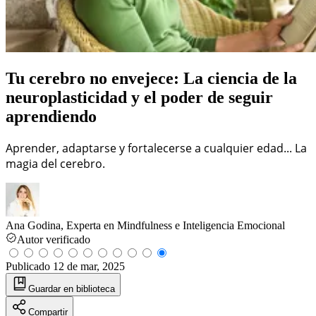
Tu cerebro no envejece: La ciencia de la
neuroplasticidad y el poder de seguir
aprendiendo
Aprender, adaptarse y fortalecerse a cualquier edad... La
magia del cerebro.
Ana Godina, Experta en Mindfulness e Inteligencia Emocional
Autor verificado
Publicado
12 de mar, 2025
Guardar
en biblioteca
Compartir