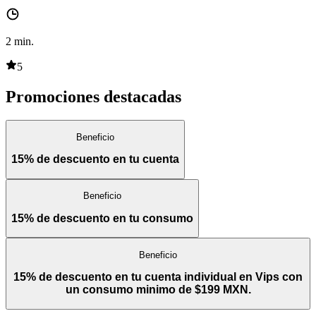
2
min.
5
Promociones destacadas
Beneficio
15% de descuento en tu cuenta
Beneficio
15% de descuento en tu consumo
Beneficio
15% de descuento en tu cuenta individual en Vips con
un consumo minimo de $199 MXN.