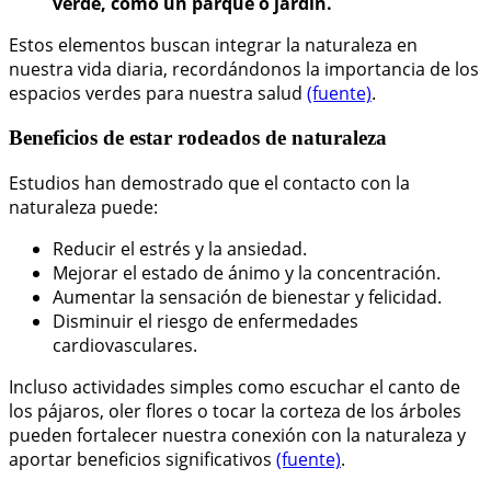
verde, como un parque o jardín.
Estos elementos buscan integrar la naturaleza en
nuestra vida diaria, recordándonos la importancia de los
espacios verdes para nuestra salud
(fuente)
.
Beneficios de estar rodeados de naturaleza
Estudios han demostrado que el contacto con la
naturaleza puede:
Reducir el estrés y la ansiedad.
Mejorar el estado de ánimo y la concentración.
Aumentar la sensación de bienestar y felicidad.
Disminuir el riesgo de enfermedades
cardiovasculares.
Incluso actividades simples como escuchar el canto de
los pájaros, oler flores o tocar la corteza de los árboles
pueden fortalecer nuestra conexión con la naturaleza y
aportar beneficios significativos
(fuente)
.