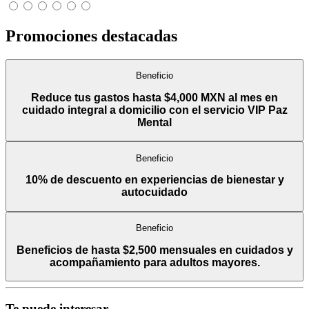
Promociones destacadas
Beneficio
Reduce tus gastos hasta $4,000 MXN al mes en
cuidado integral a domicilio con el servicio VIP Paz
Mental
Beneficio
10% de descuento en experiencias de bienestar y
autocuidado
Beneficio
Beneficios de hasta $2,500 mensuales en cuidados y
acompañamiento para adultos mayores.
Te puede interesar