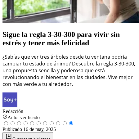
Sigue la regla 3-30-300 para vivir sin
estrés y tener más felicidad
¿Sabías que ver tres árboles desde tu ventana podría
cambiar tu estado de ánimo? Descubre la regla 3-30-300,
una propuesta sencilla y poderosa que está
revolucionando el bienestar en las ciudades. Vive mejor
con más verde a tu alrededor.
Redacción
Autor verificado
Publicado
16 de may, 2025