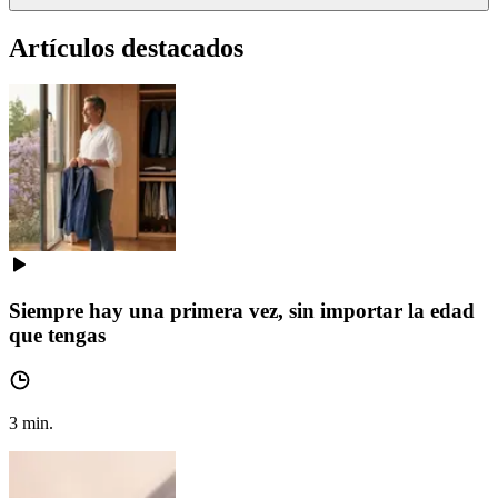
Artículos destacados
Siempre hay una primera vez, sin importar la edad
que tengas
3
min.