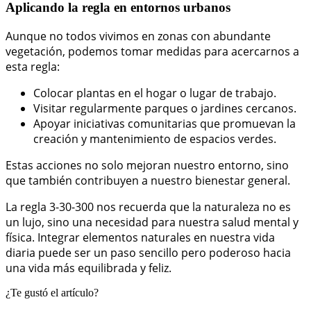
Aplicando la regla en entornos urbanos
Aunque no todos vivimos en zonas con abundante
vegetación, podemos tomar medidas para acercarnos a
esta regla:
Colocar plantas en el hogar o lugar de trabajo.
Visitar regularmente parques o jardines cercanos.
Apoyar iniciativas comunitarias que promuevan la
creación y mantenimiento de espacios verdes.
Estas acciones no solo mejoran nuestro entorno, sino
que también contribuyen a nuestro bienestar general.
La regla 3-30-300 nos recuerda que la naturaleza no es
un lujo, sino una necesidad para nuestra salud mental y
física. Integrar elementos naturales en nuestra vida
diaria puede ser un paso sencillo pero poderoso hacia
una vida más equilibrada y feliz.
¿Te gustó el artículo?