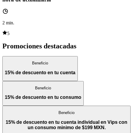
2
min.
5
Promociones destacadas
Beneficio
15% de descuento en tu cuenta
Beneficio
15% de descuento en tu consumo
Beneficio
15% de descuento en tu cuenta individual en Vips con
un consumo minimo de $199 MXN.