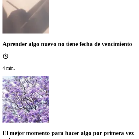
Aprender algo nuevo no tiene fecha de vencimiento
4
min.
El mejor momento para hacer algo por primera vez