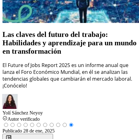
Las claves del futuro del trabajo:
Habilidades y aprendizaje para un mundo
en transformación
El Future of Jobs Report 2025 es un informe anual que
lanza el Foro Económico Mundial, en él se analizan las
tendencias globales que cambiarán el mercado laboral.
¡Conócelo!
Yolí Sánchez Neyoy
Autor verificado
Publicado
28 de ene, 2025