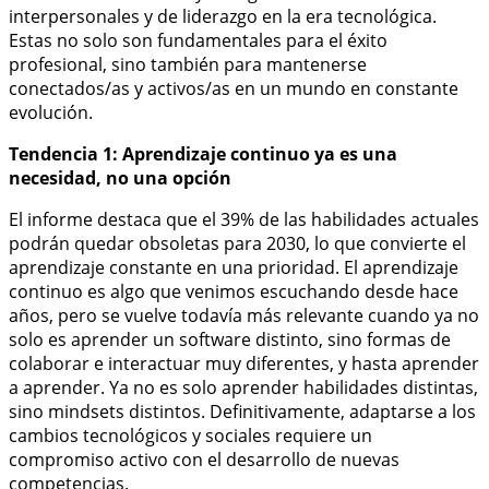
interpersonales y de liderazgo en la era tecnológica.
Estas no solo son fundamentales para el éxito
profesional, sino también para mantenerse
conectados/as y activos/as en un mundo en constante
evolución.
Tendencia 1: Aprendizaje continuo ya es una
necesidad, no una opción
El informe destaca que el 39% de las habilidades actuales
podrán quedar obsoletas para 2030, lo que convierte el
aprendizaje constante en una prioridad. El aprendizaje
continuo es algo que venimos escuchando desde hace
años, pero se vuelve todavía más relevante cuando ya no
solo es aprender un software distinto, sino formas de
colaborar e interactuar muy diferentes, y hasta aprender
a aprender. Ya no es solo aprender habilidades distintas,
sino
mindsets
distintos. Definitivamente, adaptarse a los
cambios tecnológicos y sociales requiere un
compromiso activo con el desarrollo de nuevas
competencias.