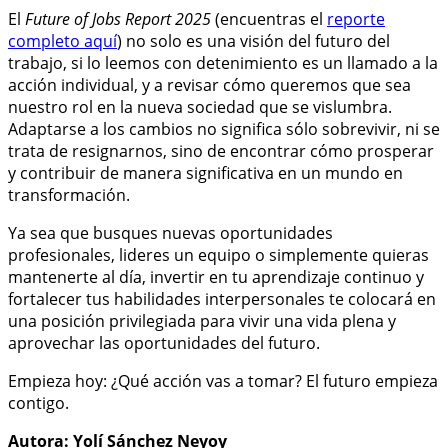
El
Future of Jobs Report 2025
(encuentras el
reporte
completo aquí
) no solo es una visión del futuro del
trabajo, si lo leemos con detenimiento es un llamado a la
acción individual, y a revisar cómo queremos que sea
nuestro rol en la nueva sociedad que se vislumbra.
Adaptarse a los cambios no significa sólo sobrevivir, ni se
trata de resignarnos, sino de encontrar cómo prosperar
y contribuir de manera significativa en un mundo en
transformación.
Ya sea que busques nuevas oportunidades
profesionales, lideres un equipo o simplemente quieras
mantenerte al día, invertir en tu aprendizaje continuo y
fortalecer tus habilidades interpersonales te colocará en
una posición privilegiada para vivir una vida plena y
aprovechar las oportunidades del futuro.
Empieza hoy: ¿Qué acción vas a tomar? El futuro empieza
contigo.
Autora: Yolí Sánchez Neyoy