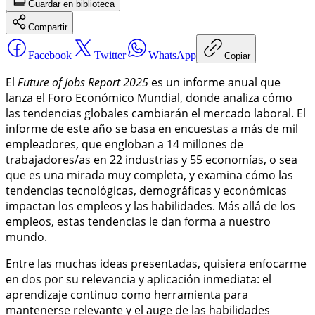
Guardar
en biblioteca
Compartir
Facebook
Twitter
WhatsApp
Copiar
El
Future of Jobs Report 2025
es un informe anual que
lanza el Foro Económico Mundial, donde analiza cómo
las tendencias globales cambiarán el mercado laboral. El
informe de este año se basa en encuestas a más de mil
empleadores, que engloban a 14 millones de
trabajadores/as en 22 industrias y 55 economías, o sea
que es una mirada muy completa, y examina cómo las
tendencias tecnológicas, demográficas y económicas
impactan los empleos y las habilidades. Más allá de los
empleos, estas tendencias le dan forma a nuestro
mundo
.
Entre las muchas ideas presentadas, quisiera enfocarme
en dos por su relevancia y aplicación inmediata: el
aprendizaje continuo como herramienta para
mantenerse relevante y el auge de las habilidades