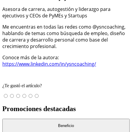
Asesora de carrera, autogestión y liderazgo para
ejecutivos y CEOs de PyMEs y Startups
Me encuentras en todas las redes como @ysncoaching,
hablando de temas como búsqueda de empleo, diseño
de carrera y desarrollo personal como base del
crecimiento profesional.
Conoce más de la autora:
https://www.linkedin.com/in/ysncoaching/
¿Te gustó el artículo?
Promociones destacadas
Beneficio