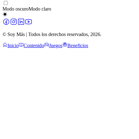
Modo oscuro
Modo claro
© Soy Más | Todos los derechos reservados,
2026
.
Inicio
Contenido
Juegos
Beneficios