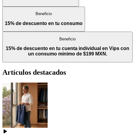
Beneficio
15% de descuento en tu consumo
Beneficio
15% de descuento en tu cuenta individual en Vips con
un consumo minimo de $199 MXN.
Artículos destacados