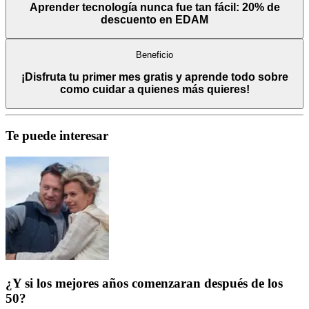
Aprender tecnología nunca fue tan fácil: 20% de
descuento en EDAM
Beneficio
¡Disfruta tu primer mes gratis y aprende todo sobre
como cuidar a quienes más quieres!
Te puede interesar
¿Y si los mejores años comenzaran después de los
50?