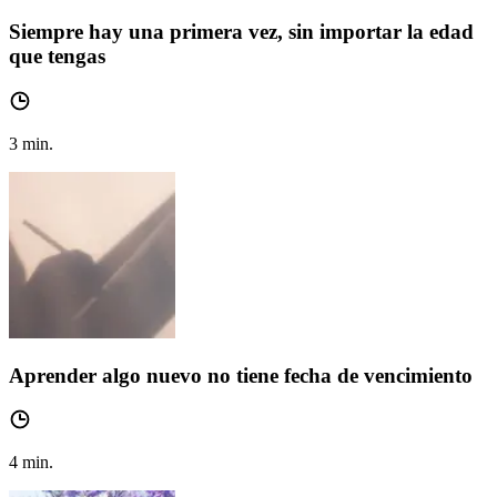
Siempre hay una primera vez, sin importar la edad
que tengas
3
min.
Aprender algo nuevo no tiene fecha de vencimiento
4
min.