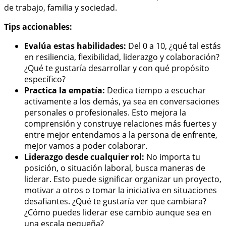
de trabajo, familia y sociedad.
Tips accionables:
Evalúa estas habilidades:
Del 0 a 10, ¿qué tal estás
en resiliencia, flexibilidad, liderazgo y colaboración?
¿Qué te gustaría desarrollar y con qué propósito
específico?
Practica la empatía:
Dedica tiempo a escuchar
activamente a los demás, ya sea en conversaciones
personales o profesionales. Esto mejora la
comprensión y construye relaciones más fuertes y
entre mejor entendamos a la persona de enfrente,
mejor vamos a poder colaborar.
Liderazgo desde cualquier rol:
No importa tu
posición, o situación laboral, busca maneras de
liderar. Esto puede significar organizar un proyecto,
motivar a otros o tomar la iniciativa en situaciones
desafiantes. ¿Qué te gustaría ver que cambiara?
¿Cómo puedes liderar ese cambio aunque sea en
una escala pequeña?