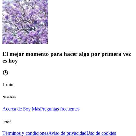
El mejor momento para hacer algo por primera vez
es hoy
1
min.
Nosotros
Acerca de Soy Más
Preguntas frecuentes
Legal
Términos y condiciones
Aviso de privacidad
Uso de cookies