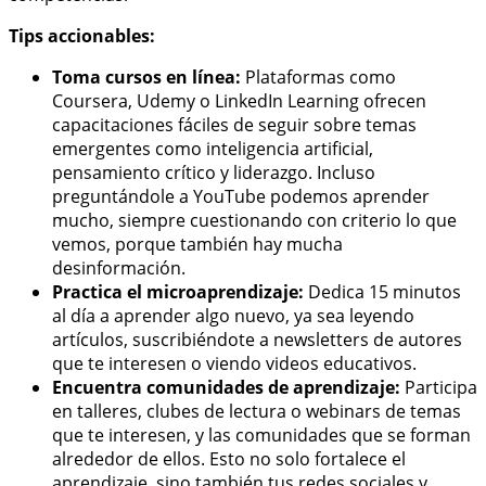
Tips accionables:
Toma cursos en línea:
Plataformas como
Coursera, Udemy o LinkedIn Learning ofrecen
capacitaciones fáciles de seguir sobre temas
emergentes como inteligencia artificial,
pensamiento crítico y liderazgo. Incluso
preguntándole a YouTube podemos aprender
mucho, siempre cuestionando con criterio lo que
vemos, porque también hay mucha
desinformación.
Practica el microaprendizaje:
Dedica 15 minutos
al día a aprender algo nuevo, ya sea leyendo
artículos, suscribiéndote a newsletters de autores
que te interesen o viendo videos educativos.
Encuentra comunidades de aprendizaje:
Participa
en talleres, clubes de lectura o webinars de temas
que te interesen, y las comunidades que se forman
alrededor de ellos. Esto no solo fortalece el
aprendizaje, sino también tus redes sociales y