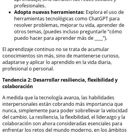
profesionales.
Adopta nuevas herramientas:
Explora el uso de
herramientas tecnológicas como ChatGPT para
resolver problemas, mejorar tu vida, aprender de
otros temas, (puedes incluso preguntarle “cómo
puedo hacer para aprender más de ____”).
El aprendizaje continuo no se trata de acumular
conocimientos sin más, sino de mantenerse curioso,
adaptarse y aplicar lo aprendido en la vida diaria,
profesional o personal.
Tendencia 2: Desarrollar resiliencia, flexibilidad y
colaboración
A medida que la tecnología avanza, las habilidades
interpersonales están cobrando más importancia que
nunca, simplemente para poder sobrellevar la velocidad
del cambio. La resiliencia, la flexibilidad, el liderazgo y la
colaboración son ahora consideradas esenciales para
enfrentar los retos del mundo moderno, en los ámbitos