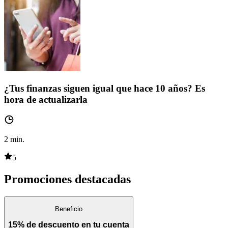
¿Tus finanzas siguen igual que hace 10 años? Es
hora de actualizarla
2
min.
5
Promociones destacadas
Beneficio
15% de descuento en tu cuenta