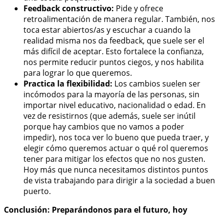
Feedback constructivo:
Pide y ofrece
retroalimentación de manera regular. También, nos
toca estar abiertos/as y escuchar a cuando la
realidad misma nos da feedback, que suele ser el
más difícil de aceptar. Esto fortalece la confianza,
nos permite reducir puntos ciegos, y nos habilita
para lograr lo que queremos.
Practica la flexibilidad:
Los cambios suelen ser
incómodos para la mayoría de las personas, sin
importar nivel educativo, nacionalidad o edad. En
vez de resistirnos (que además, suele ser inútil
porque hay cambios que no vamos a poder
impedir), nos toca ver lo bueno que pueda traer, y
elegir cómo queremos actuar o qué rol queremos
tener para mitigar los efectos que no nos gusten.
Hoy más que nunca necesitamos distintos puntos
de vista trabajando para dirigir a la sociedad a buen
puerto.
Conclusión: Preparándonos para el futuro, hoy