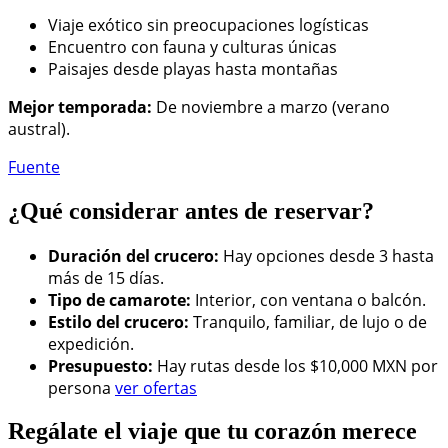
Viaje exótico sin preocupaciones logísticas
Encuentro con fauna y culturas únicas
Paisajes desde playas hasta montañas
Mejor temporada:
De noviembre a marzo (verano
austral).
Fuente
¿Qué considerar antes de reservar?
Duración del crucero:
Hay opciones desde 3 hasta
más de 15 días.
Tipo de camarote:
Interior, con ventana o balcón.
Estilo del crucero:
Tranquilo, familiar, de lujo o de
expedición.
Presupuesto:
Hay rutas desde los $10,000 MXN por
persona
ver ofertas
Regálate el viaje que tu corazón merece