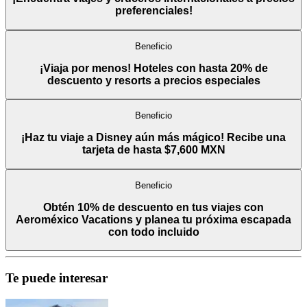
preferenciales!
Beneficio
¡Viaja por menos! Hoteles con hasta 20% de
descuento y resorts a precios especiales
Beneficio
¡Haz tu viaje a Disney aún más mágico! Recibe una
tarjeta de hasta $7,600 MXN
Beneficio
Obtén 10% de descuento en tus viajes con
Aeroméxico Vacations y planea tu próxima escapada
con todo incluido
Te puede interesar