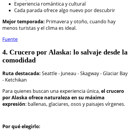
Experiencia romántica y cultural
Cada parada ofrece algo nuevo por descubrir
Mejor temporada:
Primavera y otoño, cuando hay
menos turistas y el clima es ideal.
Fuente
4. Crucero por Alaska: lo salvaje desde la
comodidad
Ruta destacada:
Seattle - Juneau - Skagway - Glaciar Bay
- Ketchikan
Para quienes buscan una experiencia única,
el crucero
por Alaska ofrece naturaleza en su máxima
expresión
: ballenas, glaciares, osos y paisajes vírgenes.
Por qué elegirlo: