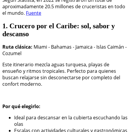
aproximadamente 20.5 millones de cruceristas en todo
el mundo.
Fuente
1. Crucero por el Caribe: sol, sabor y
descanso
Ruta clásica:
Miami - Bahamas - Jamaica - Islas Caimán -
Cozumel
Este itinerario mezcla aguas turquesa, playas de
ensueño y ritmos tropicales. Perfecto para quienes
buscan relajarse sin desconectarse por completo del
confort moderno.
Por qué elegirlo:
Ideal para descansar en la cubierta escuchando las
olas
Escalas con actividades culturales y gastronómicas