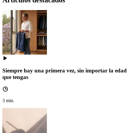
Artículos destacados
Siempre hay una primera vez, sin importar la edad
que tengas
3
min.