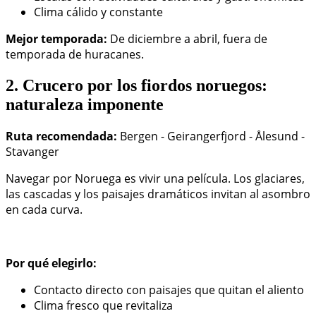
Clima cálido y constante
Mejor temporada:
De diciembre a abril, fuera de
temporada de huracanes.
2. Crucero por los fiordos noruegos:
naturaleza imponente
Ruta recomendada:
Bergen - Geirangerfjord - Ålesund -
Stavanger
Navegar por Noruega es vivir una película. Los glaciares,
las cascadas y los paisajes dramáticos invitan al asombro
en cada curva.
Por qué elegirlo:
Contacto directo con paisajes que quitan el aliento
Clima fresco que revitaliza