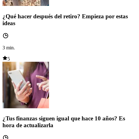
¿Qué hacer después del retiro? Empieza por estas
ideas
3
min.
5
¿Tus finanzas siguen igual que hace 10 años? Es
hora de actualizarla