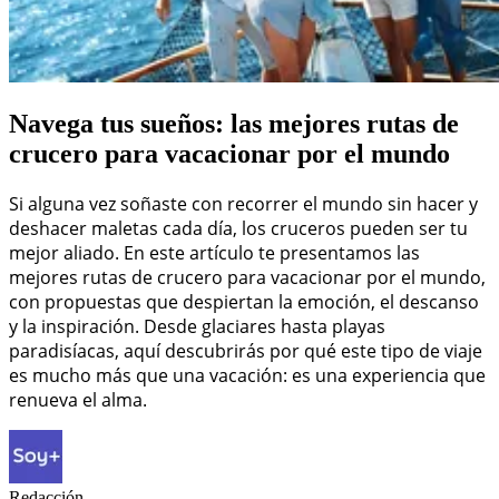
Navega tus sueños: las mejores rutas de
crucero para vacacionar por el mundo
Si alguna vez soñaste con recorrer el mundo sin hacer y
deshacer maletas cada día, los cruceros pueden ser tu
mejor aliado. En este artículo te presentamos las
mejores rutas de crucero para vacacionar por el mundo,
con propuestas que despiertan la emoción, el descanso
y la inspiración. Desde glaciares hasta playas
paradisíacas, aquí descubrirás por qué este tipo de viaje
es mucho más que una vacación: es una experiencia que
renueva el alma.
Redacción