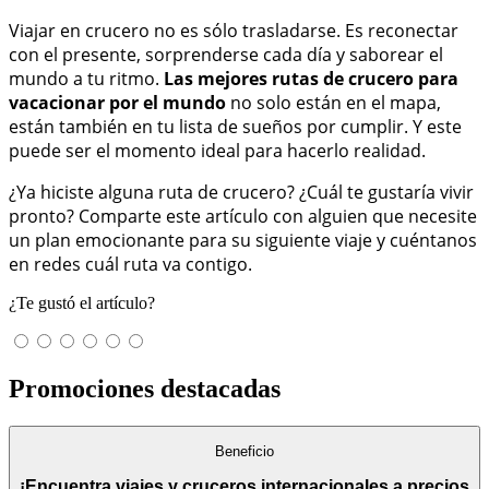
Viajar en crucero no es sólo trasladarse. Es reconectar
con el presente, sorprenderse cada día y saborear el
mundo a tu ritmo.
Las mejores rutas de crucero para
vacacionar por el mundo
no solo están en el mapa,
están también en tu lista de sueños por cumplir. Y este
puede ser el momento ideal para hacerlo realidad.
¿Ya hiciste alguna ruta de crucero? ¿Cuál te gustaría vivir
pronto? Comparte este artículo con alguien que necesite
un plan emocionante para su siguiente viaje y cuéntanos
en redes cuál ruta va contigo.
¿Te gustó el artículo?
Promociones destacadas
Beneficio
¡Encuentra viajes y cruceros internacionales a precios