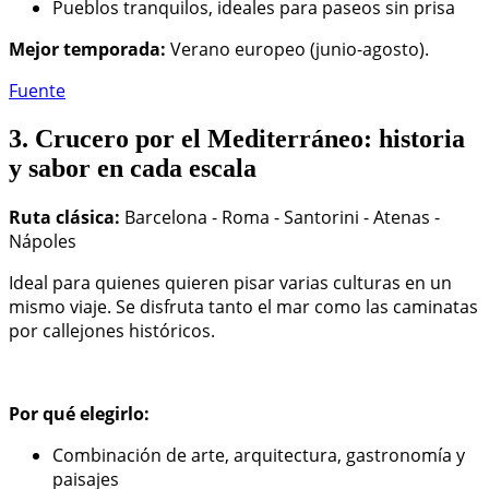
Pueblos tranquilos, ideales para paseos sin prisa
Mejor temporada:
Verano europeo (junio-agosto).
Fuente
3. Crucero por el Mediterráneo: historia
y sabor en cada escala
Ruta clásica:
Barcelona - Roma - Santorini - Atenas -
Nápoles
Ideal para quienes quieren pisar varias culturas en un
mismo viaje. Se disfruta tanto el mar como las caminatas
por callejones históricos.
Por qué elegirlo:
Combinación de arte, arquitectura, gastronomía y
paisajes