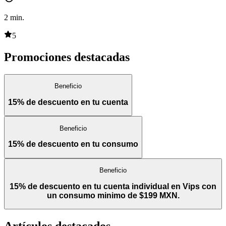
2
min.
5
Promociones destacadas
Beneficio
15% de descuento en tu cuenta
Beneficio
15% de descuento en tu consumo
Beneficio
15% de descuento en tu cuenta individual en Vips con
un consumo minimo de $199 MXN.