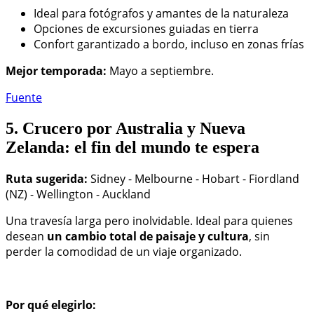
Ideal para fotógrafos y amantes de la naturaleza
Opciones de excursiones guiadas en tierra
Confort garantizado a bordo, incluso en zonas frías
Mejor temporada:
Mayo a septiembre.
Fuente
5. Crucero por Australia y Nueva
Zelanda: el fin del mundo te espera
Ruta sugerida:
Sidney - Melbourne - Hobart - Fiordland
(NZ) - Wellington - Auckland
Una travesía larga pero inolvidable. Ideal para quienes
desean
un cambio total de paisaje y cultura
, sin
perder la comodidad de un viaje organizado.
Por qué elegirlo: