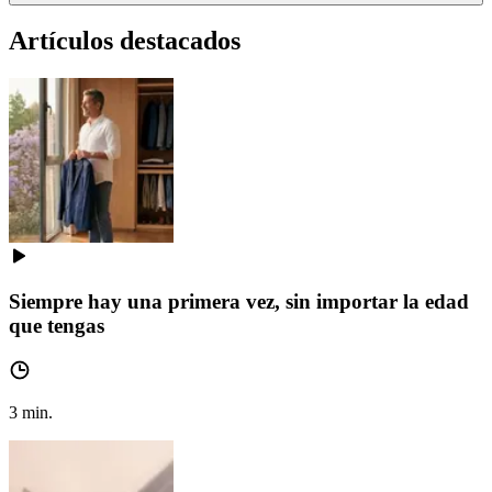
Artículos destacados
Siempre hay una primera vez, sin importar la edad
que tengas
3
min.