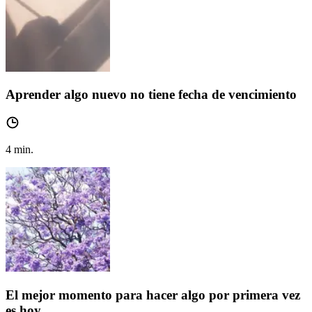
Aprender algo nuevo no tiene fecha de vencimiento
4
min.
El mejor momento para hacer algo por primera vez
es hoy