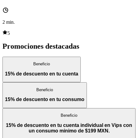
2
min.
5
Promociones destacadas
Beneficio
15% de descuento en tu cuenta
Beneficio
15% de descuento en tu consumo
Beneficio
15% de descuento en tu cuenta individual en Vips con
un consumo minimo de $199 MXN.