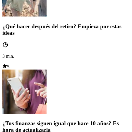
¿Qué hacer después del retiro? Empieza por estas
ideas
3
min.
5
¿Tus finanzas siguen igual que hace 10 años? Es
hora de actualizarla