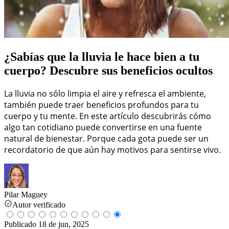
¿Sabías que la lluvia le hace bien a tu
cuerpo? Descubre sus beneficios ocultos
La lluvia no sólo limpia el aire y refresca el ambiente,
también puede traer beneficios profundos para tu
cuerpo y tu mente. En este artículo descubrirás cómo
algo tan cotidiano puede convertirse en una fuente
natural de bienestar. Porque cada gota puede ser un
recordatorio de que aún hay motivos para sentirse vivo.
Pilar Maguey
Autor verificado
Publicado
18 de jun, 2025