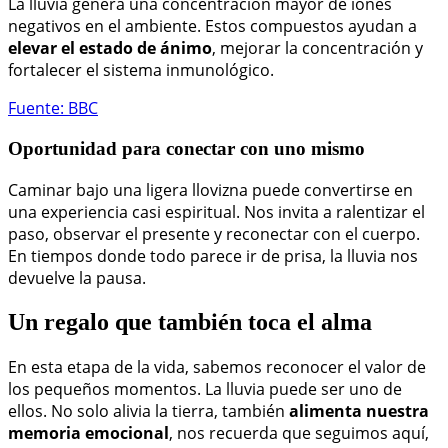
La lluvia genera una concentración mayor de iones
negativos en el ambiente. Estos compuestos ayudan a
elevar el estado de ánimo
, mejorar la concentración y
fortalecer el sistema inmunológico.
Fuente: BBC
Oportunidad para conectar con uno mismo
Caminar bajo una ligera llovizna puede convertirse en
una experiencia casi espiritual. Nos invita a ralentizar el
paso, observar el presente y reconectar con el cuerpo.
En tiempos donde todo parece ir de prisa, la lluvia nos
devuelve la pausa.
Un regalo que también toca el alma
En esta etapa de la vida, sabemos reconocer el valor de
los pequeños momentos. La lluvia puede ser uno de
ellos. No solo alivia la tierra, también
alimenta nuestra
memoria emocional
, nos recuerda que seguimos aquí,