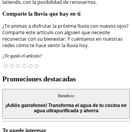
latiendo, con la posibilidad de renovarnos.
Comparte la lluvia que hay en ti
¿Te animas a disfrutar la próxima lluvia con nuevos ojos?
Comparte este artículo con alguien que necesite
reconectar con su bienestar. Y cuéntanos en nuestras
redes cómo te hace sentir la lluvia hoy.
¿Te gustó el artículo?
Promociones destacadas
Beneficio
¡Adiós garrafones! Transforma el agua de tu cocina en
agua ultrapurificada y ahorra
Te puede interesar