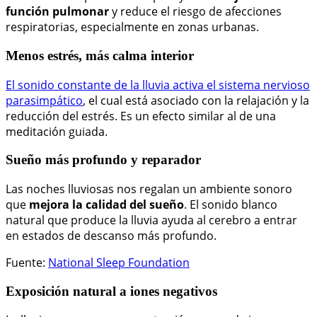
función pulmonar
y reduce el riesgo de afecciones
respiratorias, especialmente en zonas urbanas.
Menos estrés, más calma interior
El sonido constante de la lluvia activa el sistema nervioso
parasimpático
, el cual está asociado con la relajación y la
reducción del estrés. Es un efecto similar al de una
meditación guiada.
Sueño más profundo y reparador
Las noches lluviosas nos regalan un ambiente sonoro
que
mejora la calidad del sueño
. El sonido blanco
natural que produce la lluvia ayuda al cerebro a entrar
en estados de descanso más profundo.
Fuente:
National Sleep Foundation
Exposición natural a iones negativos