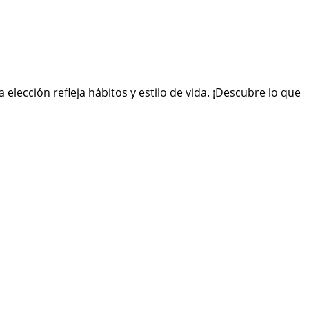
elección refleja hábitos y estilo de vida. ¡Descubre lo que