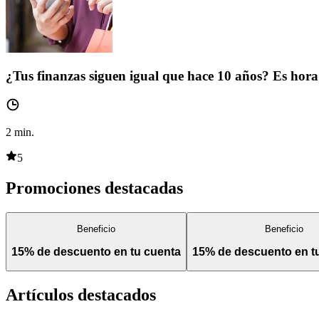
¿Tus finanzas siguen igual que hace 10 años? Es hora 
2
min.
5
Promociones destacadas
Beneficio
Beneficio
15% de descuento en tu cuenta
15% de descuento en 
Artículos destacados