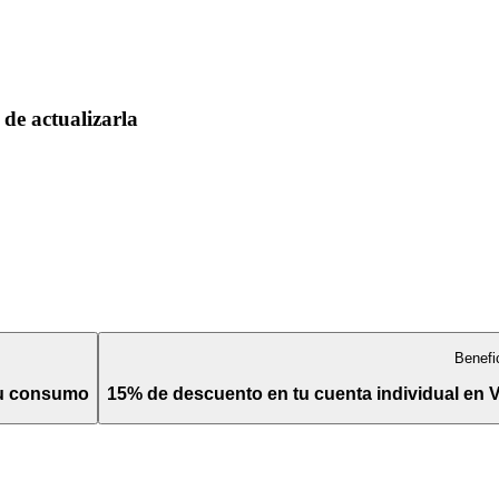
de actualizarla
Benefi
tu consumo
15% de descuento en tu cuenta individual en