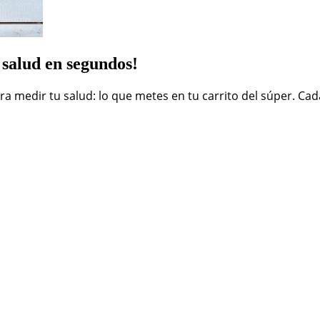
 salud en segundos!
 medir tu salud: lo que metes en tu carrito del súper. Cada 