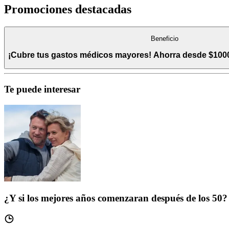
Promociones destacadas
Beneficio
¡Cubre tus gastos médicos mayores! Ahorra desde $100
Te puede interesar
¿Y si los mejores años comenzaran después de los 50?