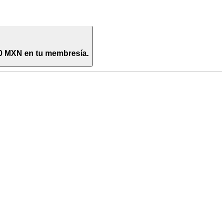
0 MXN en tu membresía.