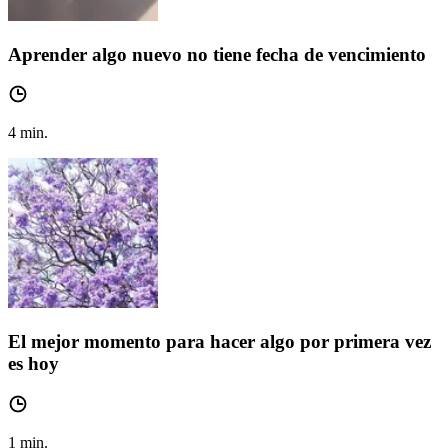
Aprender algo nuevo no tiene fecha de vencimiento
4
min.
El mejor momento para hacer algo por primera vez
es hoy
1
min.