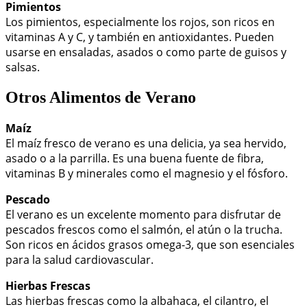
Pimientos
Los pimientos, especialmente los rojos, son ricos en
vitaminas A y C, y también en antioxidantes. Pueden
usarse en ensaladas, asados o como parte de guisos y
salsas.
Otros Alimentos de Verano
Maíz
El maíz fresco de verano es una delicia, ya sea hervido,
asado o a la parrilla. Es una buena fuente de fibra,
vitaminas B y minerales como el magnesio y el fósforo.
Pescado
El verano es un excelente momento para disfrutar de
pescados frescos como el salmón, el atún o la trucha.
Son ricos en ácidos grasos omega-3, que son esenciales
para la salud cardiovascular.
Hierbas Frescas
Las hierbas frescas como la albahaca, el cilantro, el