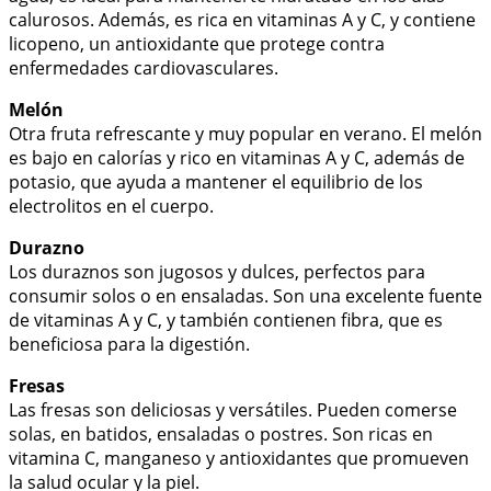
calurosos. Además, es rica en vitaminas A y C, y contiene
licopeno, un antioxidante que protege contra
enfermedades cardiovasculares.
Melón
Otra fruta refrescante y muy popular en verano. El melón
es bajo en calorías y rico en vitaminas A y C, además de
potasio, que ayuda a mantener el equilibrio de los
electrolitos en el cuerpo.
Durazno
Los duraznos son jugosos y dulces, perfectos para
consumir solos o en ensaladas. Son una excelente fuente
de vitaminas A y C, y también contienen fibra, que es
beneficiosa para la digestión.
Fresas
Las fresas son deliciosas y versátiles. Pueden comerse
solas, en batidos, ensaladas o postres. Son ricas en
vitamina C, manganeso y antioxidantes que promueven
la salud ocular y la piel.