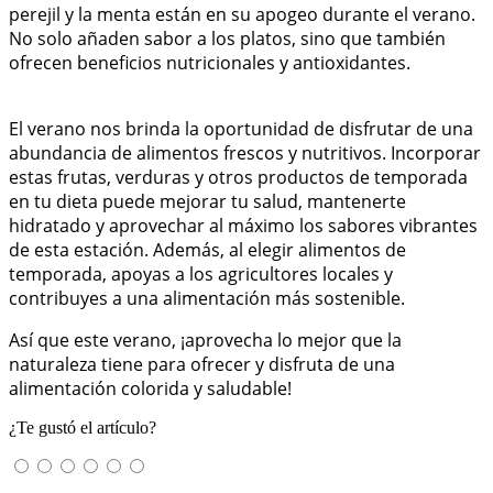
perejil y la menta están en su apogeo durante el verano.
No solo añaden sabor a los platos, sino que también
ofrecen beneficios nutricionales y antioxidantes.
El verano nos brinda la oportunidad de disfrutar de una
abundancia de alimentos frescos y nutritivos. Incorporar
estas frutas, verduras y otros productos de temporada
en tu dieta puede mejorar tu salud, mantenerte
hidratado y aprovechar al máximo los sabores vibrantes
de esta estación. Además, al elegir alimentos de
temporada, apoyas a los agricultores locales y
contribuyes a una alimentación más sostenible.
Así que este verano, ¡aprovecha lo mejor que la
naturaleza tiene para ofrecer y disfruta de una
alimentación colorida y saludable!
¿Te gustó el artículo?