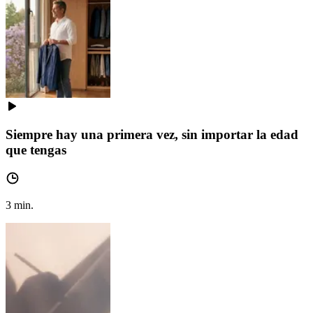
Siempre hay una primera vez, sin importar la edad
que tengas
3
min.