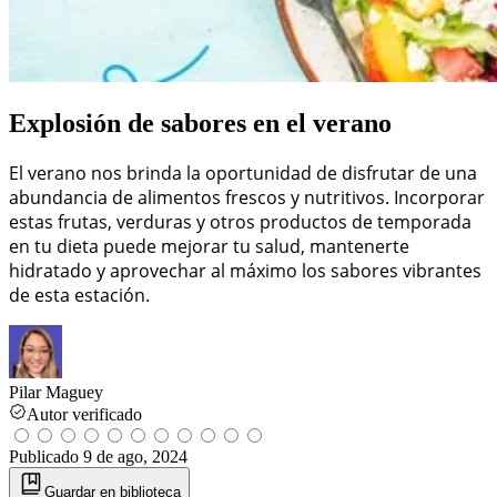
Explosión de sabores en el verano
El verano nos brinda la oportunidad de disfrutar de una
abundancia de alimentos frescos y nutritivos. Incorporar
estas frutas, verduras y otros productos de temporada
en tu dieta puede mejorar tu salud, mantenerte
hidratado y aprovechar al máximo los sabores vibrantes
de esta estación.
Pilar Maguey
Autor verificado
Publicado
9 de ago, 2024
Guardar
en biblioteca