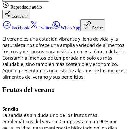
Reproducir
audio
Compartir
Facebook
Twitter
WhatsApp
Copiar
El verano es una estación vibrante y llena de vida, y la
naturaleza nos ofrece una amplia variedad de alimentos
frescos y deliciosos para disfrutar en esta época del año.
Consumir alimentos de temporada no solo es más
saludable, sino también más sostenible y económico.
Aquí te presentamos una lista de algunos de los mejores
alimentos del verano y sus beneficios:
Frutas del verano
Sandía
La sandía es sin duda uno de los frutos más
emblemáticos del verano. Compuesta en un 90% por
agua, es ideal para mantenerte hidratado en los días