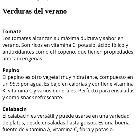
Verduras del verano
Tomate
Los tomates alcanzan su máxima dulzura y sabor en
verano. Son ricos en vitamina C, potasio, ácido fólico y
antioxidantes como el licopeno, que tienen propiedades
anticancerígenas.
Pepino
El pepino es otro vegetal muy hidratante, compuesto en
un 95% por agua. Es bajo en calorías y contiene vitamina
K, vitamina C y varios minerales. Perfecto para ensaladas
y como snack refrescante.
Calabacín
El calabacín es versátil y puede usarse en una variedad
de platos, desde ensaladas hasta guisos. Es una buena
fuente de vitamina A, vitamina C, fibra y potasio.