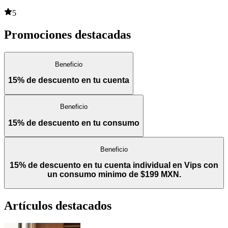
5
Promociones destacadas
Beneficio
15% de descuento en tu cuenta
Beneficio
15% de descuento en tu consumo
Beneficio
15% de descuento en tu cuenta individual en Vips con
un consumo minimo de $199 MXN.
Artículos destacados