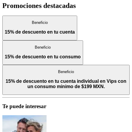
Promociones destacadas
Beneficio
15% de descuento en tu cuenta
Beneficio
15% de descuento en tu consumo
Beneficio
15% de descuento en tu cuenta individual en Vips con
un consumo minimo de $199 MXN.
Te puede interesar