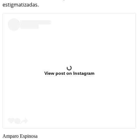
estigmatizadas.
View post on Instagram
Amparo Espinosa