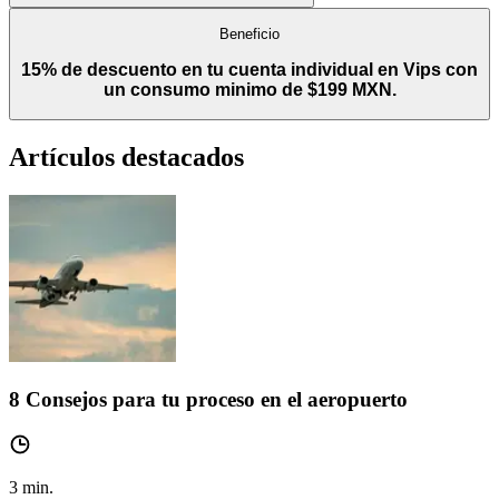
Beneficio
15% de descuento en tu cuenta individual en Vips con
un consumo minimo de $199 MXN.
Artículos destacados
8 Consejos para tu proceso en el aeropuerto
3
min.