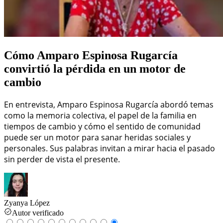
Cómo Amparo Espinosa Rugarcía
convirtió la pérdida en un motor de
cambio
En entrevista, Amparo Espinosa Rugarcía abordó temas
como la memoria colectiva, el papel de la familia en
tiempos de cambio y cómo el sentido de comunidad
puede ser un motor para sanar heridas sociales y
personales. Sus palabras invitan a mirar hacia el pasado
sin perder de vista el presente.
Zyanya López
Autor verificado