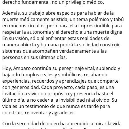
derecho fundamental, no un privilegio médico.
Además, su trabajo abre espacios para hablar de la
muerte médicamente asistida, un tema polémico y tabú
en muchos círculos, pero para ella imprescindible para
respetar la autonomía y el derecho a una muerte digna.
En su visión, sólo al enfrentar estas realidades de
manera abierta y humana podrá la sociedad construir
sistemas que acompañen verdaderamente a las
personas en sus últimos días.
Hoy, Amparo continúa su peregrinaje vital, subiendo y
bajando templos reales y simbólicos, recabando
experiencias, recuerdos y aprendizajes que comparte
con generosidad. Cada proyecto, cada paso, es una
invitación a vivir con propósito y presencia hasta el
último día, a no ceder a la invisibilidad ni al olvido. Su
vida es un testimonio de que nunca es tarde para
construir, reinventar y agradecer.
Con la serenidad de quien ha aprendido a mirar la vida