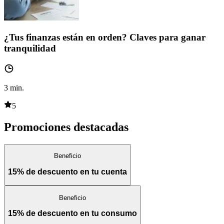
¿Tus finanzas están en orden? Claves para ganar
tranquilidad
3
min.
5
Promociones destacadas
Beneficio
15% de descuento en tu cuenta
Beneficio
15% de descuento en tu consumo