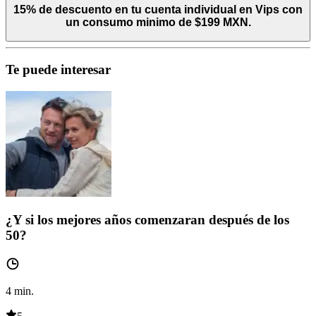
15% de descuento en tu cuenta individual en Vips con
un consumo minimo de $199 MXN.
Te puede interesar
¿Y si los mejores años comenzaran después de los
50?
4
min.