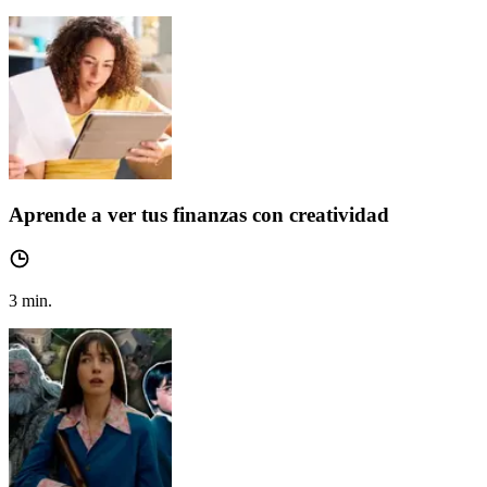
Aprende a ver tus finanzas con creatividad
3
min.