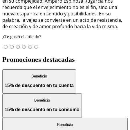
en su complejidad, Amparo Espinosa Rugarcía nos
recuerda que el envejecimiento no es el fin, sino una
nueva etapa rica en sentido y posibilidades. En su
palabra, la vejez se convierte en un acto de resistencia,
de creación y de amor profundo hacia la vida misma.
¿Te gustó el artículo?
Promociones destacadas
Beneficio
15% de descuento en tu cuenta
Beneficio
15% de descuento en tu consumo
Beneficio