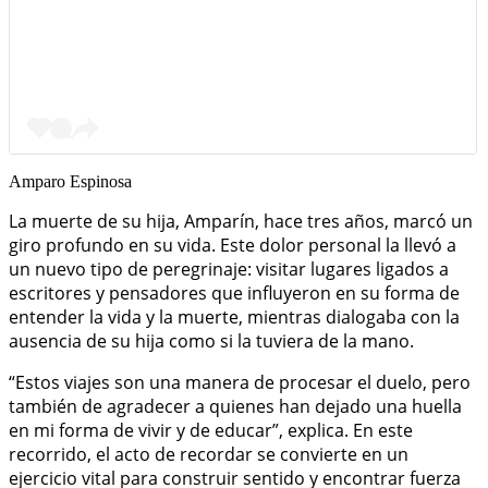
Amparo Espinosa
La muerte de su hija, Amparín, hace tres años, marcó un
giro profundo en su vida. Este dolor personal la llevó a
un nuevo tipo de peregrinaje: visitar lugares ligados a
escritores y pensadores que influyeron en su forma de
entender la vida y la muerte, mientras dialogaba con la
ausencia de su hija como si la tuviera de la mano.
“Estos viajes son una manera de procesar el duelo, pero
también de agradecer a quienes han dejado una huella
en mi forma de vivir y de educar”, explica. En este
recorrido, el acto de recordar se convierte en un
ejercicio vital para construir sentido y encontrar fuerza