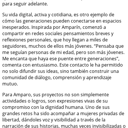
para seguir adelante.
Su vida digital, activa y cotidiana, es otro ejemplo de
cómo las generaciones pueden conectarse en espacios
inesperados. Inspirada por Amparín, comenzó a
compartir en redes sociales pensamientos breves y
reflexiones personales, que hoy llegan a miles de
seguidores, muchos de ellos más jóvenes. “Pensaba que
me seguían personas de mi edad, pero son más jóvenes.
Me encanta que haya ese puente entre generaciones”,
comenta con entusiasmo. Este contacto le ha permitido
no solo difundir sus ideas, sino también construir una
comunidad de diálogo, comprensión y aprendizaje
mutuo.
Para Amparo, sus proyectos no son simplemente
actividades o logros, son expresiones vivas de su
compromiso con la dignidad humana. Uno de sus
grandes retos ha sido acompañar a mujeres privadas de
libertad, dándoles voz y visibilidad a través de la
narración de sus historias, muchas veces invisibilizadas o