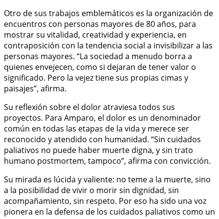
Otro de sus trabajos emblemáticos es la organización de
encuentros con personas mayores de 80 años, para
mostrar su vitalidad, creatividad y experiencia, en
contraposición con la tendencia social a invisibilizar a las
personas mayores. “La sociedad a menudo borra a
quienes envejecen, como si dejaran de tener valor o
significado. Pero la vejez tiene sus propias cimas y
paisajes”, afirma.
Su reflexión sobre el dolor atraviesa todos sus
proyectos. Para Amparo, el dolor es un denominador
común en todas las etapas de la vida y merece ser
reconocido y atendido con humanidad. “Sin cuidados
paliativos no puede haber muerte digna, y sin trato
humano postmortem, tampoco”, afirma con convicción.
Su mirada es lúcida y valiente: no teme a la muerte, sino
a la posibilidad de vivir o morir sin dignidad, sin
acompañamiento, sin respeto. Por eso ha sido una voz
pionera en la defensa de los cuidados paliativos como un