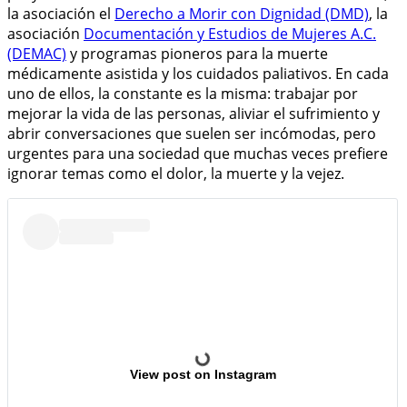
la asociación el
Derecho a Morir con Dignidad (DMD)
, la
asociación
Documentación y Estudios de Mujeres A.C.
(DEMAC)
y programas pioneros para la muerte
médicamente asistida y los cuidados paliativos. En cada
uno de ellos, la constante es la misma: trabajar por
mejorar la vida de las personas, aliviar el sufrimiento y
abrir conversaciones que suelen ser incómodas, pero
urgentes para una sociedad que muchas veces prefiere
ignorar temas como el dolor, la muerte y la vejez.
View post on Instagram