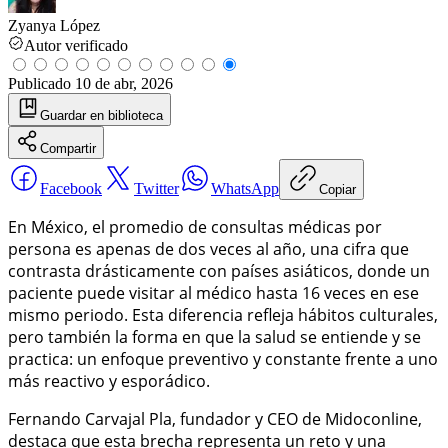
Zyanya López
Autor verificado
Publicado
10 de abr, 2026
Guardar
en biblioteca
Compartir
Facebook
Twitter
WhatsApp
Copiar
En México, el promedio de consultas médicas por
persona es apenas de dos veces al año, una cifra que
contrasta drásticamente con países asiáticos, donde un
paciente puede visitar al médico hasta 16 veces en ese
mismo periodo. Esta diferencia refleja hábitos culturales,
pero también la forma en que la salud se entiende y se
practica: un enfoque preventivo y constante frente a uno
más reactivo y esporádico.
Fernando Carvajal Pla, fundador y CEO de Midoconline,
destaca que esta brecha representa un reto y una