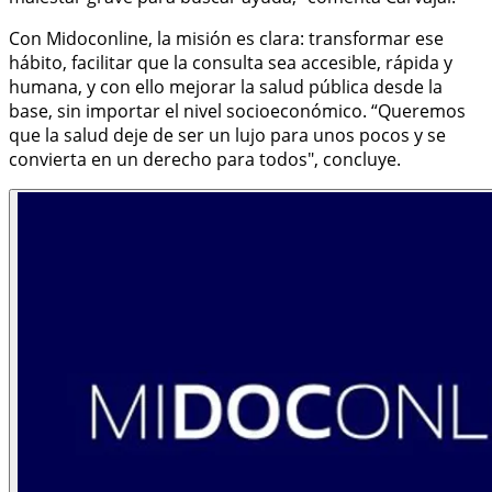
Con Midoconline, la misión es clara: transformar ese
hábito, facilitar que la consulta sea accesible, rápida y
humana, y con ello mejorar la salud pública desde la
base, sin importar el nivel socioeconómico. “Queremos
que la salud deje de ser un lujo para unos pocos y se
convierta en un derecho para todos", concluye.