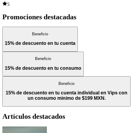
5
Promociones destacadas
Beneficio
15% de descuento en tu cuenta
Beneficio
15% de descuento en tu consumo
Beneficio
15% de descuento en tu cuenta individual en Vips con
un consumo minimo de $199 MXN.
Artículos destacados