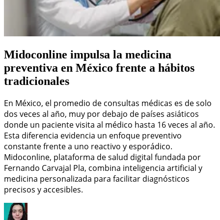
Midoconline impulsa la medicina
preventiva en México frente a hábitos
tradicionales
En México, el promedio de consultas médicas es de solo
dos veces al año, muy por debajo de países asiáticos
donde un paciente visita al médico hasta 16 veces al año.
Esta diferencia evidencia un enfoque preventivo
constante frente a uno reactivo y esporádico.
Midoconline, plataforma de salud digital fundada por
Fernando Carvajal Pla, combina inteligencia artificial y
medicina personalizada para facilitar diagnósticos
precisos y accesibles.