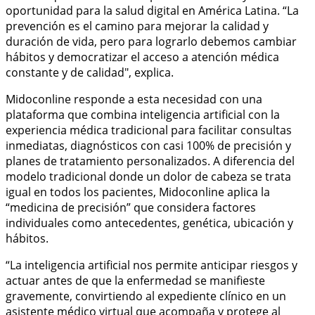
oportunidad para la salud digital en América Latina. “La
prevención es el camino para mejorar la calidad y
duración de vida, pero para lograrlo debemos cambiar
hábitos y democratizar el acceso a atención médica
constante y de calidad", explica.
Midoconline responde a esta necesidad con una
plataforma que combina inteligencia artificial con la
experiencia médica tradicional para facilitar consultas
inmediatas, diagnósticos con casi 100% de precisión y
planes de tratamiento personalizados. A diferencia del
modelo tradicional donde un dolor de cabeza se trata
igual en todos los pacientes, Midoconline aplica la
“medicina de precisión” que considera factores
individuales como antecedentes, genética, ubicación y
hábitos.
“La inteligencia artificial nos permite anticipar riesgos y
actuar antes de que la enfermedad se manifieste
gravemente, convirtiendo al expediente clínico en un
asistente médico virtual que acompaña y protege al