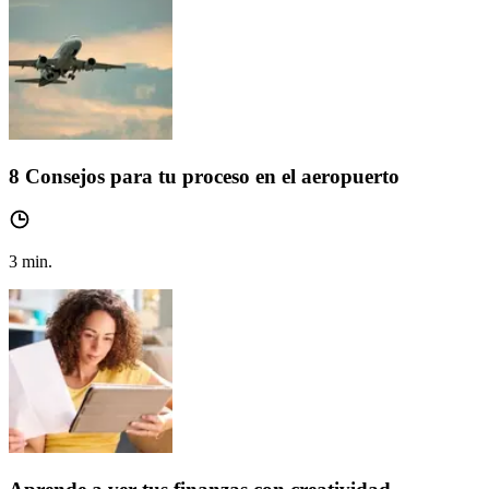
8 Consejos para tu proceso en el aeropuerto
3
min.