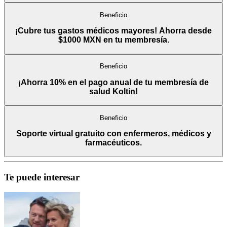
Beneficio
¡Cubre tus gastos médicos mayores! Ahorra desde
$1000 MXN en tu membresía.
Beneficio
¡Ahorra 10% en el pago anual de tu membresía de
salud Koltin!
Beneficio
Soporte virtual gratuito con enfermeros, médicos y
farmacéuticos.
Te puede interesar