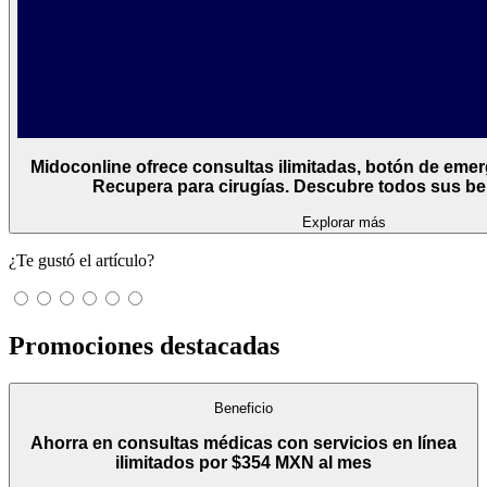
Midoconline ofrece consultas ilimitadas, botón de eme
Recupera para cirugías. Descubre todos sus ben
Explorar más
¿Te gustó el artículo?
Promociones destacadas
Beneficio
Ahorra en consultas médicas con servicios en línea
ilimitados por $354 MXN al mes