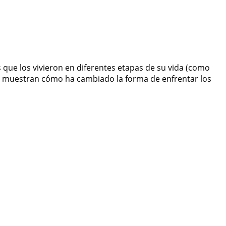
ue los vivieron en diferentes etapas de su vida (como
s muestran cómo ha cambiado la forma de enfrentar los