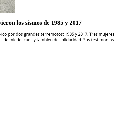
vieron los sismos de 1985 y 2017
o por dos grandes terremotos: 1985 y 2017. Tres mujeres q
s de miedo, caos y también de solidaridad. Sus testimonio