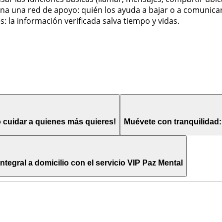
ina una red de apoyo: quién los ayuda a bajar o a comunica
: la información verificada salva tiempo y vidas.
o cuidar a quienes más quieres!
Muévete con tranquilidad: 
egral a domicilio con el servicio VIP Paz Mental