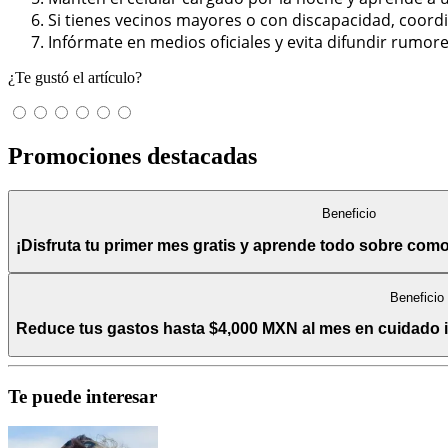
Si tienes vecinos mayores o con discapacidad, coord
Infórmate en medios oficiales y evita difundir rumores
¿Te gustó el artículo?
Promociones destacadas
Beneficio
¡Disfruta tu primer mes gratis y aprende todo sobre com
Beneficio
Reduce tus gastos hasta $4,000 MXN al mes en cuidado int
Te puede interesar