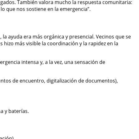
 cargados. También valora mucho la respuesta comunitaria:
lo que nos sostiene en la emergencia”.
es, la ayuda era más orgánica y presencial. Vecinos que se
hizo más visible la coordinación y la rapidez en la
ergencia intensa y, a la vez, una sensación de
ntos de encuentro, digitalización de documentos),
a y baterías.
ación).